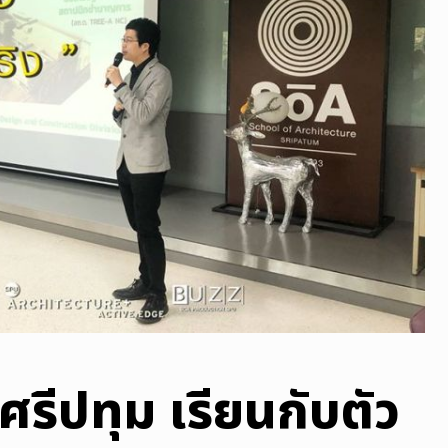
ศรีปทุม เรียนกับตัว