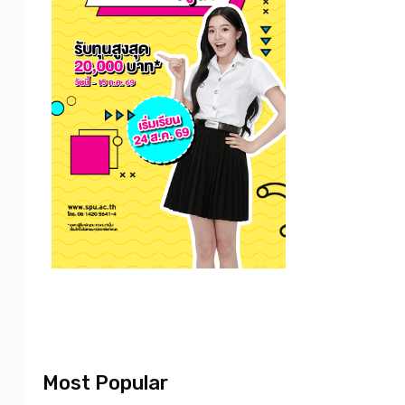
Most Popular