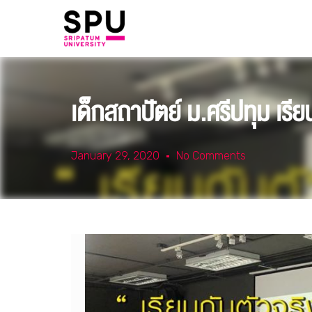
เด็กสถาปัตย์ ม.ศรีปทุม เ
January 29, 2020
No Comments