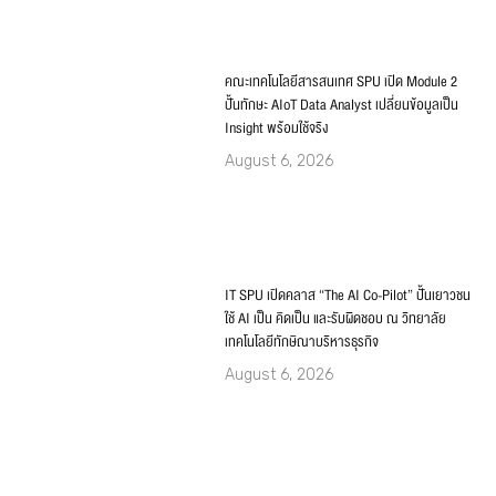
August 6, 2026
IT SPU เปิดคลาส “The AI Co-Pilot” ปั้นเยาวชน
ใช้ AI เป็น คิดเป็น และรับผิดชอบ ณ วิทยาลัย
เทคโนโลยีทักษิณาบริหารธุรกิจ
August 6, 2026
Categories
สมัครเรียน
คณะและหลักสูตร