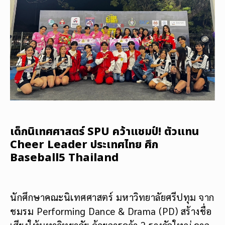
เด็กนิเทศศาสตร์ SPU คว้าแชมป์! ตัวแทน
Cheer Leader ประเทศไทย ศึก
Baseball5 Thailand
นักศึกษาคณะนิเทศศาสตร์ มหาวิทยาลัยศรีปทุม จาก
ชมรม Performing Dance & Drama (PD) สร้างชื่อ
เสียงให้มหาวิทยาลัย ด้วยการคว้า 2 รางวัลใหญ่ จาก