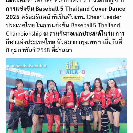
การแข่งขัน Baseball 5 Thailand Cover Dance
2025
พร้อมรับหน้าที่เป็นตัวแทน Cheer Leader
ประเทศไทย ในการแข่งขัน Baseball5 Thailand
Championship ณ ลานกีฬาอเนกประสงค์ในร่ม การ
กีฬาแห่งประเทศไทย หัวหมาก กรุงเทพฯ เมื่อวันที่
8 กุมภาพันธ์ 2568 ที่ผ่านมา