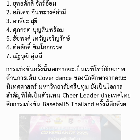
6. ต่อศักดิ์ ขิมโคกกรวด
7. ณัฐวุฒิ อุ่นมี
การแข่งขันครั้งนี้นอกจากจะเป็นเวทีโชว์ศักยภาพ
ด้านการเต้น Cover dance ของนักศึกษาจากคณะ
นิเทศศาสตร์ มหาวิทยาลัยศรีปทุม ยังเป็นโอกาส
สำคัญที่ได้เป็นตัวแทน Cheer Leader ประเทศไทย
ศึกการแข่งขัน Baseball5 Thailand ครั้งนี้อีกด้วย