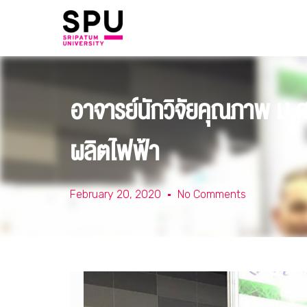
อาจารย์นักวิจัยคุณภาพ ม
ผลิตไฟฟ้า
February 20, 2020
No Comments