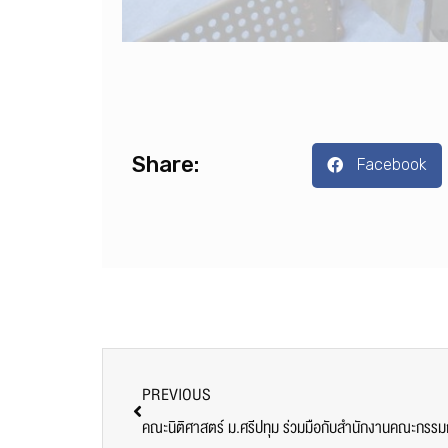
Share:
Facebook
PREVIOUS