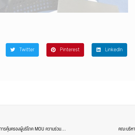
Twitter
Pinterest
LinkedIn
คณะนิติศาสตร์ ม.ศรีปทุม ร่วมมือกับสำนักงานคณะกรรมการคุ้มครองผู้บริโภค MOU ความร่วมมือในการดำเนินการคุ้มครองผู้บริโภค
คณะบริหาร