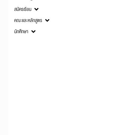
สมัครเรียน
คณะและหลักสูตร
นักศึกษา