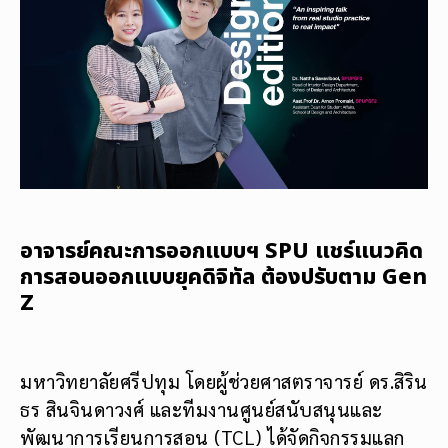
อาจารย์คณะการออกแบบฯ SPU แชร์แนวคิด
การสอนออกแบบยุคดิจิทัล ต้องปรับตาม Gen
Z
มหาวิทยาลัยศรีปทุม โดยผู้ช่วยศาสตราจารย์ ดร.สิริน
ธร สินจินดาวงศ์ และทีมงานศูนย์สนับสนุนและ
พัฒนาการเรียนการสอน (TCL) ได้จัดกิจกรรมแลก