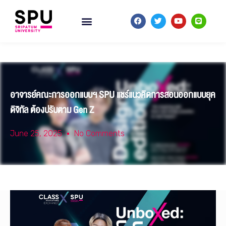
อาจารย์คณะการออกแบบฯ SPU แชร์แนวคิดการสอนออกแบบยุค
ดิจิทัล ต้องปรับตาม Gen Z
June 25, 2025
No Comments