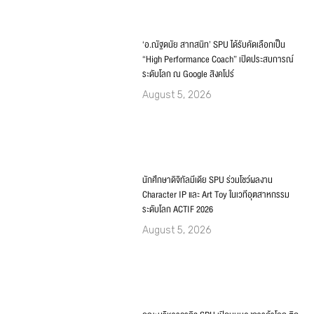
‘อ.ณัฐดนัย สาทสนิท’ SPU ได้รับคัดเลือกเป็น
“High Performance Coach” เปิดประสบการณ์
ระดับโลก ณ Google สิงคโปร์
August 5, 2026
นักศึกษาดิจิทัลมีเดีย SPU ร่วมโชว์ผลงาน
Character IP และ Art Toy ในเวทีอุตสาหกรรม
ระดับโลก ACTIF 2026
August 5, 2026