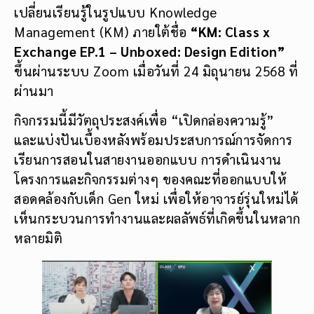
เปลี่ยนเรียนรู้ในรูปแบบ Knowledge
Management (KM) ภายใต้ชื่อ
“
KM: Class x
Exchange EP.1 – Unboxed: Design Edition”
ขึ้นผ่านระบบ Zoom เมื่อวันที่ 24 มิถุนายน 2568 ที่
ผ่านมา
กิจกรรมนี้มีวัตถุประสงค์เพื่อ “เปิดกล่องความรู้”
และแบ่งปันเบื้องหลังพร้อมประสบการณ์การจัดการ
เรียนการสอนในสายงานออกแบบ การดำเนินงาน
โครงการและกิจกรรมต่างๆ ของคณะที่ออกแบบให้
สอดคล้องกับเด็ก Gen ใหม่ เพื่อให้อาจารย์รุ่นใหม่ได้
เห็นกระบวนการทำงานและผลลัพธ์ที่เกิดขึ้นในหลาก
หลายมิติ