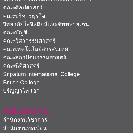
วิทยาลัยการท่องเที่ยวและการบริการ
คณะศิลปศาสตร์
คณะบริหารธุรกิจ
วิทยาลัยโลจิสติกส์และซัพพลายเชน
คณะบัญชี
คณะวิศวกรรมศาสตร์
คณะเทคโนโลยีสารสนเทศ
คณะสถาปัตยกรรมศาสตร์
คณะนิติศาสตร์
Sripatum International College
British College
ปริญญาโท-เอก
หน่วยงาน
สำนักงานวิชาการ
สำนักงานทะเบียน