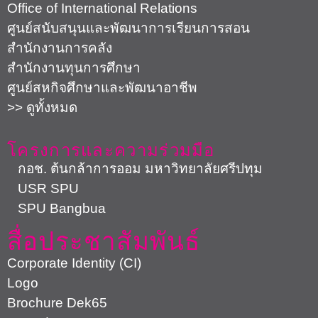
Office of International Relations
ศูนย์สนับสนุนและพัฒนาการเรียนการสอน
สำนักงานการคลัง
สำนักงานทุนการศึกษา
ศูนย์สหกิจศึกษาและพัฒนาอาชีพ
>> ดูทั้งหมด
โครงการและความร่วมมือ
กอช. ต้นกล้าการออม มหาวิทยาลัยศรีปทุม
USR SPU
SPU Bangbua
สื่อประชาสัมพันธ์
Corporate Identity (CI)
Logo
Brochure Dek65