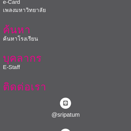
e-Card
เพลงมหาวิทยาลัย
ค้นหา
ค้นหาโรงเรียน
บุคลากร
E-Staff
ติดต่อเรา
@sripatum