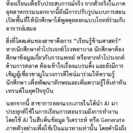
ห้องเรียนเพื่อรับประสบการณ์จริง จากตัวจริงในภาค
อุตสาหกรรมนอกจากนี้ยังมีการปรับรูปแบบการสอน
เปิดพื้นที่ให้นักศึกษาได้พูดคุยออกแบบโจทย์ร่วมกับ
อาจารย์เสมอ
สิ่งที่โดดเด่นของสาขาคือการ “เรียนรู้ข้ามศาสตร์”
หากนักศึกษาทำโปรเจกต์โรงพยาบาล นักศึกษาต้อง
ศึกษาข้อมูลเกี่ยวกับการแพทย์ หรือหากทำโปรเจกต์
ด้านการตลาด ต้องเข้าใจเรื่องแบรนดิ้ง และยังมีการ
เชิญผู้เชี่ยวชาญในวงการดีไซน์มาร่วมให้ความรู้
นักศึกษา เพื่อพัฒนาทักษะและเพิ่มความรู้ให้เท่าทัน
เทรนด์ในยุคปัจจุบัน
นอกจากนี้ สาขาการออกแบบภายในได้นำ AI มา
ประยุกต์ใช้ในการเรียนการสอนรวมถึงการทำงาน
โดยใช้ AI ในสืบค้นข้อมูล วิเคราะห์ หรือ Generate
ภาพตัวอย่างเพื่อใช้เป็นแนวทางเท่านั้น โดยคำนึงถึง