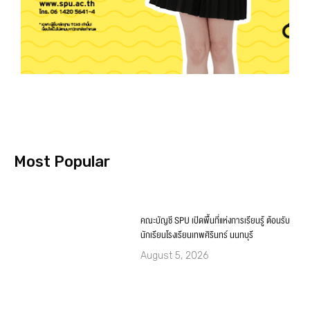
Most Popular
คณะบัญชี SPU เปิดพื้นที่แห่งการเรียนรู้ ต้อนรับ
นักเรียนโรงเรียนเทพศิรินทร์ นนทบุรี
August 5, 2026