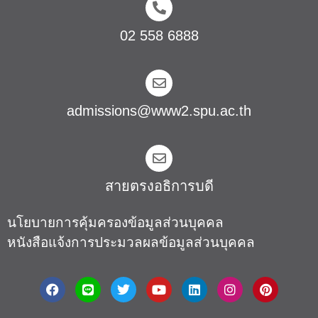
02 558 6888
admissions@www2.spu.ac.th
สายตรงอธิการบดี​
นโยบายการคุ้มครองข้อมูลส่วนบุคคล
หนังสือแจ้งการประมวลผลข้อมูลส่วนบุคคล