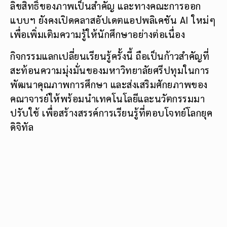
ลิขสิทธิ์ของภาพเป็นสำคัญ และทางคณะการออก
แบบฯ ยังคงเปิดคลาสอัปเดตแอปพลิเคชัน AI ใหม่ๆ
เพื่อเพิ่มเติมความรู้ให้นักศึกษาอย่างต่อเนื่อง
กิจกรรมแลกเปลี่ยนเรียนรู้ครั้งนี้ ถือเป็นก้าวสำคัญที่
สะท้อนความมุ่งมั่นของมหาวิทยาลัยศรีปทุมในการ
พัฒนาคุณภาพการศึกษา และส่งเสริมศักยภาพของ
คณาจารย์ให้พร้อมนำเทคโนโลยีและนวัตกรรมมา
ปรับใช้ เพื่อสร้างสรรค์การเรียนรู้ที่ตอบโจทย์โลกยุค
ดิจิทัล