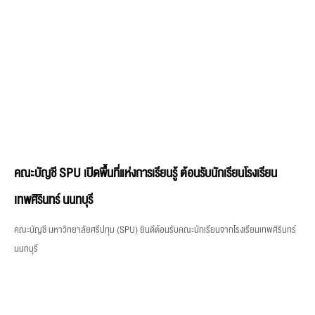
คณะบัญชี SPU เปิดพื้นที่แห่งการเรียนรู้ ต้อนรับนักเรียนโรงเรียน
เทพศิรินทร์ นนทบุรี
คณะบัญชี มหาวิทยาลัยศรีปทุม (SPU) ยินดีต้อนรับคณะนักเรียนจากโรงเรียนเทพศิรินทร์
นนทบุรี