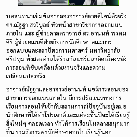
บทสนทนาเข้มข้นจากสองอาจารย์สายดีไซน์ตัวจริง
ดร.ณัฐฐา สววิบูลย์ หัวหน้าสาขาวิชาการออกแบบ
ภายใน และ ผู้ช่วยศาสตราจารย์ ดร.อานนท์ พรหม
ศิริ ผู้ช่วยคณบดีฝ่ายกิจการนักศึกษา คณะการ
ออกแบบและสถาปัตยกรรมศาสตร์ มหาวิทยาลัย
ศรีปทุม ทั้งสองท่านได้ร่วมกันแชร์แนวคิดเบื้องหลัง
การสอนที่ขับเคลื่อนด้วยงานจริงและความ
เปลี่ยนแปลงจริง
อาจารย์ณัฐฐาและอาจารย์อานนท์ แชร์การสอนของ
สาขาการออกแบบภายใน มีการปรับแนวทางการ
เรียนการสอนให้เข้ากับสถานการณ์ปัจจุบันอยู่เสมอ
นักศึกษาที่ได้ทำโปรเจกต์และแต่ละชั้นปีจะได้เรียนรู้
สิ่งใหม่ๆ ตลอดเวลา ทำให้การเรียนในคลาสสนุกมาก
ขึ้น รวมถึงการพานักศึกษาออกไปเรียนรู้นอก