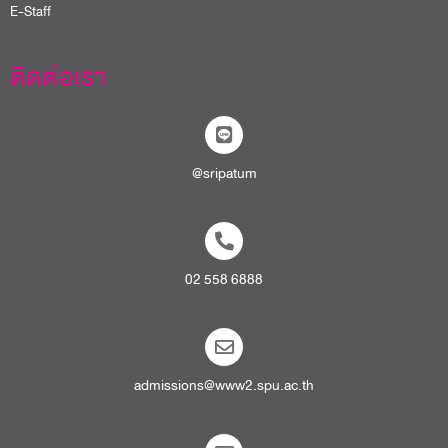
E-Staff
ติดต่อเรา
@sripatum
02 558 6888
admissions@www2.spu.ac.th