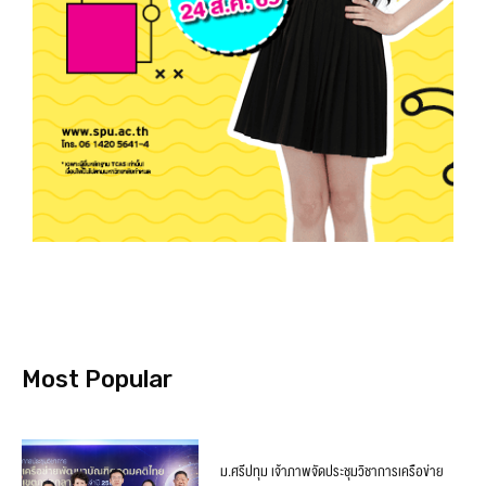
Most Popular
ม.ศรีปทุม เจ้าภาพจัดประชุมวิชาการเครือข่าย