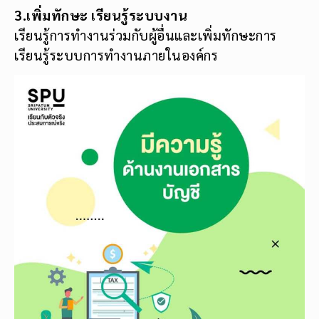
3.เพิ่มทักษะ เรียนรู้ระบบงาน
เรียนรู้การทำงานร่วมกับผู้อื่นและเพิ่มทักษะการ
เรียนรู้ระบบการทำงานภายในองค์กร