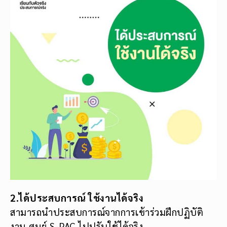
2.ได้ประสบการณ์ ใช้งานได้จริง
สามารถนำประสบการณ์จากการเข้าร่วมฝึกปฏิบัติ
งาน ศูนย์ S-PAC ไปปรับใช้ได้จริง