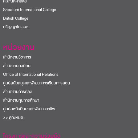
คณะนิติศาสตร์
Sripatum International College
British College
ปริญญาโท-เอก
หน่วยงาน
สำนักงานวิชาการ
สำนักงานทะเบียน
Office of International Relations
ศูนย์สนับสนุนและพัฒนาการเรียนการสอน
สำนักงานการคลัง
สำนักงานทุนการศึกษา
ศูนย์สหกิจศึกษาและพัฒนาอาชีพ
>> ดูทั้งหมด
โครงการและความร่วมมือ