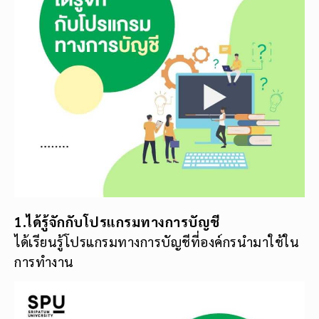
1.ได้รู้จักกับโปรแกรมทางการบัญชี
ได้เรียนรู้โปรแกรมทางการบัญชีที่องค์กรนำมาใช้ใน
การทำงาน