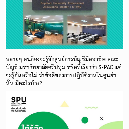
หลายๆ คนก็คงจะรู้จักศูนย์การบัญชีมืออาชีพ คณะ
บัญชี มหาวิทยาลัยศรีปทุม หรือที่เรียกว่า S-PAC แต่
จะรู้กันหรือไม่ ว่าข้อดีของการปฏิบัติงานในศูนย์ฯ
นั้น มีอะไรบ้าง?