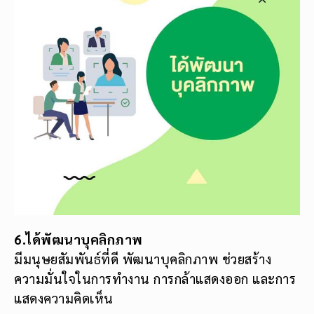
6.ได้พัฒนาบุคลิกภาพ
มีมนุษยสัมพันธ์ที่ดี พัฒนาบุคลิกภาพ ช่วยสร้าง
ความมั่นใจในการทำงาน การกล้าแสดงออก และการ
แสดงความคิดเห็น