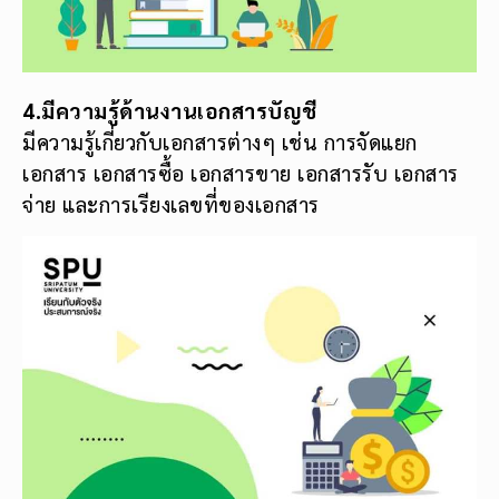
4.มีความรู้ด้านงานเอกสารบัญชี
มีความรู้เกี่ยวกับเอกสารต่างๆ เช่น การจัดแยก
เอกสาร เอกสารซื้อ เอกสารขาย เอกสารรับ เอกสาร
จ่าย และการเรียงเลขที่ของเอกสาร