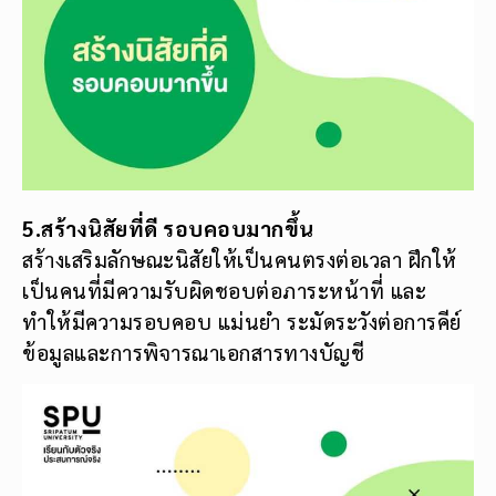
5.สร้างนิสัยที่ดี รอบคอบมากขึ้น
สร้างเสริมลักษณะนิสัยให้เป็นคนตรงต่อเวลา ฝึกให้
เป็นคนที่มีความรับผิดชอบต่อภาระหน้าที่ และ
ทำให้มีความรอบคอบ แม่นยำ ระมัดระวังต่อการคีย์
ข้อมูลและการพิจารณาเอกสารทางบัญชี