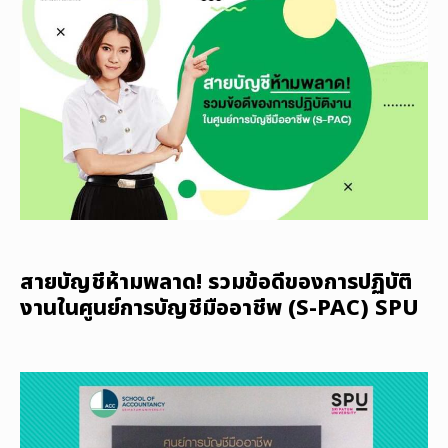
สายบัญชีห้ามพลาด! รวมข้อดีของการปฏิบัติ
งานในศูนย์การบัญชีมืออาชีพ (S-PAC) SPU