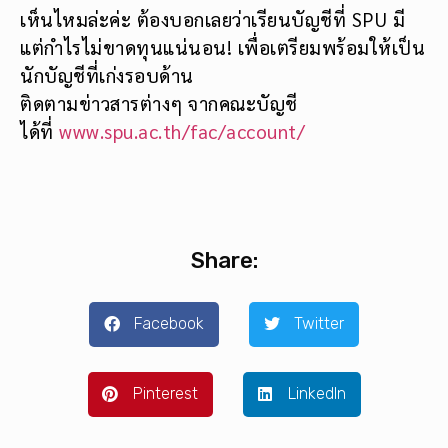
เห็นไหมล่ะค่ะ ต้องบอกเลยว่าเรียนบัญชีที่ SPU มี
แต่กำไรไม่ขาดทุนแน่นอน! เพื่อเตรียมพร้อมให้เป็น
นักบัญชีที่เก่งรอบด้าน
ติดตามข่าวสารต่างๆ จากคณะบัญชี
ได้ที่
www.spu.ac.th/fac/account/
Share:
Facebook
Twitter
Pinterest
LinkedIn