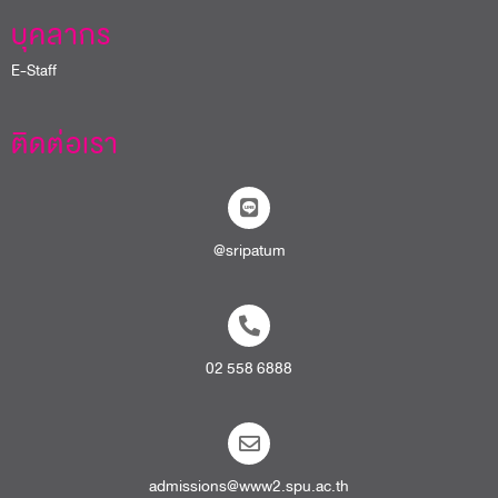
บุคลากร
E-Staff
ติดต่อเรา
@sripatum
02 558 6888
admissions@www2.spu.ac.th