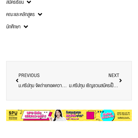
สมัครเรียน
คณะและหลักสูตร
นักศึกษา
PREVIOUS
NEXT
ม.ศรีปทุม จัดถ่ายทอดความรู้ นวัตกรรมการสอนและการเรียนรู้อย่างสร้างสรรค์
ม.ศรีปทุม เชิญชวนสมัครเป็นจิตอาสาพระราชทาน 904