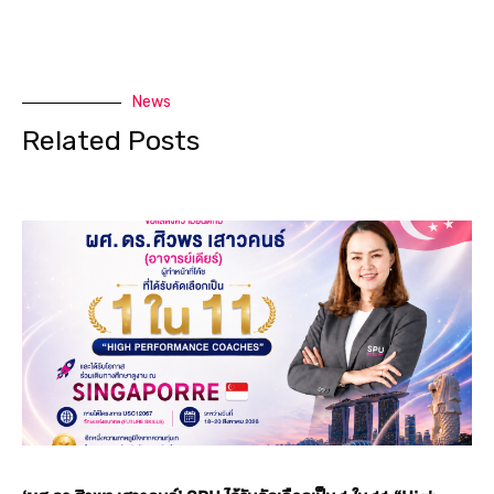
News
Related Posts