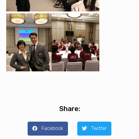
Share:
Facebook
Twitter