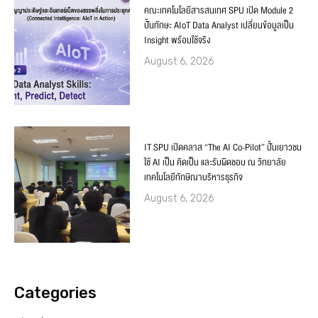
คณะเทคโนโลยีสารสนเทศ SPU เปิด Module 2
ปั้นทักษะ AIoT Data Analyst เปลี่ยนข้อมูลเป็น
Insight พร้อมใช้จริง
August 6, 2026
IT SPU เปิดคลาส “The AI Co-Pilot” ปั้นเยาวชน
ใช้ AI เป็น คิดเป็น และรับผิดชอบ ณ วิทยาลัย
เทคโนโลยีทักษิณาบริหารธุรกิจ
August 6, 2026
Categories