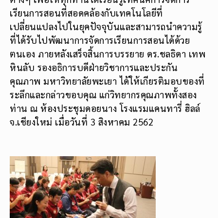
เรียนการสอนที่สอดคล้องกับเทคโนโลยีที่
เปลี่ยนแปลงไปในยุคปัจจุบันและสามารถนำความรู้
ที่ได้รับไปพัฒนาการจัดการเรียนการสอนได้ด้วย
ตนเอง ภายหลังเสร็จสิ้นการบรรยาย ดร.ชลธิดา เทพ
หินลับ รองอธิการบดีฝ่ายวิชาการและประกัน
คุณภาพ มหาวิทยาลัยพะเยา ได้ให้เกียรติมอบของที่
ระลึกและกล่าวขอบคุณ แก่วิทยากรคุณภาพทั้งสอง
ท่าน ณ ห้องประชุมดอยนาง โรงแรมแคนทารี่ ฮิลล์
จ.เชียงใหม่ เมื่อวันที่ 3 สิงหาคม 2562