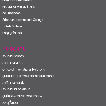
คณะสถาปัตยกรรมศาสตร์
คณะนิติศาสตร์
Sripatum International College
British College
ปริญญาโท-เอก
หน่วยงาน
สำนักงานวิชาการ
สำนักงานทะเบียน
Office of International Relations
ศูนย์สนับสนุนและพัฒนาการเรียนการสอน
สำนักงานการคลัง
สำนักงานทุนการศึกษา
ศูนย์สหกิจศึกษาและพัฒนาอาชีพ
>> ดูทั้งหมด