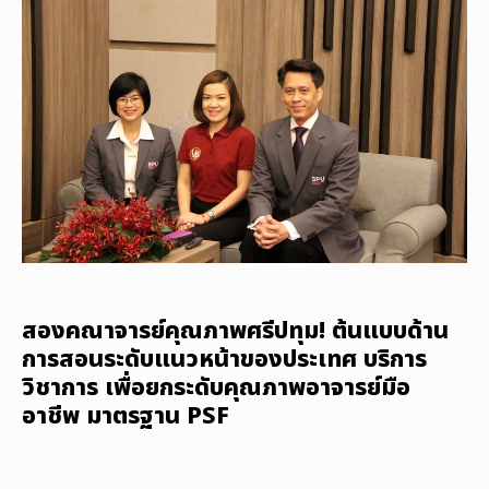
สองคณาจารย์คุณภาพศรีปทุม! ต้นแบบด้าน
การสอนระดับแนวหน้าของประเทศ บริการ
วิชาการ เพื่อยกระดับคุณภาพอาจารย์มือ
อาชีพ มาตรฐาน PSF