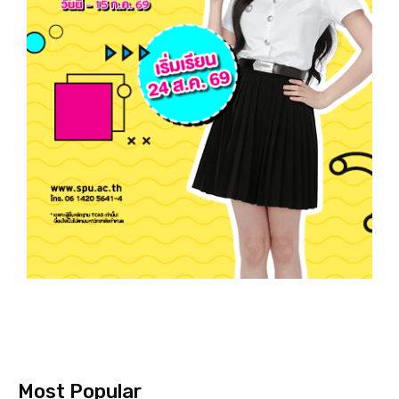
Most Popular