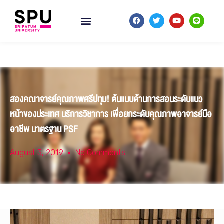
สองคณาจารย์คุณภาพศรีปทุม! ต้นแบบด้านการสอนระดับแนว
หน้าของประเทศ บริการวิชาการ เพื่อยกระดับคุณภาพอาจารย์มือ
อาชีพ มาตรฐาน PSF
August 3, 2019
No Comments