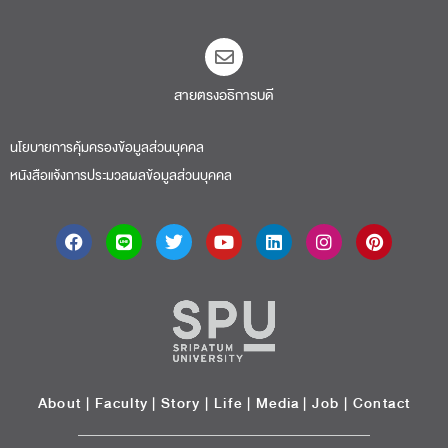
สายตรงอธิการบดี​
นโยบายการคุ้มครองข้อมูลส่วนบุคคล
หนังสือแจ้งการประมวลผลข้อมูลส่วนบุคคล
About
|
Faculty
|
Story
| Life |
Media
|
Job
|
Contact