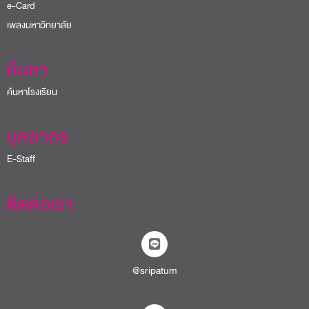
e-Card
เพลงมหาวิทยาลัย
ค้นหา
ค้นหาโรงเรียน
บุคลากร
E-Staff
ติดต่อเรา
@sripatum