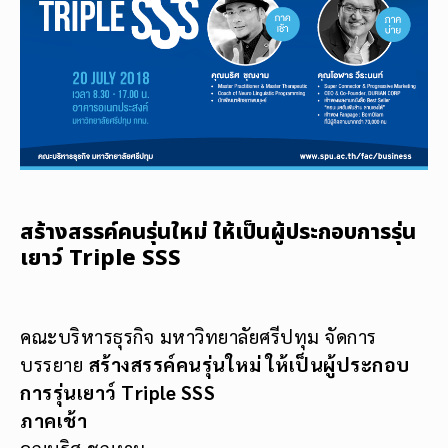
สร้างสรรค์คนรุ่นใหม่ ให้เป็นผู้ประกอบการรุ่น
เยาว์ Triple SSS
คณะบริหารธุรกิจ มหาวิทยาลัยศรีปทุม จัดการ
บรรยาย
สร้างสรรค์คนรุ่นใหม่ ให้เป็นผู้ประกอบ
การรุ่นเยาว์ Triple SSS
ภาคเช้า
คุณนริศ ชุณงาม