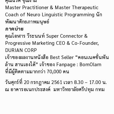
Master Practitioner & Master Therapeutic
Coach of Neuro Linguistic Programming นัก
พัฒนาศักยภาพมนุษย์
ภาคบ่าย
คุณโอฬาร วีระนนท์ Super Connector &
Progressive Marketing CEO & Co-Founder,
DURIAN CORP
เจ้าของผลงานหนังสือ Best Seller “คอนเนคชั่นพัน
ล้าน สานเองได้” เจ้าของ Fanpage : BomOlarn
ที่มีผู้ติดตามมากกว่า 70,000 คน
วันศุกร์ที่ 20 กรกฎาคม 2561 เวลา 8.30 – 17.00 น.
ณ อาคารอเนกประสงค์ มหาวิทยาลัยศรีปทุม กทม