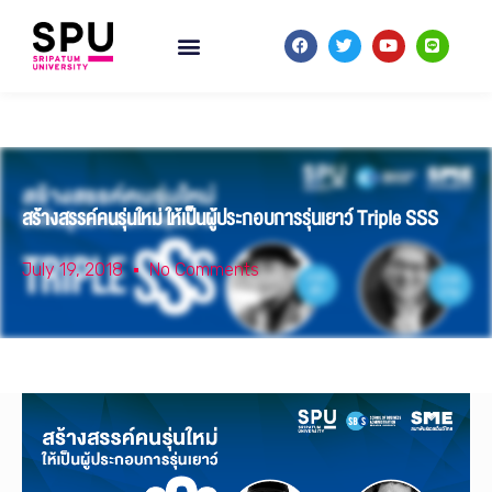
สร้างสรรค์คนรุ่นใหม่ ให้เป็นผู้ประกอบการรุ่นเยาว์ Triple SSS
July 19, 2018
No Comments