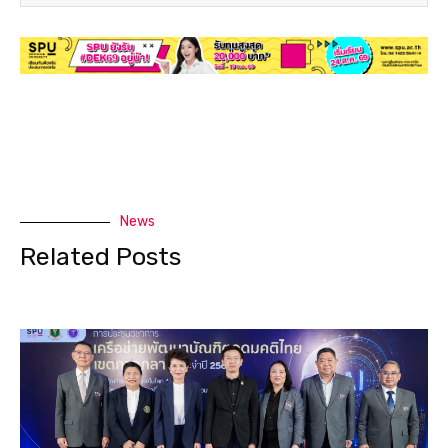
News
Related Posts