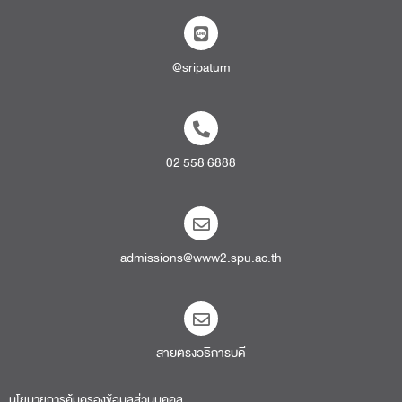
@sripatum
02 558 6888
admissions@www2.spu.ac.th
สายตรงอธิการบดี​
นโยบายการคุ้มครองข้อมูลส่วนบุคคล