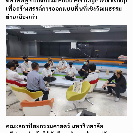
เพื่อสร้างสรรค์การออกแบบพื้นที่เชิงวัฒนธรรม
ย่านเมืองเก่า
คณะสถาปัตยกรรมศาสตร์ มหาวิทยาลัย