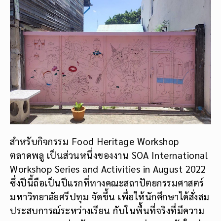
สำหรับกิจกรรม Food Heritage Workshop
ตลาดพลู เป็นส่วนหนึ่งของงาน SOA International
Workshop Series and Activities in August 2022
ซึ่งปีนี้ถือเป็นปีแรกที่ทางคณะสถาปัตยกรรมศาสตร์
มหาวิทยาลัยศรีปทุม จัดขึ้น เพื่อให้นักศึกษาได้สั่งสม
ประสบการณ์ระหว่างเรียน กับในพื้นที่จริงที่มีความ