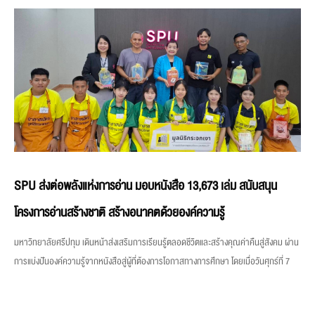
SPU ส่งต่อพลังแห่งการอ่าน มอบหนังสือ 13,673 เล่ม สนับสนุน
โครงการอ่านสร้างชาติ สร้างอนาคตด้วยองค์ความรู้
มหาวิทยาลัยศรีปทุม เดินหน้าส่งเสริมการเรียนรู้ตลอดชีวิตและสร้างคุณค่าคืนสู่สังคม ผ่าน
การแบ่งปันองค์ความรู้จากหนังสือสู่ผู้ที่ต้องการโอกาสทางการศึกษา โดยเมื่อวันศุกร์ที่ 7