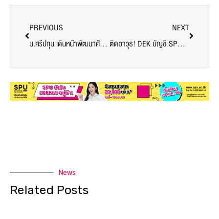
PREVIOUS
NEXT
ม.ศรีปทุม เดินหน้าพัฒนาศักยภาพนักศึกษา ประชุมพิจารณาคัดเลือกนักศึกษาดีเด่นด้านวิชาการฯ 2565
ติดอาวุธ! DEK บัญชี SPU เรียนกับตัวจริง ประสบการณ์จริง ด้วยการวิเคราะห์ธุรกิจเพื่องานบัญชี
News
Related Posts