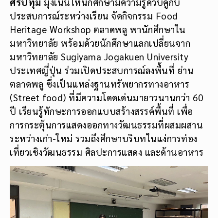
ศรีปทุม
มุ่งเน้นให้นักศึกษามีความรู้ควบคู่กับ
ประสบการณ์ระหว่างเรียน จัดกิจกรรม Food
Heritage Workshop ตลาดพลู พานักศึกษาใน
มหาวิทยาลัย พร้อมด้วยนักศึกษาแลกเปลี่ยนจาก
มหาวิทยาลัย Sugiyama Jogakuen University
ประเทศญี่ปุ่น ร่วมเปิดประสบการณ์ลงพื้นที่ ย่าน
ตลาดพลู ซึ่งเป็นแหล่งฐานทรัพยากรทางอาหาร
(Street food) ที่มีความโดดเด่นมายาวนานกว่า 60
ปี เรียนรู้ทักษะการออกแบบสร้างสรรค์พื้นที่ เพื่อ
การกระตุ้นการแสดงออกทางวัฒนธรรมที่ผสมผสาน
ระหว่างเก่า-ใหม่ รวมถึงศึกษาบริบทในแง่การท่อง
เที่ยวเชิงวัฒนธรรม ศิลปะการแสดง และด้านอาหาร