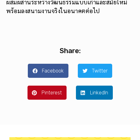
ผสมผสานระหว่างวัฒนธรรมแบบเก่าและสมัยใหม่
พร้อมลงสนามงานจริงในอนาคตต่อไป
Share:
Facebook
Twitter
Pinterest
LinkedIn