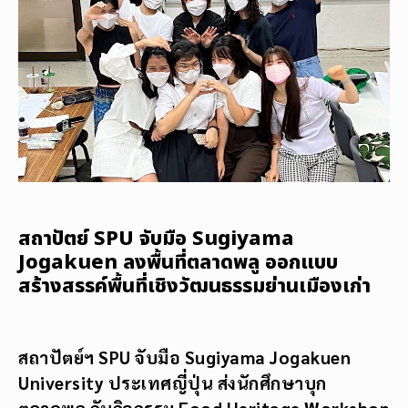
สถาปัตย์ SPU จับมือ Sugiyama
Jogakuen ลงพื้นที่ตลาดพลู ออกแบบ
สร้างสรรค์พื้นที่เชิงวัฒนธรรมย่านเมืองเก่า
สถาปัตย์ฯ SPU จับมือ Sugiyama Jogakuen
University ประเทศญี่ปุ่น ส่งนักศึกษาบุก
ตลาดพลู กับกิจกรรม Food Heritage Workshop