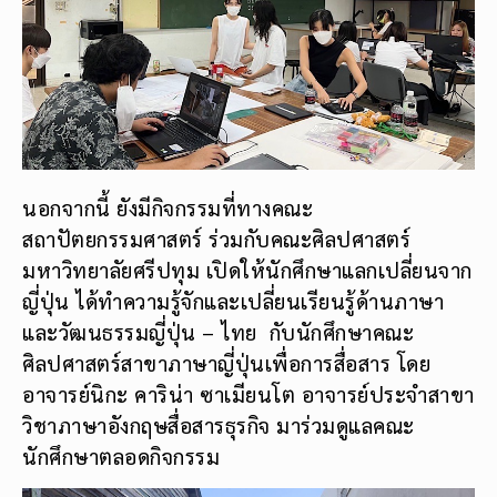
นอกจากนี้ ยังมีกิจกรรมที่ทางคณะ
สถาปัตยกรรมศาสตร์ ร่วมกับคณะศิลปศาสตร์
มหาวิทยาลัยศรีปทุม เปิดให้นักศึกษาแลกเปลี่ยนจาก
ญี่ปุ่น ได้ทำความรู้จักและเปลี่ยนเรียนรู้ด้านภาษา
และวัฒนธรรมญี่ปุ่น – ไทย กับนักศึกษาคณะ
ศิลปศาสตร์สาขาภาษาญี่ปุ่นเพื่อการสื่อสาร โดย
อาจารย์นิกะ คาริน่า ซาเมียนโต อาจารย์ประจำสาขา
วิชาภาษาอังกฤษสื่อสารธุรกิจ มาร่วมดูแลคณะ
นักศึกษาตลอดกิจกรรม