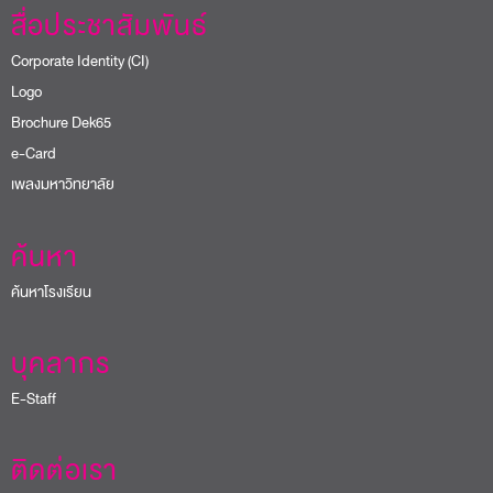
สื่อประชาสัมพันธ์
Corporate Identity (CI)
Logo
Brochure Dek65
e-Card
เพลงมหาวิทยาลัย
ค้นหา
ค้นหาโรงเรียน
บุคลากร
E-Staff
ติดต่อเรา