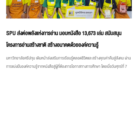
SPU ส่งต่อพลังแห่งการอ่าน มอบหนังสือ 13,673 เล่ม สนับสนุน
โครงการอ่านสร้างชาติ สร้างอนาคตด้วยองค์ความรู้
มหาวิทยาลัยศรีปทุม เดินหน้าส่งเสริมการเรียนรู้ตลอดชีวิตและสร้างคุณค่าคืนสู่สังคม ผ่าน
การแบ่งปันองค์ความรู้จากหนังสือสู่ผู้ที่ต้องการโอกาสทางการศึกษา โดยเมื่อวันศุกร์ที่ 7