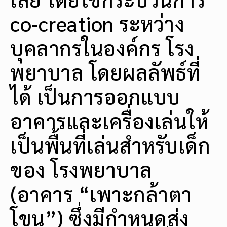
co-creation ระหว่าง
บุคลากรในองค์กร โรง
พยาบาล โดยผลลัพธ์ที่
ได้ เป็นการออกแบบ
อาคารและเครื่องเล่นให้
เป็นพื้นที่เล่นสำหรับเด็ก
ของ โรงพยาบาล
(อาคาร “เพาะกล้าตา
โขน”) ซึ่งมีกำหนดส่ง