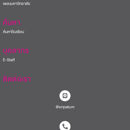
เพลงมหาวิทยาลัย
ค้นหา
ค้นหาโรงเรียน
บุคลากร
E-Staff
ติดต่อเรา
@sripatum