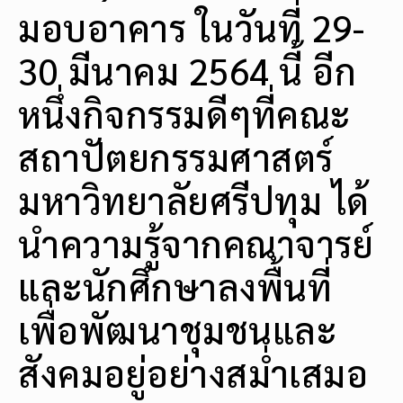
มอบอาคาร ในวันที่ 29-
30 มีนาคม 2564 นี้ อีก
หนึ่งกิจกรรมดีๆที่คณะ
สถาปัตยกรรมศาสตร์
มหาวิทยาลัยศรีปทุม ได้
นำความรู้จากคณาจารย์
และนักศึกษาลงพื้นที่
เพื่อพัฒนาชุมชนและ
สังคมอยู่อย่างสม่ำเสมอ