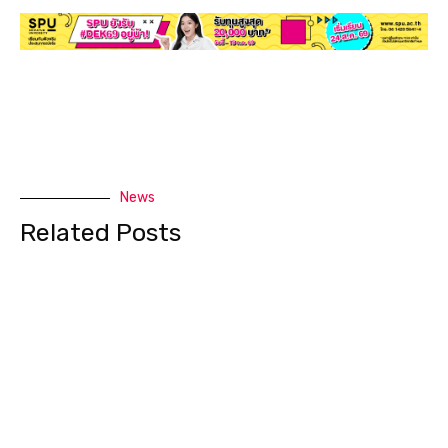
News
Related Posts