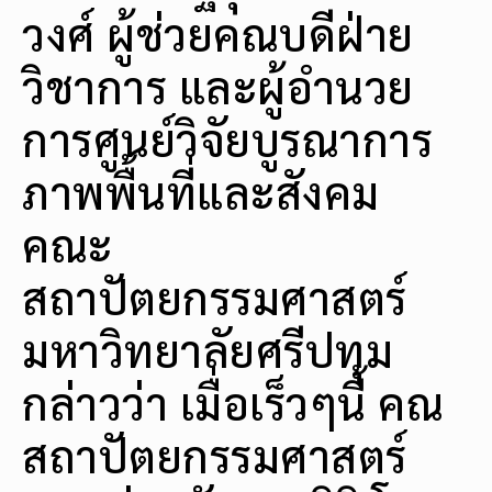
วงศ์ ผู้ช่วยคณบดีฝ่าย
วิชาการ และผู้อำนวย
การศูนย์วิจัยบูรณาการ
ภาพพื้นที่และสังคม
คณะ
สถาปัตยกรรมศาสตร์
มหาวิทยาลัยศรีปทุม
กล่าวว่า เมื่อเร็วๆนี้ คณ
สถาปัตยกรรมศาสตร์