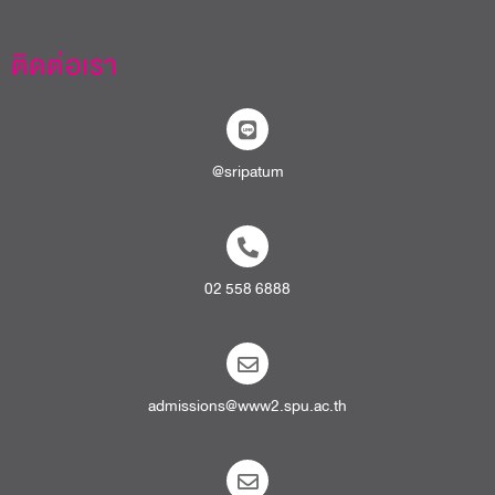
ติดต่อเรา
@sripatum
02 558 6888
admissions@www2.spu.ac.th