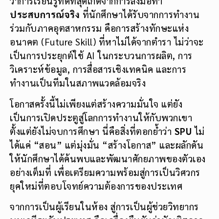
ว่าการเรียนรู้ที่ดีที่สุดเกิดจากการลงมือทำ
ประสบการณ์จริง
ที่นักศึกษาได้รับจากการทำงาน
ร่วมกับภาคอุตสาหกรรม คือการสร้างทักษะแห่ง
อนาคต (Future Skill) ที่หาไม่ได้จากตำรา ไม่ว่าจะ
เป็นการประยุกต์ใช้ AI ในกระบวนการผลิต, การ
วิเคราะห์ข้อมูล, การสื่อสารเชิงเทคนิค และการ
ทำงานเป็นทีมในสภาพแวดล้อมจริง
โอกาสครั้งนี้ไม่เพียงแต่สร้างความมั่นใจ แต่ยัง
เป็นการเปิดประตูสู่โลกการทำงานให้กับพวกเขา
ตั้งแต่ยังไม่จบการศึกษา นี่คือสิ่งที่ตอกย้ำว่า
SPU
ไม่
ได้แค่ “สอน” แต่มุ่งมั่น “สร้างโอกาส” และผลักดัน
ให้นักศึกษาได้ค้นพบและพัฒนาศักยภาพของตัวเอง
อย่างเต็มที่ เพื่อเตรียมความพร้อมสู่การเป็นวิศวกร
ยุคใหม่ที่ตอบโจทย์ความต้องการของประเทศ
จากการเป็นผู้เรียนในห้อง สู่การเป็นผู้ช่วยวิทยากร