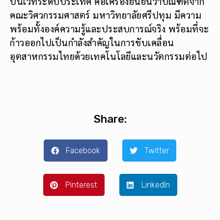
บนเวทีระดับประเทศ คือเครื่องยืนยันว่าบัณฑิตจาก
คณะวิศวกรรมศาสตร์ มหาวิทยาลัยศรีปทุม มีความ
พร้อมทั้งองค์ความรู้และประสบการณ์จริง พร้อมที่จะ
ก้าวออกไปเป็นกำลังสำคัญในการขับเคลื่อน
อุตสาหกรรมไทยด้วยเทคโนโลยีและนวัตกรรมต่อไป
Share:
Facebook
Twitter
Pinterest
LinkedIn