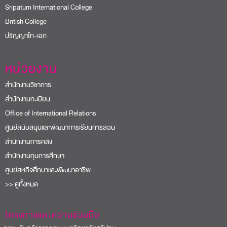
Sripatum International College
British College
ปริญญาโท-เอก
หน่วยงาน
สำนักงานวิชาการ
สำนักงานทะเบียน
Office of International Relations
ศูนย์สนับสนุนและพัฒนาการเรียนการสอน
สำนักงานการคลัง
สำนักงานทุนการศึกษา
ศูนย์สหกิจศึกษาและพัฒนาอาชีพ
>> ดูทั้งหมด
โครงการและความร่วมมือ