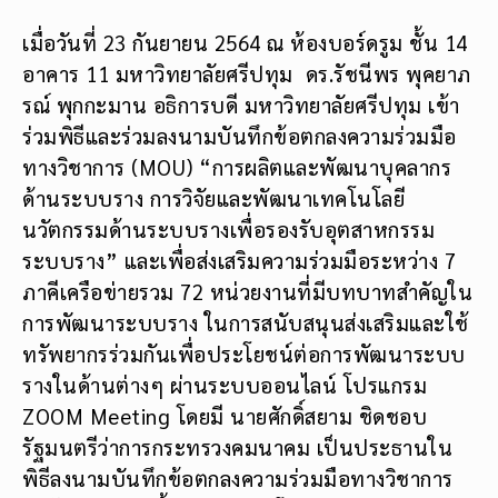
เมื่อวันที่ 23 กันยายน 2564 ณ ห้องบอร์ดรูม ชั้น 14
อาคาร 11 มหาวิทยาลัยศรีปทุม ดร.รัชนีพร พุคยาภ
รณ์ พุกกะมาน อธิการบดี มหาวิทยาลัยศรีปทุม เข้า
ร่วมพิธีและร่วมลงนามบันทึกข้อตกลงความร่วมมือ
ทางวิชาการ (MOU) “การผลิตและพัฒนาบุคลากร
ด้านระบบราง การวิจัยและพัฒนาเทคโนโลยี
นวัตกรรมด้านระบบรางเพื่อรองรับอุตสาหกรรม
ระบบราง” และเพื่อส่งเสริมความร่วมมือระหว่าง 7
ภาคีเครือข่ายรวม 72 หน่วยงานที่มีบทบาทสำคัญใน
การพัฒนาระบบราง ในการสนับสนุนส่งเสริมและใช้
ทรัพยากรร่วมกันเพื่อประโยชน์ต่อการพัฒนาระบบ
รางในด้านต่างๆ ผ่านระบบออนไลน์ โปรแกรม
ZOOM Meeting โดยมี นายศักดิ์สยาม ชิดชอบ
รัฐมนตรีว่าการกระทรวงคมนาคม เป็นประธานใน
พิธีลงนามบันทึกข้อตกลงความร่วมมือทางวิชาการ