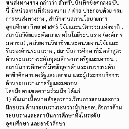
ขนส่งทางราง
กล่าวว่า สำหรับบันทึกข้อตกลงฉบับ
นี้ มีหน่วยงานที่ร่วมลงนาม 7 ฝ่าย ประกอบด้วย กรม
การขนส่งทางราง , สำนักงานสภานโยบายการ
อุดมศึกษา วิทยาศาสตร์ วิจัยและนวัตกรรมแห่งชาติ ,
สถาบันวิจัยและพัฒนาเทคโนโลยีระบบราง (องค์การ
มหาชน) ,หน่วยงานวิชาชีพและหน่วยงานวิจัยและ
รับรองด้านระบบราง , สถาบันการศึกษาที่มีหลักสูตร
ด้านระบบรางระดับอุดมศึกษาภาครัฐและเอกชน ,
สถาบันการศึกษาที่มีหลักสูตรด้านระบบรางระดับ
อาชีวศึกษาของรัฐและเอกชน และผู้ประกอบกิจการ
ด้านระบบรางภาครัฐและเอกชน
โดยมีขอบเขตความร่วมมือ ได้แก่
1) พัฒนาเนื้อหาหลักสูตรการเรียนการสอนและการ
ฝึกอบรมด้านระบบรางระหว่างผู้ประกอบกิจการด้าน
ระบบรางและสถาบันการศึกษาทั้งในระดับ
อุดมศึกษา และอาชีวศึกษา