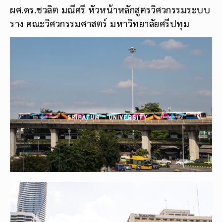
ผศ.ดร.ชวลิต มณีศรี หัวหน้าหลักสูตรวิศวกรรมระบบ
ราง คณะวิศวกรรมศาสตร์ มหาวิทยาลัยศรีปทุม