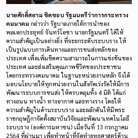
นายศักดิ์สยาม ชิดชอบ รัฐมนตรีว่าการกระทรวง
คมนาคม
กล่าวว่า รัฐบาลภายใต้การนำของ
พลเอกประยุทธ์ จันทร์โอชา นายกรัฐมนตรี ได้ให้
ความสำคัญเป็นอย่างยิ่ง ที่จะยกระดับระบบราง ให้
เป็นรูปแบบการเดินทางและการขนส่งหลักของ
ประเทศ เพื่อเพิ่มขีดความสามารถในการแข่งขันของ
ประเทศ และส่งเสริมคุณภาพชีวิตของประชาชน
โดยกระทรวงคมนาคม ในฐานะหน่วยงานหลัก จึงได้
มอบนโยบายให้ทุกหน่วยงานในสังกัดเร่งรัดให้มีการ
พัฒนาระบบการขนส่ง ให้ครบคลุมทั้ง 4 มิติ ได้แก่
ทางถนน ทางน้ำ ทางอากาศ และทางราง โดยให้
ความสำคัญในด้านระบบราง และผลักดันให้มีพระ
ราชกฤษฎีกาจัดตั้งสถาบันวิจัยและพัฒนาเทคโนโลยี
ระบบราง (องค์การมหาชน) เมื่อวันที่ 13 กรกฎาคม
2564 ที่ผ่านมา เพื่อทำหน้าที่จัดทำยุทธศาสตร์ด้าน