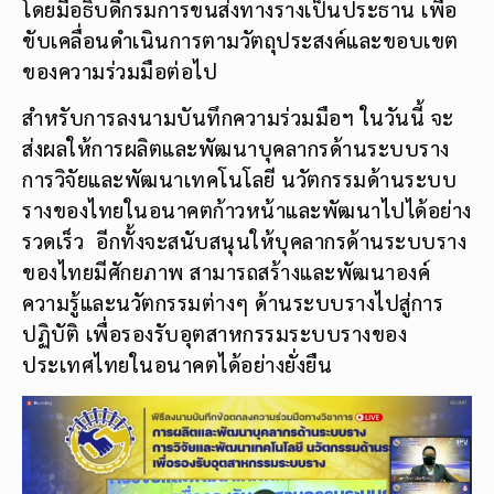
โดยมีอธิบดีกรมการขนส่งทางรางเป็นประธาน เพื่อ
ขับเคลื่อนดำเนินการตามวัตถุประสงค์และขอบเขต
ของความร่วมมือต่อไป
สำหรับการลงนามบันทึกความร่วมมือฯ ในวันนี้ จะ
ส่งผลให้การผลิตและพัฒนาบุคลากรด้านระบบราง
การวิจัยและพัฒนาเทคโนโลยี นวัตกรรมด้านระบบ
รางของไทยในอนาคตก้าวหน้าและพัฒนาไปได้อย่าง
รวดเร็ว อีกทั้งจะสนับสนุนให้บุคลากรด้านระบบราง
ของไทยมีศักยภาพ สามารถสร้างและพัฒนาองค์
ความรู้และนวัตกรรมต่างๆ ด้านระบบรางไปสู่การ
ปฏิบัติ เพื่อรองรับอุตสาหกรรมระบบรางของ
ประเทศไทยในอนาคตได้อย่างยั่งยืน