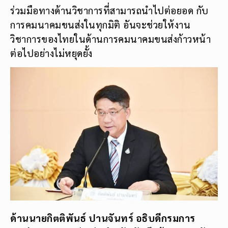
ร่วมมือทางด้านวิชาการที่สามารถนำไปต่อยอด กับ
การคมนาคมขนส่งในทุกมิติ อันจะช่วยให้งาน
วิชาการของไทยในด้านการคมนาคมขนส่งก้าวหน้า
ต่อไปอย่างไม่หยุดยั้ง
ด้านนายกิตติพันธ์ ปานจันทร์ อธิบดีกรมการ