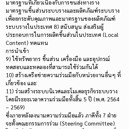
มาตรฐานที่เกี่ยวเนื่องกับการขนส่งทางราง
มาตรฐานชิ้นส่วนระบบรางและผลิตภัณฑ์ระบบราง
เพื่อยกระดับคุณภาพและมาตรฐานของผลิตภัณฑ์
ระบบรางในประเทศ 8) สนับสนุน ส่งเสริมผู้
ประกอบการในการผลิตชิ้นส่วนในประเทศ (Local
Content) ทดแทน
การนำเข้า
9) ใช้ทรัพยากร ชิ้นส่วน เครื่องมือ และอุปกรณ์
ทดสอบและทดลองที่สามารถใช้ร่วมกันได้
10) สร้างเครือข่ายความร่วมมือกับหน่วยงานอื่นๆ ที่
เกี่ยวข้อง และ
11) ร่วมสร้างระบบนิเวศและโมเดลธุรกิจระบบราง
โดยมีระยะเวลาความร่วมมือทั้งสิ้น 5 ปี (พ.ศ. 2564
– 2569)
ซึ่งภายหลังลงนามความร่วมมือแล้ว ภาคีทั้ง 7 ฝ่าย
จะตั้งคณะกรรมการร่วม (Steering Committee)