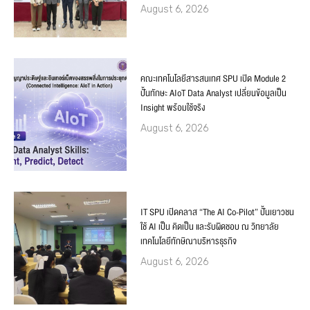
August 6, 2026
คณะเทคโนโลยีสารสนเทศ SPU เปิด Module 2
ปั้นทักษะ AIoT Data Analyst เปลี่ยนข้อมูลเป็น
Insight พร้อมใช้จริง
August 6, 2026
IT SPU เปิดคลาส “The AI Co-Pilot” ปั้นเยาวชน
ใช้ AI เป็น คิดเป็น และรับผิดชอบ ณ วิทยาลัย
เทคโนโลยีทักษิณาบริหารธุรกิจ
August 6, 2026