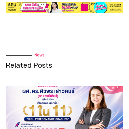
News
Related Posts