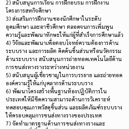
2) สนับสนุนการเรียน การฝึกอบรม การฝึกงาน
โครงการสหกิจศึกษา
3) ส่งเสริมการฝึกงานของนักศึกษาในระดับ
อุดมศึกษา และอาชีวศึกษา ตลอดจนการเพิ่มพูน
ความรู้และพัฒนาทักษะให้แก่ผู้ที่สำเร็จการศึกษาแล้ว
4) วิจัยและพัฒนาเพื่อตอบโจทย์ความต้องการด้าน
ระบบราง และการผลิต คิดค้นชิ้นส่วนหรือนวัตกรรม
ด้านระบบราง สนับสนุนการถ่ายทอดเทคโนโลยีด้าน
การขนส่งทางรางระหว่างหน่วยงาน
5) สนับสนุนผู้เชี่ยวชาญในการบรรยาย และถ่ายทอด
องค์ความรู้ให้แก่บุคลากรด้านระบบราง
6) พัฒนาโครงสร้างพื้นฐานห้องปฏิบัติการใน
ประเทศให้มีขีดความสามารถด้านการวิเคราะห์
ทดสอบคุณภาพวัสดุชิ้นส่วน และผลิตภัณฑ์ระบบราง
ให้ครอบคลุมการขนส่งทางรางของประเทศ
7) จัดทำมาตรฐานด้านการขนส่งทางรางและ