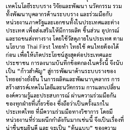
เทคโนโลยีระบบราง วิจัยและพัฒนา นวัตกรรม รวม
ทั้งพัฒนาบุคลากรด้านระบบราง และร่วมมือกับ
หน่วยงานภาครัฐและเอกชนทั้งในประเทศและต่าง
ประเทศ เพื่อส่งเสริมให้มีการผลิต ชิ้นส่วน อุปกรณ์
และรถขนส่งทางราง โดยใช้วัสดุภายในประเทศ ตาม
นโยบาย Thai First ไทยทำ ไทยใช้ คนไทยต้องได้
ก่อน เพื่อให้เกิดประโยชน์สูงสุดต่อประเทศและ
ประชาชน การลงนามบันทึกข้อตกลงในครั้งนี้ จึงนับ
เป็น “ก้าวสำคัญ” สู่การพัฒนาด้านระบบรางของ
ไทยอย่างยั่งยืน ในการผลิตและพัฒนาบุคลากร การ
สร้างสรรค์เทคโนโลยีและนวัตกรรม การแลกเปลี่ยน
องค์ความรู้และประสบการณ์ ผ่านความร่วมมือกัน
ของทุกฝ่ายที่เกี่ยวข้อง ซึ่งถือว่าเป็นครั้งแรกใน
ประเทศไทย ที่มีความร่วมมือทางวิชาการ โดยมี
หน่วยงานที่ร่วมผนึกกำลังกันมากเช่นนี้ จึงเป็นเรื่องที่
น่าชื่นชมยินดี และ จะเป็น “ต้นแบบ” ของความ