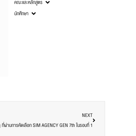
คณะและหลักสูตร
นักศึกษา
NEXT
 ที่ผ่านการคัดเลือก SIM AGENCY GEN 7th ในรอบที่ 1