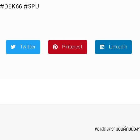
 #DEK66 #SPU
Twitter
Pinterest
LinkedIn
ขอแสดงความยินดีกับน้องๆ