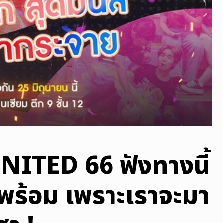
 NITED 66 ฟังทางนี้
้พร้อม เพราะเราจะมา