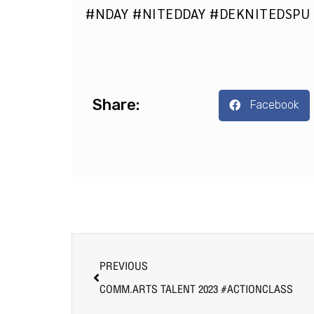
#NDAY #NITEDDAY #DEKNITEDSPU
Share:
Facebook
PREVIOUS
COMM.ARTS TALENT 2023 #ACTIONCLASS