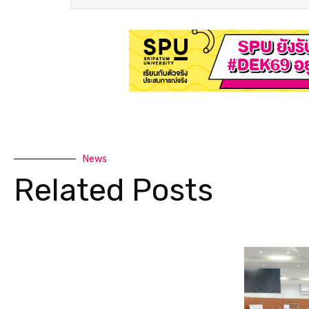
News
Related Posts