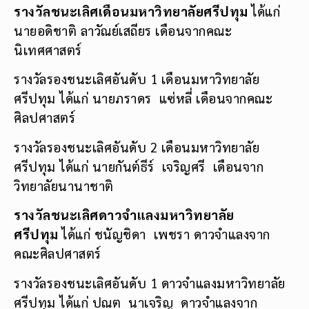
รางวัลชนะเลิศเดือนมหาวิทยาลัยศรีปทุม
ได้แก่
นายอดิชาติ ลาวัณย์เสถียร เดือนจากคณะ
นิเทศศาสตร์
รางวัลรองชนะเลิศอันดับ 1 เดือนมหาวิทยาลัย
ศรีปทุม ได้แก่ นายภราดร แซ่หลี่ เดือนจากคณะ
ศิลปศาสตร์
รางวัลรองชนะเลิศอันดับ 2 เดือนมหาวิทยาลัย
ศรีปทุม ได้แก่ นายกันต์ธีร์ เจริญศรี เดือนจาก
วิทยาลัยนานาชาติ
รางวัลชนะเลิศดาวจำแลงมหาวิทยาลัย
ศรีปทุม
ได้แก่ ชนัญชิดา เพชรา ดาวจำแลงจาก
คณะศิลปศาสตร์
รางวัลรองชนะเลิศอันดับ 1 ดาวจำแลงมหาวิทยาลัย
ศรีปทุม ได้แก่ ปณต นาเจริญ ดาวจำแลงจาก