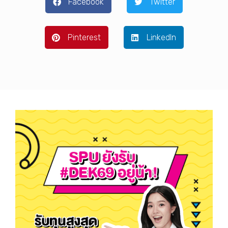
Facebook
Twitter
Pinterest
LinkedIn