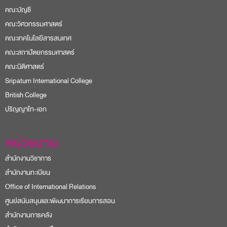
คณะบัญชี
คณะวิศวกรรมศาสตร์
คณะเทคโนโลยีสารสนเทศ
คณะสถาปัตยกรรมศาสตร์
คณะนิติศาสตร์
Sripatum International College
British College
ปริญญาโท-เอก
หน่วยงาน
สำนักงานวิชาการ
สำนักงานทะเบียน
Office of International Relations
ศูนย์สนับสนุนและพัฒนาการเรียนการสอน
สำนักงานการคลัง