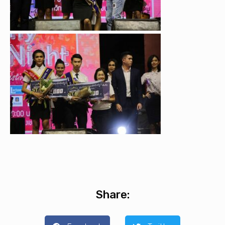
Share: