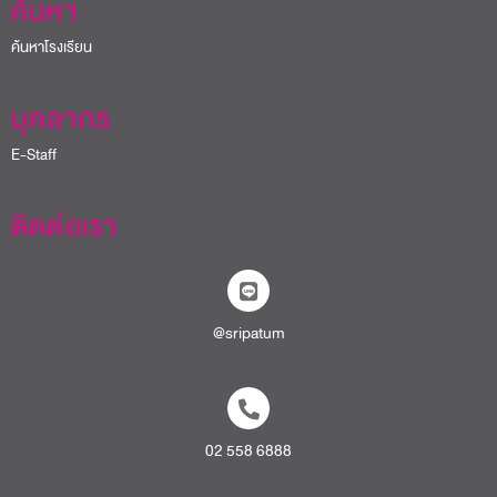
ค้นหา
ค้นหาโรงเรียน
บุคลากร
E-Staff
ติดต่อเรา
@sripatum
02 558 6888