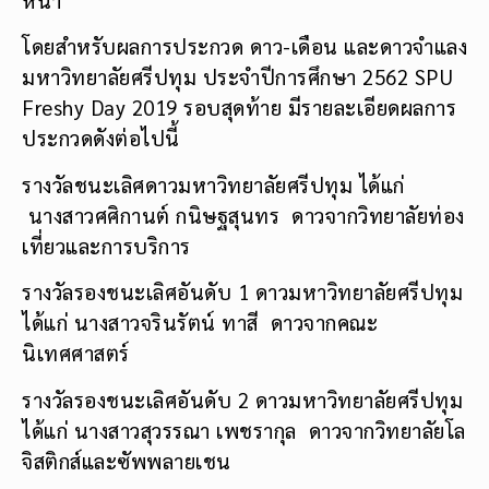
หน้า
โดยสำหรับผลการประกวด ดาว-เดือน และดาวจำแลง
มหาวิทยาลัยศรีปทุม ประจำปีการศึกษา 2562 SPU
Freshy Day 2019 รอบสุดท้าย มีรายละเอียดผลการ
ประกวดดังต่อไปนี้
รางวัลชนะเลิศดาวมหาวิทยาลัยศรีปทุม ได้แก่
นางสาวศศิกานต์ กนิษฐสุนทร ดาวจากวิทยาลัยท่อง
เที่ยวและการบริการ
รางวัลรองชนะเลิศอันดับ 1 ดาวมหาวิทยาลัยศรีปทุม
ได้แก่ นางสาวจรินรัตน์ ทาสี ดาวจากคณะ
นิเทศศาสตร์
รางวัลรองชนะเลิศอันดับ 2 ดาวมหาวิทยาลัยศรีปทุม
ได้แก่ นางสาวสุวรรณา เพชรากุล ดาวจากวิทยาลัยโล
จิสติกส์และซัพพลายเชน