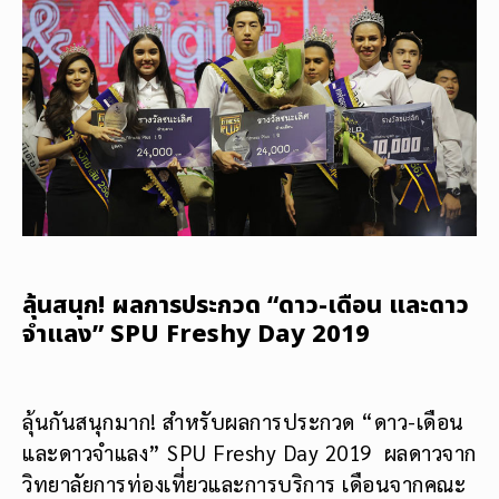
ลุ้นสนุก! ผลการประกวด “ดาว-เดือน และดาว
จำแลง” SPU Freshy Day 2019
ลุ้นกันสนุกมาก! สำหรับผลการประกวด “ดาว-เดือน
และดาวจำแลง” SPU Freshy Day 2019 ผลดาวจาก
วิทยาลัยการท่องเที่ยวและการบริการ เดือนจากคณะ