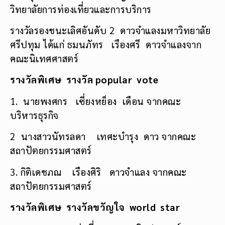
วิทยาลัยการท่องเที่ยวและการบริการ
รางวัลรองชนะเลิศอันดับ 2 ดาวจำแลงมหาวิทยาลัย
ศรีปทุม ได้แก่ ธมนภัทร เรืองศรี ดาวจำแลงจาก
คณะนิเทศศาสตร์
รางวัลพิเศษ รางวัล
popular vote
1. นายพงศกร เซี่ยงหย็อง เดือน จากคณะ
บริหารธุรกิจ
2 นางสาวนัทรลดา เทศะบำรุง ดาว จากคณะ
สถาปัตยกรรมศาสตร์
3. กิติเดชภณ เรืองศิริ ดาวจำแลง จากคณะ
สถาปัตยกรรมศาสตร์
รางวัลพิเศษ รางวัลขวัญใจ
world star