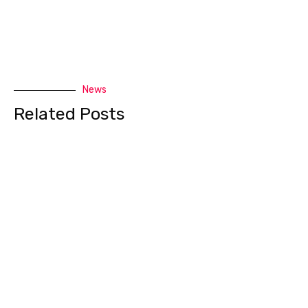
News
Related Posts