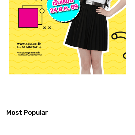
Most Popular