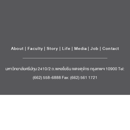
(662) 558-6888 Fax: (662) 561 1721