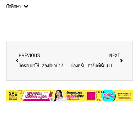
นักศึกษา
PREVIOUS
NEXT
มัดรวมมาให้! ส่องวิชาน่าเรียน การออกแบบเนื้อหาและนวัตกรรมสร้างสรรค์ทางสื่อดิจิทัล
‘น้องดรีม’ การันตีเรียน IT ให้เทคโนโลยีนำชีวิต ต่อยอดไปได้ไกลกว่าที่คิด