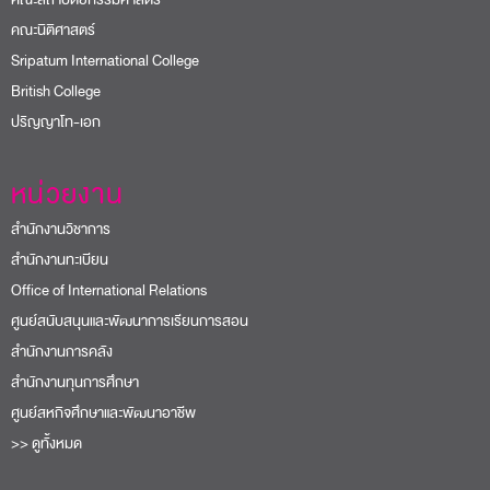
คณะนิติศาสตร์
Sripatum International College
British College
ปริญญาโท-เอก
หน่วยงาน
สำนักงานวิชาการ
สำนักงานทะเบียน
Office of International Relations
ศูนย์สนับสนุนและพัฒนาการเรียนการสอน
สำนักงานการคลัง
สำนักงานทุนการศึกษา
ศูนย์สหกิจศึกษาและพัฒนาอาชีพ
>> ดูทั้งหมด