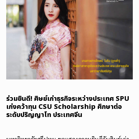
ร่วมยินดี! ศิษย์เก่าธุรกิจระหว่างประเทศ SPU
เก่งคว้าทุน CSU Scholarship ศึกษาต่อ
ระดับปริญญาโท ประเทศจีน