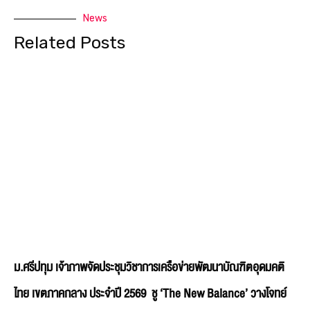
News
Related Posts
ม.ศรีปทุม เจ้าภาพจัดประชุมวิชาการเครือข่ายพัฒนาบัณฑิตอุดมคติ
ไทย เขตภาคกลาง ประจำปี 2569 ชู ‘The New Balance’ วางโจทย์