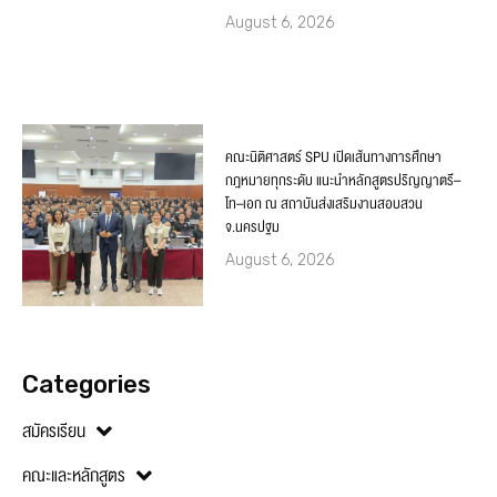
August 6, 2026
คณะนิติศาสตร์ SPU เปิดเส้นทางการศึกษา
กฎหมายทุกระดับ แนะนำหลักสูตรปริญญาตรี–
โท–เอก ณ สถาบันส่งเสริมงานสอบสวน
จ.นครปฐม
August 6, 2026
Categories
สมัครเรียน
คณะและหลักสูตร