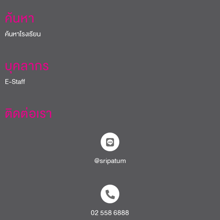
ค้นหา
ค้นหาโรงเรียน
บุคลากร
E-Staff
ติดต่อเรา
@sripatum
02 558 6888