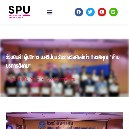
ร่วมยินดี! ผู้บริหาร ม.ศรีปทุม รับรางวัลศิษย์เก่าเกียรติคุณ “ด้าน
บริการสังคม”
August 28, 2019
No Comments