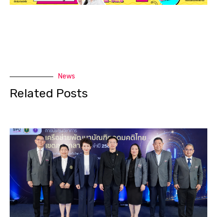
News
Related Posts