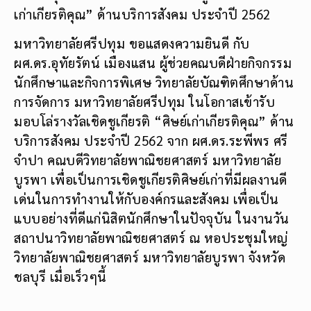
เก่าเกียรติคุณ” ด้านบริการสังคม ประจำปี 2562
มหาวิทยาลัยศรีปทุม ขอแสดงความยินดี กับ
ผศ.ดร.อุทัยรัตน์ เมืองแสน ผู้ช่วยคณบดีฝ่ายกิจกรรม
นักศึกษาและกิจการพิเศษ วิทยาลัยบัณฑิตศึกษาด้าน
การจัดการ มหาวิทยาลัยศรีปทุม ในโอกาสเข้ารับ
มอบโล่รางวัลเชิดชูเกียรติ “ศิษย์เก่าเกียรติคุณ” ด้าน
บริการสังคม ประจำปี 2562 จาก ผศ.ดร.ระพีพร ศรี
จำปา คณบดีวิทยาลัยพาณิชยศาสตร์ มหาวิทยาลัย
บูรพา เพื่อเป็นการเชิดชูเกียรติศิษย์เก่าที่มีผลงานดี
เด่นในการทำงานให้กับองค์กรและสังคม เพื่อเป็น
แบบอย่างที่ดีแก่นิสิตนักศึกษาในปัจจุบัน ในงานวัน
สถาปนาวิทยาลัยพาณิชยศาสตร์ ณ หอประชุมใหญ่
วิทยาลัยพาณิชยศาสตร์ มหาวิทยาลัยบูรพา จังหวัด
ชลบุรี เมื่อเร็วๆนี้