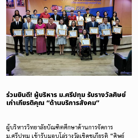
ร่วมยินดี! ผู้บริหาร ม.ศรีปทุม รับรางวัลศิษย์
เก่าเกียรติคุณ “ด้านบริการสังคม”
ผู้บริหารวิทยาลัยบัณฑิตศึกษาด้านการจัดการ
ม.ศรีปทุม เข้ารับมอบโล่รางวัลเชิดชูเกียรติ “ศิษย์