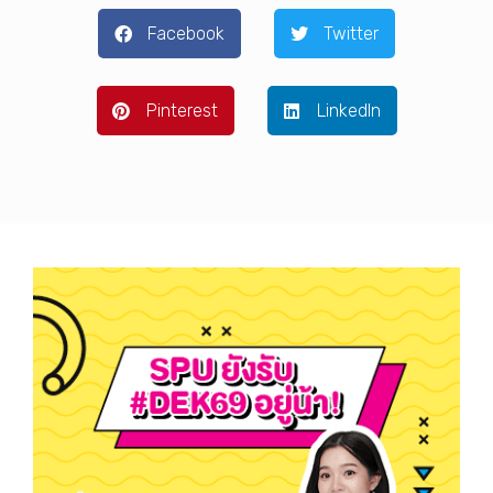
Facebook
Twitter
Pinterest
LinkedIn