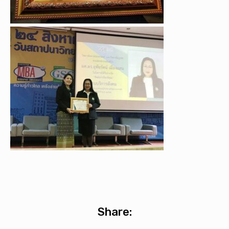
Share: