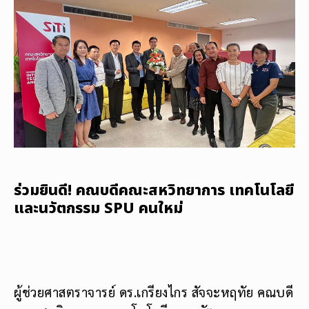
ร่วมยินดี! คณบดีคณะสหวิทยาการ เทคโนโลยี
และนวัตกรรม SPU คนใหม่
ผู้ช่วยศาสตราจารย์ ดร.เกรียงไกร สัจจะหฤทัย คณบดี