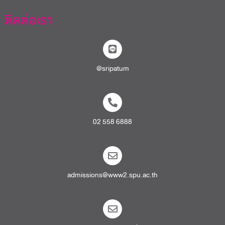
ติดต่อเรา
@sripatum
02 558 6888
admissions@www2.spu.ac.th