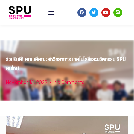
ร่วมยินดี! คณบดีคณะสหวิทยาการ เทคโนโลยีและนวัตกรรม SPU
คนใหม่
November 16, 2022
No Comments