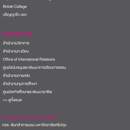
British College
ปริญญาโท-เอก
หน่วยงาน
สำนักงานวิชาการ
สำนักงานทะเบียน
Office of International Relations
ศูนย์สนับสนุนและพัฒนาการเรียนการสอน
สำนักงานการคลัง
สำนักงานทุนการศึกษา
ศูนย์สหกิจศึกษาและพัฒนาอาชีพ
>> ดูทั้งหมด
โครงการและความร่วมมือ
อช. ต้นกล้าการออม มหาวิทยาลัยศรีปทุม