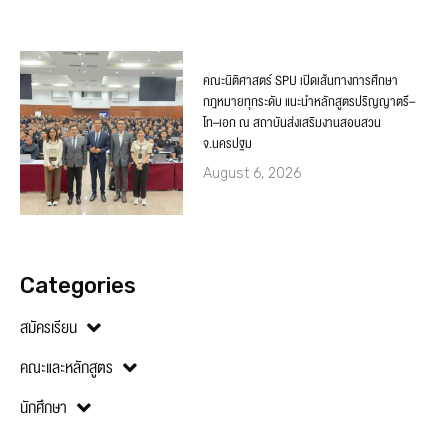
คณะนิติศาสตร์ SPU เปิดเส้นทางการศึกษา
กฎหมายทุกระดับ แนะนำหลักสูตรปริญญาตรี–
โท–เอก ณ สถาบันส่งเสริมงานสอบสวน
จ.นครปฐม
August 6, 2026
Categories
สมัครเรียน
คณะและหลักสูตร
นักศึกษา