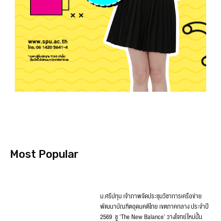
Most Popular
ม.ศรีปทุม เจ้าภาพจัดประชุมวิชาการเครือข่าย
พัฒนาบัณฑิตอุดมคติไทย เขตภาคกลาง ประจำปี
2569 ชู ‘The New Balance’ วางโจทย์ใหม่ปั้น