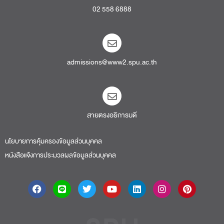
02 558 6888
admissions@www2.spu.ac.th
สายตรงอธิการบดี​
นโยบายการคุ้มครองข้อมูลส่วนบุคคล
หนังสือแจ้งการประมวลผลข้อมูลส่วนบุคคล