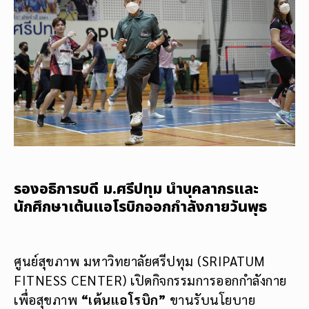
รองอธิการบดี ม.ศรีปทุม นำบุคลากรและ
นักศึกษาเต้นแอโรบิกออกกำลังกายวันพุธ
ศูนย์สุขภาพ มหาวิทยาลัยศรีปทุม (SRIPATUM
FITNESS CENTER) เปิดกิจกรรมการออกกำลังกาย
เพื่อสุขภาพ
“เต้นแอโรบิก”
ขานรับนโยบาย