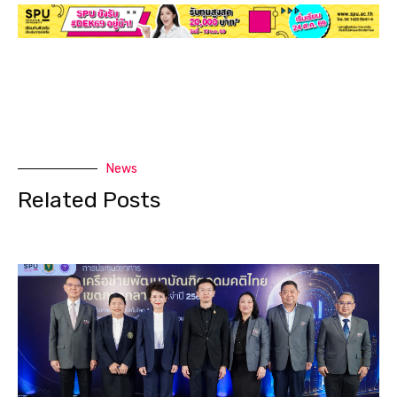
News
Related Posts