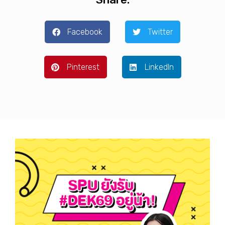
Facebook
Twitter
Pinterest
LinkedIn