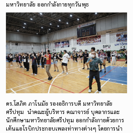
มหาวิทยาลัย ออกกำลังกายทุกวันพุธ
ดร.โสภิต ภาโนมัย รองอธิการบดี มหาวิทยาลัย
ศรีปทุม นำคณะผู้บริหาร คณาจารย์ บุคลากรและ
นักศึกษามหาวิทยาลัยศรีปทุม ออกกำลังกายด้วยการ
เต้นแอโรบิกประกอบเพลงท่าทางต่างๆ โดยการนำ