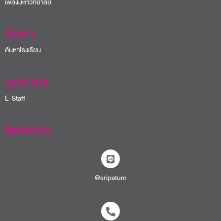
เพลงมหาวิทยาลัย
ค้นหา
ค้นหาโรงเรียน
บุคลากร
E-Staff
ติดต่อเรา
@sripatum