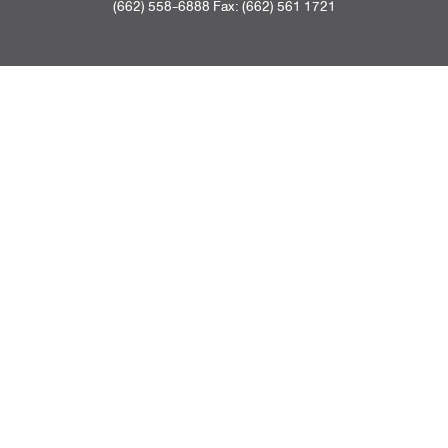
(662) 558-6888 Fax: (662) 561 1721