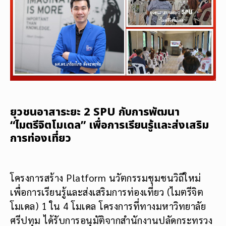
ยุวชนอาสาระยะ 2 SPU กับการพัฒนา
“ไมตรีจิตโมเดล” เพื่อการเรียนรู้และส่งเสริม
การท่องเที่ยว
โครงการสร้าง Platform นวัตกรรมชุมชนวิถีใหม่
เพื่อการเรียนรู้และส่งเสริมการท่องเที่ยว (ไมตรีจิต
โมเดล) 1 ใน 4 โมเดล โครงการที่ทางมหาวิทยาลัย
ศรีปทุม ได้รับการอนุมัติจากสำนักงานปลัดกระทรวง