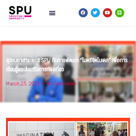
ยุวชนอาสาระยะ 2 SPU กับการพัฒนา “ไมตรีจิตโมเดล” เพื่อการ
เรียนรู้และส่งเสริมการท่องเที่ยว
March 23, 2021
No Comments