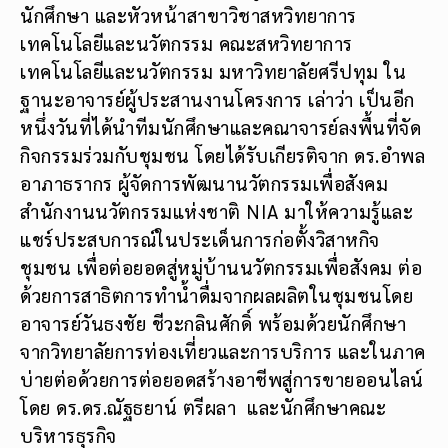
นักศึกษา และหัวหน้าสาขาวิชาสหวิทยาการ
เทคโนโลยีและนวัตกรรม คณะสหวิทยาการ
เทคโนโลยีและนวัตกรรม มหาวิทยาลัยศรีปทุม ใน
ฐานะอาจารย์ผู้ประสานงานโครงการ เล่าว่า เป็นอีก
หนึ่งวันที่ได้นำทีมนักศึกษาและคณาจารย์ลงพื้นที่จัด
กิจกรรมร่วมกับชุมชน โดยได้รับเกียรติจาก ดร.อำพล
อาภาธรากร ผู้จัดการพัฒนานวัตกรรมเพื่อสังคม
สำนักงานนวัตกรรมแห่งชาติ NIA มาให้ความรู้และ
แชร์ประสบการณ์ในประเด็นการก่อตั้งวิสาหกิจ
ชุมชน เพื่อต่อยอดสู่หมู่บ้านนวัตกรรมเพื่อสังคม ต่อ
ด้วยการสาธิตการทำน้ำดื่มจากผลผลิตในชุมชนโดย
อาจารย์วันธงชัย ชีวะกลินศักดิ์ พร้อมด้วยนักศึกษา
จากวิทยาลัยการท่องเที่ยวและการบริการ และในภาค
บ่ายต่อด้วยการต่อยอดสร้างอาชีพสู่การขายออนไลน์
โดย ดร.ดร.ณัฐธยาน์ ตรีผลา และนักศึกษาคณะ
บริหารธุรกิจ