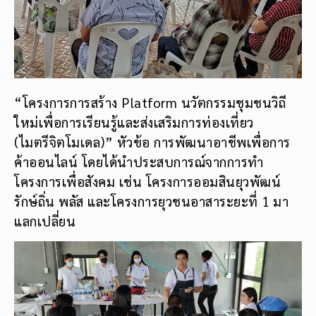
“โครงการการสร้าง Platform นวัตกรรมชุมชนวิถี
ใหม่เพื่อการเรียนรู้และส่งเสริมการท่องเที่ยว
(ไมตรีจิตโมเดล)” หัวข้อ การพัฒนาอาชีพเพื่อการ
ค้าออนไลน์ โดยได้นำประสบการณ์จากการทำ
โครงการเพื่อสังคม เช่น โครงการออมสินยุวพัฒน์
รักษ์ถิ่น พลัส และโครงการยุวชนอาสาระยะที่ 1 มา
แลกเปลี่ยน