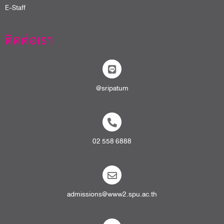
E-Staff
ติดต่อเรา
@sripatum
02 558 6888
admissions@www2.spu.ac.th