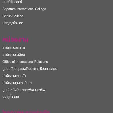
คณะนิติศาสตร์
Sripatum International College
British College
ปริญญาโท-เอก
หน่วยงาน
สำนักงานวิชาการ
สำนักงานทะเบียน
Office of International Relations
ศูนย์สนับสนุนและพัฒนาการเรียนการสอน
สำนักงานการคลัง
สำนักงานทุนการศึกษา
ศูนย์สหกิจศึกษาและพัฒนาอาชีพ
>> ดูทั้งหมด
โครงการและความร่วมมือ