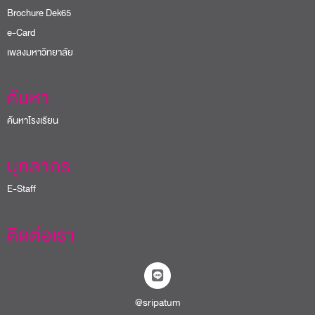
Brochure Dek65
e-Card
เพลงมหาวิทยาลัย
ค้นหา
ค้นหาโรงเรียน
บุคลากร
E-Staff
ติดต่อเรา
@sripatum