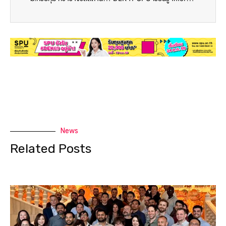
News
Related Posts