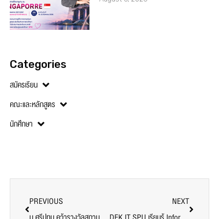
Categories
สมัครเรียน
คณะและหลักสูตร
นักศึกษา
PREVIOUS
NEXT
ม.ศรีปทุม คว้ารางวัลสถานศึกษาปลอดภัยดีเด่น 4 ปีซ้อน
DEK IT SPU เรียนรู้ Information Security Policy จากผู้เชี่ยวชาญ นายกสมาคม CIPAT