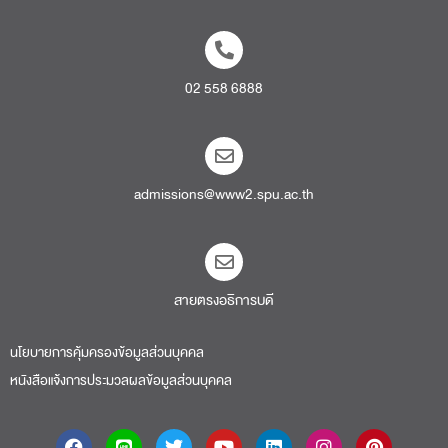
02 558 6888
admissions@www2.spu.ac.th
สายตรงอธิการบดี​
นโยบายการคุ้มครองข้อมูลส่วนบุคคล
หนังสือแจ้งการประมวลผลข้อมูลส่วนบุคคล