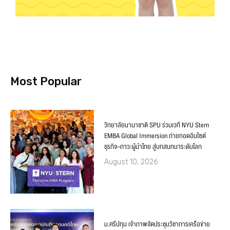
Most Popular
วิทยาลัยนานาชาติ SPU ร่วมเวที NYU Stern
EMBA Global Immersion ถ่ายทอดอินไซต์
ธุรกิจ–ภาวะผู้นำไทย สู่บทสนทนาระดับโลก
August 10, 2026
ม.ศรีปทุม เจ้าภาพจัดประชุมวิชาการเครือข่าย