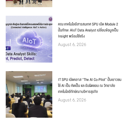
คณะเทคโนโลยีสารสนเทศ SPU เปิด Module 2
ปั้นทักษะ AIoT Data Analyst เปลี่ยนข้อมูลเป็น
Insight พร้อมใช้จริง
August 6, 2026
IT SPU เปิดคลาส “The AI Co-Pilot” ปั้นเยาวชน
ใช้ AI เป็น คิดเป็น และรับผิดชอบ ณ วิทยาลัย
เทคโนโลยีทักษิณาบริหารธุรกิจ
August 6, 2026