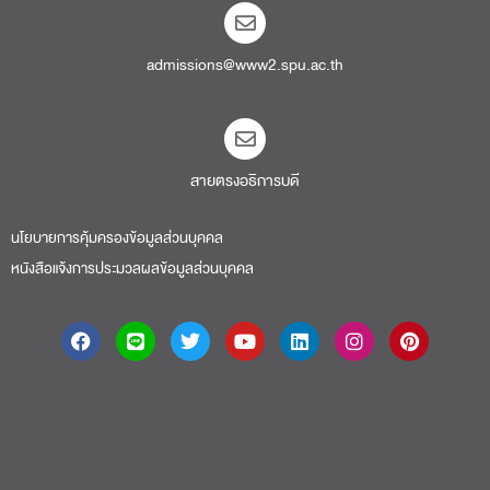
admissions@www2.spu.ac.th
สายตรงอธิการบดี​
นโยบายการคุ้มครองข้อมูลส่วนบุคคล
หนังสือแจ้งการประมวลผลข้อมูลส่วนบุคคล