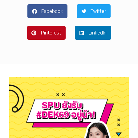
Facebook
Twitter
Pinterest
LinkedIn