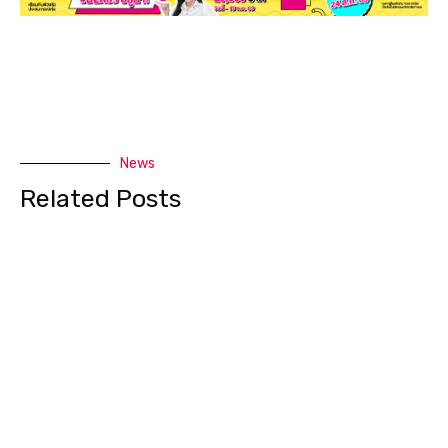
News
Related Posts