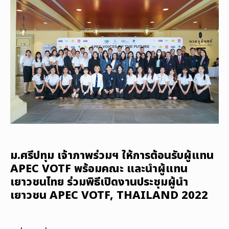
ม.ศรีปทุม เจ้าภาพร่วมฯ ให้การต้อนรับผู้แทน
APEC VOTF พร้อมคณะ และนำผู้แทน
เยาวชนไทย ร่วมพิธีเปิดงานประชุมผู้นำ
เยาวชน APEC VOTF, THAILAND 2022