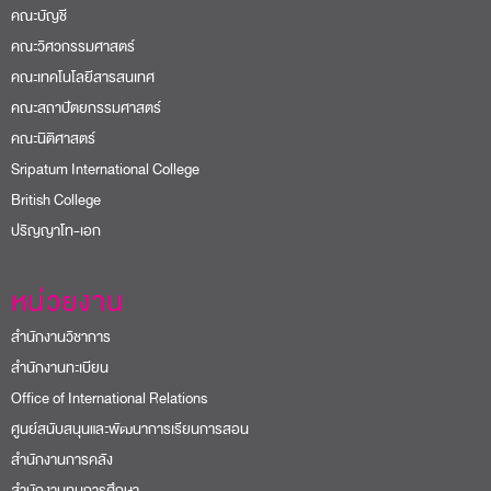
คณะบัญชี
คณะวิศวกรรมศาสตร์
คณะเทคโนโลยีสารสนเทศ
คณะสถาปัตยกรรมศาสตร์
คณะนิติศาสตร์
Sripatum International College
British College
ปริญญาโท-เอก
หน่วยงาน
สำนักงานวิชาการ
สำนักงานทะเบียน
Office of International Relations
ศูนย์สนับสนุนและพัฒนาการเรียนการสอน
สำนักงานการคลัง
สำนักงานทุนการศึกษา