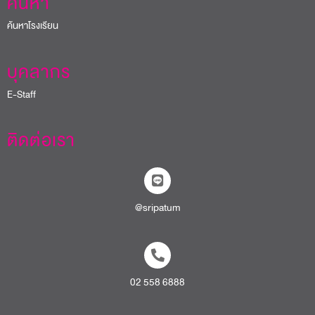
ค้นหา
ค้นหาโรงเรียน
บุคลากร
E-Staff
ติดต่อเรา
@sripatum
02 558 6888