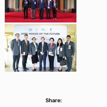
Share: