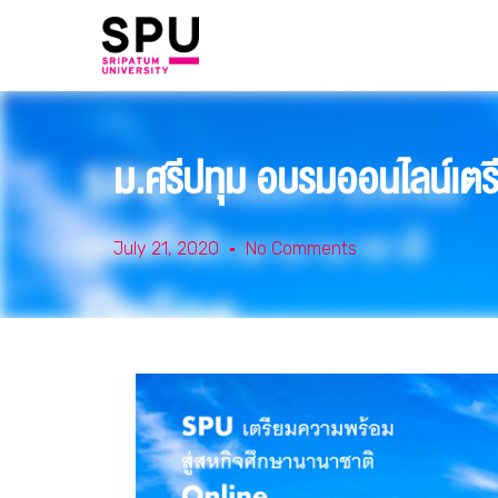
ม.ศรีปทุม อบรมออนไลน์เตร
July 21, 2020
No Comments