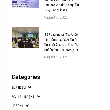
เปิด Module 2 ปั้นทักษะ AIoT
Data Analyst เปลี่ยนข้อมูลเป็น
Insight พร้อมใช้จริง
August 6, 2026
IT SPU เปิดคลาส “The AI Co-
Pilot” ปั้นเยาวชนใช้ AI เป็น คิด
เป็น และรับผิดชอบ ณ วิทยาลัย
เทคโนโลยีทักษิณาบริหารธุรกิจ
August 6, 2026
Categories
สมัครเรียน
คณะและหลักสูตร
นักศึกษา