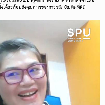
งเสริมและพัฒนาบุคลิกภาพที่ดีสำหรับนักศึกษาและ
ทั้งได้สะท้อนถึงคุณภาพของการผลิตบัณฑิตที่ดีมี