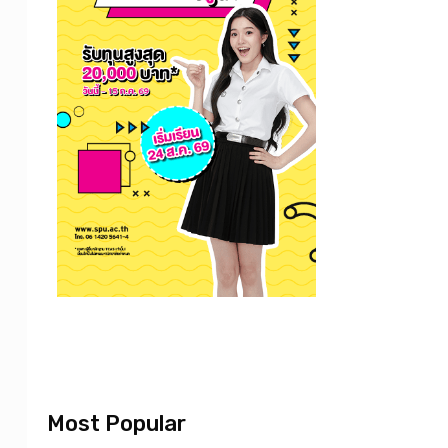
Most Popular