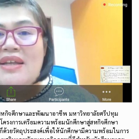
ย์สหกิจศึกษาและพัฒนาอาชีพ มหาวิทยาลัยศรีปทุม
จัดโครงการเตรียมความพร้อมนักศึกษาสู่สหกิจศึกษา
ก็ด้วยวัตถุประสงค์เพื่อให้นักศึกษามีความพร้อมในการ