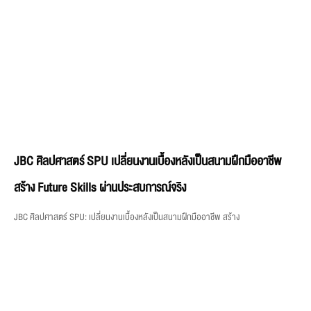
JBC ศิลปศาสตร์ SPU เปลี่ยนงานเบื้องหลังเป็นสนามฝึกมืออาชีพ
สร้าง Future Skills ผ่านประสบการณ์จริง
JBC ศิลปศาสตร์ SPU: เปลี่ยนงานเบื้องหลังเป็นสนามฝึกมืออาชีพ สร้าง