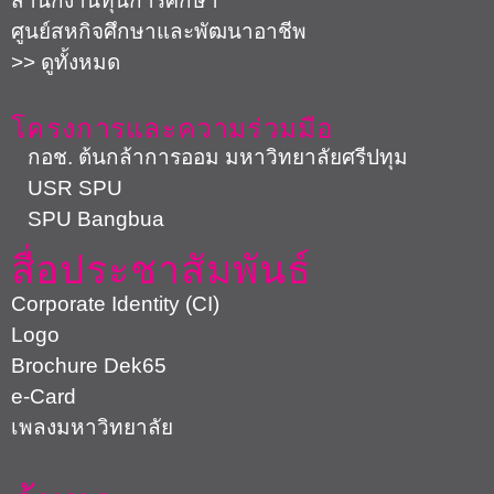
สำนักงานทุนการศึกษา
ศูนย์สหกิจศึกษาและพัฒนาอาชีพ
>> ดูทั้งหมด
โครงการและความร่วมมือ
กอช. ต้นกล้าการออม มหาวิทยาลัยศรีปทุม
USR SPU
SPU Bangbua
สื่อประชาสัมพันธ์
Corporate Identity (CI)
Logo
Brochure Dek65
e-Card
เพลงมหาวิทยาลัย