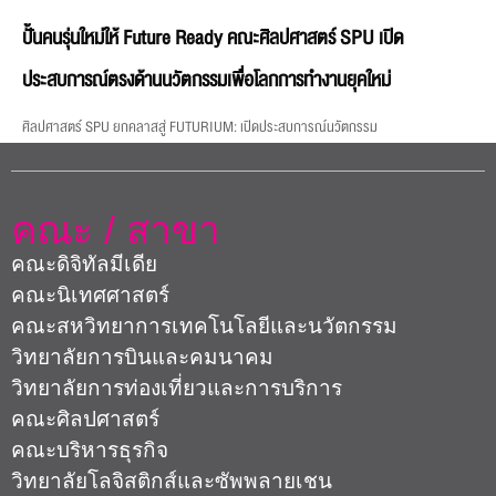
ปั้นคนรุ่นใหม่ให้ Future Ready คณะศิลปศาสตร์ SPU เปิด
ประสบการณ์ตรงด้านนวัตกรรมเพื่อโลกการทำงานยุคใหม่
ศิลปศาสตร์ SPU ยกคลาสสู่ FUTURIUM: เปิดประสบการณ์นวัตกรรม
คณะ / สาขา
คณะดิจิทัลมีเดีย
คณะนิเทศศาสตร์
คณะสหวิทยาการเทคโนโลยีและนวัตกรรม
วิทยาลัยการบินและคมนาคม
วิทยาลัยการท่องเที่ยวและการบริการ
คณะศิลปศาสตร์
คณะบริหารธุรกิจ
วิทยาลัยโลจิสติกส์และซัพพลายเชน