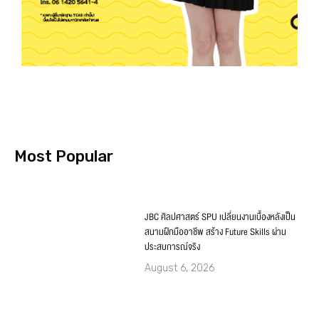
Most Popular
JBC ศิลปศาสตร์ SPU เปลี่ยนงานเบื้องหลังเป็น
สนามฝึกมืออาชีพ สร้าง Future Skills ผ่าน
ประสบการณ์จริง
August 6, 2026