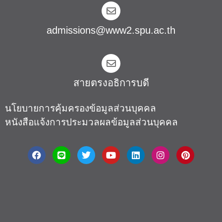
admissions@www2.spu.ac.th
สายตรงอธิการบดี​
นโยบายการคุ้มครองข้อมูลส่วนบุคคล
หนังสือแจ้งการประมวลผลข้อมูลส่วนบุคคล