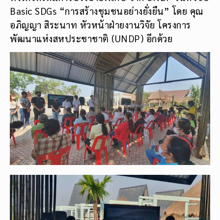
Basic SDGs “การสร้างชุมชนอย่างยั่งยืน” โดย คุณ
อภิญญา สิระนาท หัวหน้าฝ่ายงานวิจัย โครงการ
พัฒนาแห่งสหประชาชาติ (UNDP) อีกด้วย