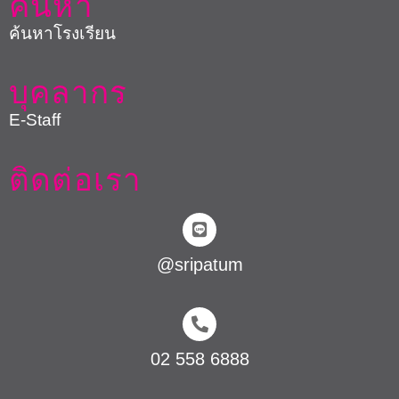
ค้นหา
ค้นหาโรงเรียน
บุคลากร
E-Staff
ติดต่อเรา
@sripatum
02 558 6888