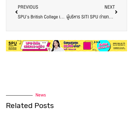
PREVIOUS
NEXT
SPU’s British College เปิดรับสมัครนักศึกษาใหม่ DEK64
ผู้บริหาร SITI SPU ถ่ายทอดความรู้ “การจัดกระบวนการเรียนรู้โดยใช้กระบวนการโค้ช” สป.อว.
News
Related Posts