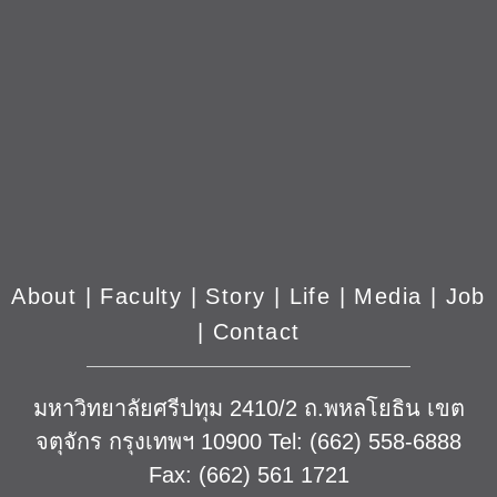
About
|
Faculty
|
Story
| Life |
Media
|
Job
|
Contact
มหาวิทยาลัยศรีปทุม 2410/2 ถ.พหลโยธิน เขต
จตุจักร กรุงเทพฯ 10900 Tel: (662) 558-6888
Fax: (662) 561 1721