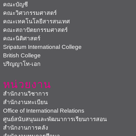
คณะบัญชี
คณะวิศวกรรมศาสตร์
คณะเทคโนโลยีสารสนเทศ
คณะสถาปัตยกรรมศาสตร์
คณะนิติศาสตร์
Sripatum International College
British College
ปริญญาโท-เอก
หน่วยงาน
สำนักงานวิชาการ
สำนักงานทะเบียน
Office of International Relations
ศูนย์สนับสนุนและพัฒนาการเรียนการสอน
สำนักงานการคลัง