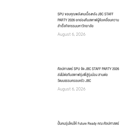
SPU ขอบคุณพลังคนเบื้องหลัง JBC STAFF
PARTY 2026 ยกย่องทีมสตาฟผู้ขับเคลื่อนความ
สำเร็จกิจกรรมมหาวิทยาลัย
August 6, 2026
ศิลปศาสตร์ SPU จัด JBC STAFF PARTY 2026
ส่งไม้ต่อทีมสตาฟรุ่นพี่สู่รุ่นน้อง สานต่อ
วัฒนธรรมครอบครัว JBC
August 6, 2026
ปั้นคนรุ่นใหม่ให้ Future Ready คณะศิลปศาสตร์