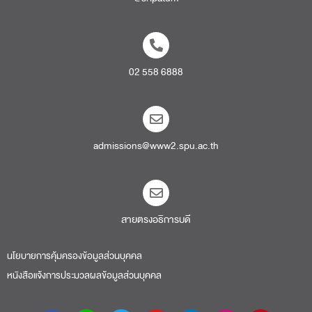
02 558 6888
admissions@www2.spu.ac.th
สายตรงอธิการบดี​
นโยบายการคุ้มครองข้อมูลส่วนบุคคล
หนังสือแจ้งการประมวลผลข้อมูลส่วนบุคคล