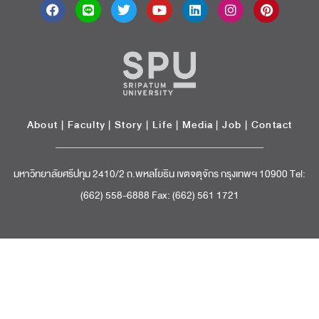
About
|
Faculty
|
Story
| Life |
Media
|
Job
|
Contact
มหาวิทยาลัยศรีปทุม 2410/2 ถ.พหลโยธิน เขตจตุจักร กรุงเทพฯ 10900 Tel:
(662) 558-6888 Fax: (662) 561 1721