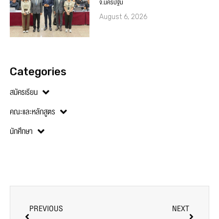
จ.นครปฐม
August 6, 2026
Categories
สมัครเรียน
คณะและหลักสูตร
นักศึกษา
PREVIOUS
NEXT