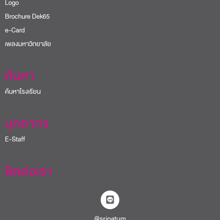
Logo
Brochure Dek65
e-Card
เพลงมหาวิทยาลัย
ค้นหา
ค้นหาโรงเรียน
บุคลากร
E-Staff
ติดต่อเรา
@sripatum