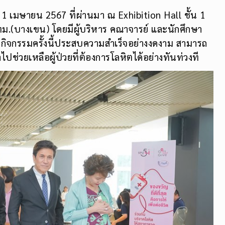
ี่ 1 เมษายน 2567 ที่ผ่านมา ณ Exhibition Hall ชั้น 1
ม.(บางเขน) โดยมีผู้บริหาร คณาจารย์ และนักศึกษา
กิจกรรมครั้งนี้ประสบความสำเร็จอย่างงดงาม สามารถ
่วยเหลือผู้ป่วยที่ต้องการโลหิตได้อย่างทันท่วงที