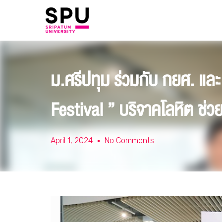
ม.ศรีปทุม ร่วมกับ กยศ. แ
Festival ” บริจาคโลหิต ช่ว
April 1, 2024
No Comments