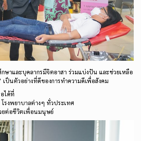
ักศึกษาและบุคลากรมีจิตอาสา ร่วมแบ่งปัน และช่วยเหลือ
 เป็นตัวอย่างที่ดีของการทำความดีเพื่อสังคม
ได้ที่
ย โรงพยาบาลต่างๆ ทั่วประเทศ
วยต่อชีวิตเพื่อนมนุษย์