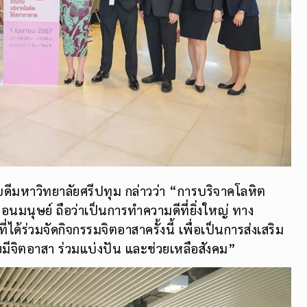
ดีมหาวิทยาลัยศรีปทุม กล่าวว่า “การบริจาคโลหิต
่อนมนุษย์ ถือว่าเป็นการทำความดีที่ยิ่งใหญ่ ทาง
ที่ได้ร่วมจัดกิจกรรมจิตอาสาครั้งนี้ เพื่อเป็นการส่งเสริม
มีจิตอาสา ร่วมแบ่งปัน และช่วยเหลือสังคม”