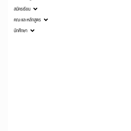
สมัครเรียน
คณะและหลักสูตร
นักศึกษา