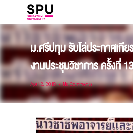
ม.ศรีปทุม รับโล่ประกาศเกี
งานประชุมวิชาการ ครั้งที่
April 2, 2018
No Comments