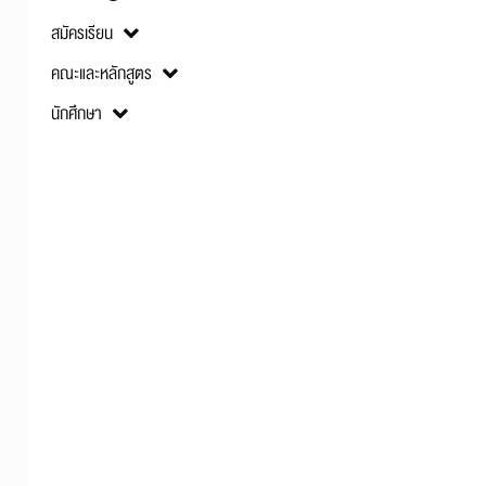
สมัครเรียน
คณะและหลักสูตร
นักศึกษา