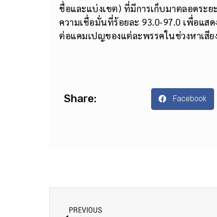
ชื่อและแบ่งเขต) ที่มีการเก็บมาตลอดระยะเ
ความเชื่อมั่นที่ร้อยละ 93.0-97.0 เพื่
ต่อแคมเปญของแต่ละพรรคในช่วงหาเสียงเลื
Share:
Facebook
PREVIOUS