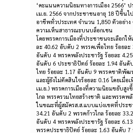
‘คะแนนความนิยมทางการเมือง 2566’ ประจ
เม.ย. 2566 จากประชาชนอายุ 18 ปีขึ้นไป
อาชีพทั่วประเทศ จำนวน 1,850 ตัวอย่าง ค
ความเห็นสาธารณะบนบล็อกเชน
โดยพรรคการเมืองที่ประชาชนจะเลือกให้เป
ละ 40.62 อับดับ 2 พรรคเพื่อไทย ร้อยละ
อันดับ 4 พรรคพลังประชารัฐ ร้อยละ 4.25
อันดับ 6 ประชาธิปัตย์ ร้อยละ 1.94 อันด
ไทย ร้อยละ 1.17 อันดับ 9 พรรคชาติพัฒน
และผู้ยังไม่ตัดสินใจร้อยละ 0.16 โดยเมื่อเท
เม.ย.) พรรคการเมืองที่ความนิยมขยับสูงข
ไกล พรรครวมไทยสร้างชาติ และพรรคพลั
ในขณะที่ผู้สมัครส.ส.แบบแบ่งเขตที่ประช
34.21 อันดับ 2 พรรคก้าวไกล ร้อยละ 33.
อันดับ 4 พรรคพลังประชารัฐ ร้อยละ 6.13
พรรคประชาธิปัตย์ ร้อยละ 1.63 อันดับ 7