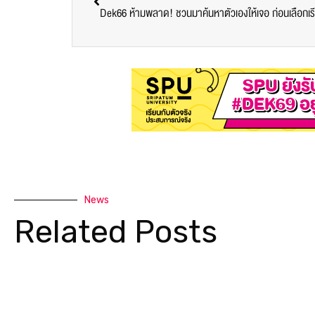
News
Related Posts