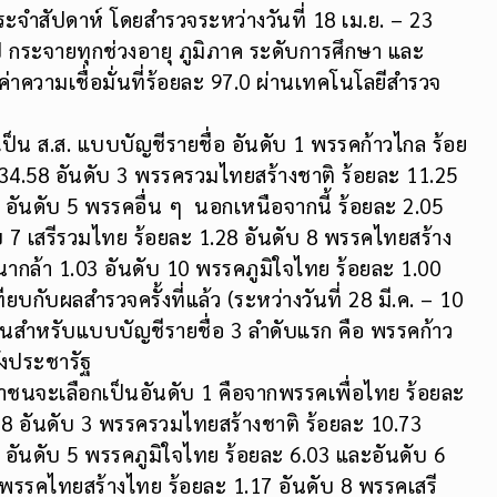
ำสัปดาห์ โดยสำรวจระหว่างวันที่ 18 เม.ย. – 23
 กระจายทุกช่วงอายุ ภูมิภาค ระดับการศึกษา และ
่าความเชื่อมั่นที่ร้อยละ 97.0 ผ่านเทคโนโลยีสำรวจ
็น ส.ส. แบบบัญชีรายชื่อ อันดับ 1 พรรคก้าวไกล ร้อย
 34.58 อันดับ 3 พรรครวมไทยสร้างชาติ ร้อยละ 11.25
 อันดับ 5 พรรคอื่น ๆ นอกเหนือจากนี้ ร้อยละ 2.05
ับ 7 เสรีรวมไทย ร้อยละ 1.28 อันดับ 8 พรรคไทยสร้าง
ากล้า 1.03 อันดับ 10 พรรคภูมิใจไทย ร้อยละ 1.00
ียบกับผลสำรวจครั้งที่แล้ว (ระหว่างวันที่ 28 มี.ค. – 10
ึ้นสำหรับแบบบัญชีรายชื่อ 3 ลำดับแรก คือ พรรคก้าว
งประชารัฐ
าชนจะเลือกเป็นอันดับ 1 คือจากพรรคเพื่อไทย ร้อยละ
28 อันดับ 3 พรรครวมไทยสร้างชาติ ร้อยละ 10.73
 อันดับ 5 พรรคภูมิใจไทย ร้อยละ 6.03 และอันดับ 6
 พรรคไทยสร้างไทย ร้อยละ 1.17 อันดับ 8 พรรคเสรี