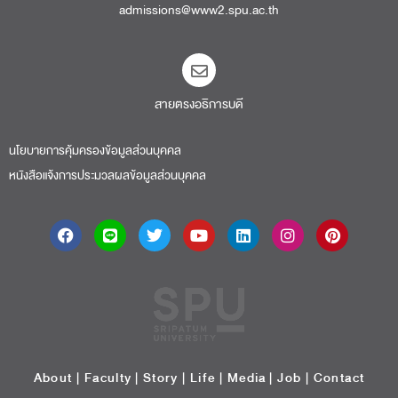
admissions@www2.spu.ac.th
สายตรงอธิการบดี​
นโยบายการคุ้มครองข้อมูลส่วนบุคคล
หนังสือแจ้งการประมวลผลข้อมูลส่วนบุคคล
About
|
Faculty
|
Story
| Life |
Media
|
Job
|
Contact