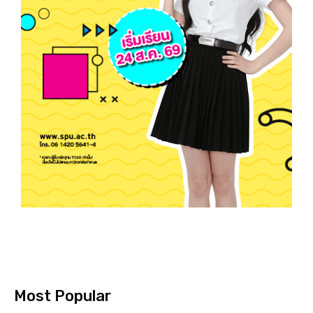
Most Popular