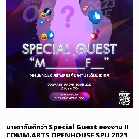
มาเดากันดีกว่า Special Guest ของงาน !!
COMM.ARTS OPENHOUSE SPU 2023