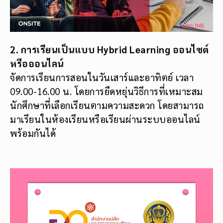
2. การเรียนเป็นแบบ Hybrid Learning ออนไซต์
หรือออนไลน์
จัดการเรียนการสอนในวันเสาร์และอาทิตย์ เวลา
09.00-16.00 น. โดยการยืดหยุ่นวิธีการที่เหมาะสม
นักศึกษาที่เลือกเรียนตามความสะดวก โดยสามารถ
มาเรียนในห้องเรียนหรือเรียนผ่านระบบออนไลน์
พร้อมกันได้