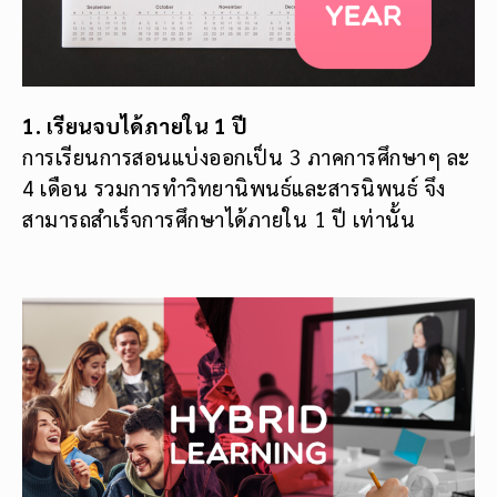
1. เรียนจบได้ภายใน 1 ปี
การเรียนการสอนแบ่งออกเป็น 3 ภาคการศึกษาๆ ละ
4 เดือน รวมการทำวิทยานิพนธ์และสารนิพนธ์ จึง
สามารถสำเร็จการศึกษาได้ภายใน 1 ปี เท่านั้น