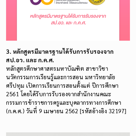
3. หลักสูตรมีมาตรฐานได้รับการรับรองจาก
สป.อว. และ ก.ค.ศ.
หลักสูตรศึกษาศาสตรมหาบัณฑิต สาขาวิชา
นวัตกรรมการเรียนรู้และการสอน มหาวิทยาลัย
ศรีปทุม เปิดการเรียนการสอนตั้งแต่ ปีการศึกษา
2561 โดยได้รับการรับรองจากสำนักงานคณะ
กรรมการข้าราชการครูและบุคลากรทางการศึกษา
(ก.ค.ศ.) วันที่ 9 เมษายน 2562 [รหัสอ้างอิง 32197]