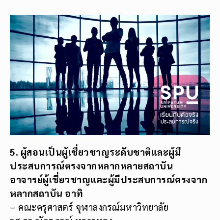
5. ผู้สอนเป็นผู้เชี่ยวชาญระดับชาติและผู้มี
ประสบการณ์ตรงจากหลากหลายสถาบัน
อาจารย์ผู้เชี่ยวชาญและผู้มีประสบการณ์ตรงจาก
หลากสถาบัน อาทิ
– คณะครุศาสตร์ จุฬาลงกรณ์มหาวิทยาลัย