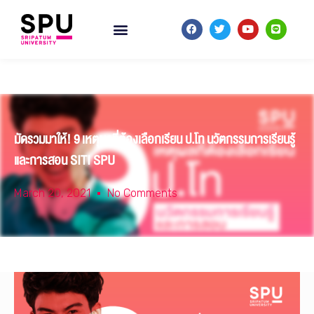
มัดรวมมาให้! 9 เหตุผลที่ต้องเลือกเรียน ป.โท นวัตกรรมการเรียนรู้
และการสอน SITI SPU
March 20, 2021
No Comments