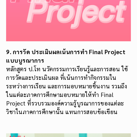
9. การวัด ประเมินผลเน้นการทำ Final Project
แบบบูรณาการ
หลักสูตร ป.โท นวัตกรรมการเรียนรู้และการสอน ใช้
การวัดและประเมินผล ที่เน้นการทำกิจกรรมใน
ระหว่างการเรียน และการมอบหมายชิ้นงาน รวมถึง
ในแต่ละภาคการศึกษามอบหมายให้ทำ Final
Project ที่รวบรวมองค์ความรู้บูรณาการของแต่ละ
วิชาในภาคการศึกษานั้น แทนการสอบข้อเขียน