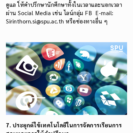
ดูแล ให้คำปรึกษานักศึกษาทั้งในเวลาและนอกเวลา
ผ่าน Social Media เช่น ไลน์กลุ่ม FB E-mail:
Sirinthorn.si@spu.ac.th หรือช่องทางอื่น ๆ
7. ประยุกต์ใช้เทคโนโลยีในการจัดการเรียนการ