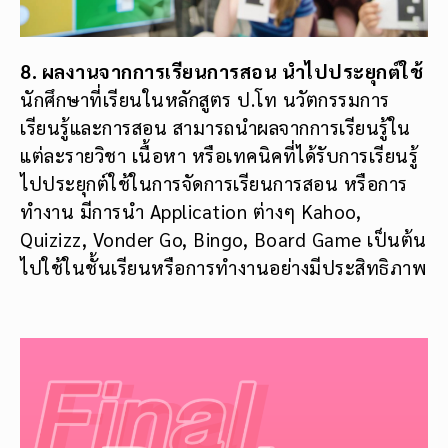
8. ผลงานจากการเรียนการสอน นำไปประยุกต์ใช้
นักศึกษาที่เรียนในหลักสูตร ป.โท นวัตกรรมการ
เรียนรู้และการสอน สามารถนำผลจากการเรียนรู้ใน
แต่ละรายวิชา เนื้อหา หรือเทคนิคที่ได้รับการเรียนรู้
ไปประยุกต์ใช้ในการจัดการเรียนการสอน หรือการ
ทำงาน มีการนำ Application ต่างๆ Kahoo,
Quizizz, Vonder Go, Bingo, Board Game เป็นต้น
ไปใช้ในชั้นเรียนหรือการทำงานอย่างมีประสิทธิภาพ