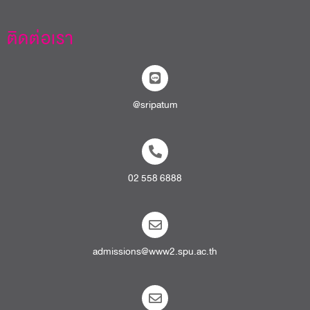
ติดต่อเรา
@sripatum
02 558 6888
admissions@www2.spu.ac.th