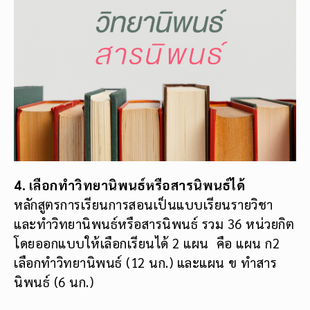
4. เลือกทำวิทยานิพนธ์หรือสารนิพนธ์ได้
หลักสูตรการเรียนการสอนเป็นแบบเรียนรายวิชา
และทำวิทยานิพนธ์หรือสารนิพนธ์ รวม 36 หน่วยกิต
โดยออกแบบให้เลือกเรียนได้ 2 แผน คือ แผน ก2
เลือกทำวิทยานิพนธ์ (12 นก.) และแผน ข ทำสาร
นิพนธ์ (6 นก.)