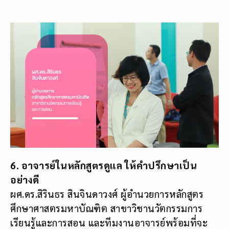
6. อาจารย์ในหลักสูตรดูแล ให้คำปรึกษาเป็น
อย่างดี
ผศ.ดร.สิรินธร สินจินดาวงศ์ ผู้อำนวยการหลักสูตร
ศึกษาศาสตรมหาบัณฑิต สาขาวิชานวัตกรรมการ
เรียนรู้และการสอน และทีมงานอาจารย์พร้อมที่จะ