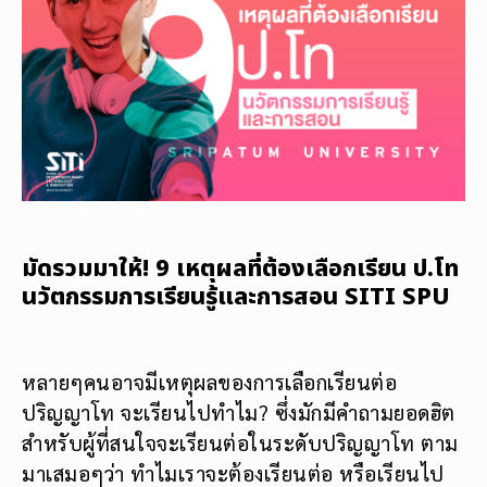
มัดรวมมาให้! 9 เหตุผลที่ต้องเลือกเรียน ป.โท
นวัตกรรมการเรียนรู้และการสอน SITI SPU
หลายๆคนอาจมีเหตุผลของการเลือกเรียนต่อ
ปริญญาโท จะเรียนไปทำไม? ซึ่งมักมีคำถามยอดฮิต
สำหรับผู้ที่สนใจจะเรียนต่อในระดับปริญญาโท ตาม
มาเสมอๆว่า ทำไมเราจะต้องเรียนต่อ หรือเรียนไป