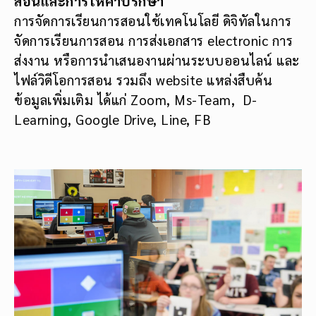
สอนและการให้คำปรึกษา
การจัดการเรียนการสอนใช้เทคโนโลยี ดิจิทัลในการ
จัดการเรียนการสอน การส่งเอกสาร electronic การ
ส่งงาน หรือการนำเสนองานผ่านระบบออนไลน์ และ
ไฟล์วิดีโอการสอน รวมถึง website แหล่งสืบค้น
ข้อมูลเพิ่มเติม ได้แก่ Zoom, Ms-Team, D-
Learning, Google Drive, Line, FB