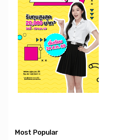
Most Popular