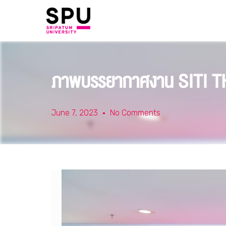
ภาพบรรยากาศงาน SITI 
June 7, 2023
No Comments