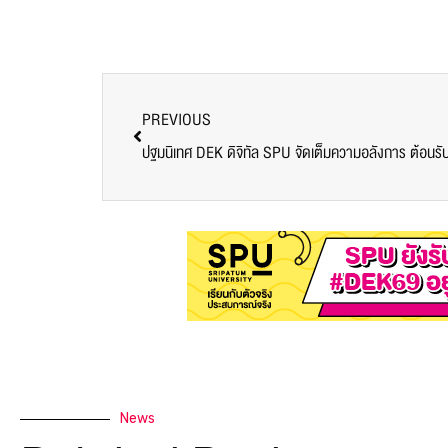
PREVIOUS
ปฐมนิเทศ DEK ดิจิทัล SPU จัดเต็มความอลังการ ต้อนรับ
News