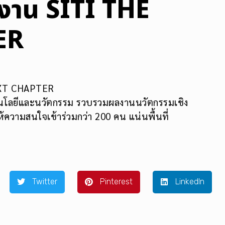
าน SITI THE
ER
EXT CHAPTER
โลยีและนวัตกรรม รวบรวมผลงานนวัตกรรมเชิง
ความสนใจเข้าร่วมกว่า 200 คน แน่นพื้นที่
Twitter
Pinterest
LinkedIn