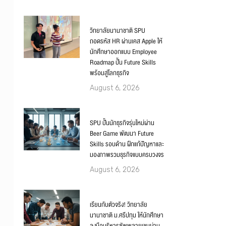
วิทยาลัยนานาชาติ SPU
ถอดรหัส HR ผ่านเคส Apple ให้
นักศึกษาออกแบบ Employee
Roadmap ปั้น Future Skills
พร้อมสู่โลกธุรกิจ
August 6, 2026
SPU ปั้นนักธุรกิจรุ่นใหม่ผ่าน
Beer Game พัฒนา Future
Skills รอบด้าน ฝึกแก้ปัญหาและ
มองภาพรวมธุรกิจแบบครบวงจร
August 6, 2026
เรียนกับตัวจริง! วิทยาลัย
นานาชาติ ม.ศรีปทุม ให้นักศึกษา