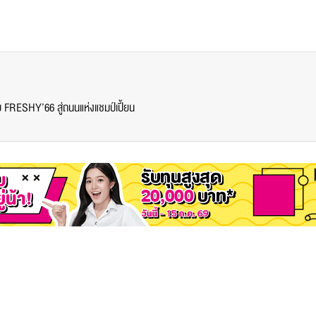
 FRESHY’66 สู่ถนนแห่งแชมป์เปี้ยน