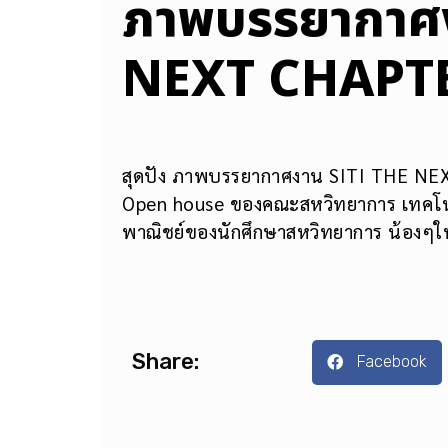
ภาพบรรยากาศง
NEXT CHAPT
สุดปัง ภาพบรรยากาศงาน SITI THE N
Open house ของคณะสหวิทยาการ เทคโน
พาณิชย์ของนักศึกษาสหวิทยาการ น้องๆให้
Share:
Facebook