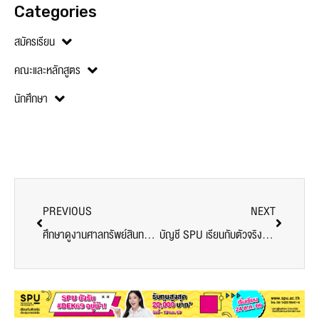
Categories
สมัครเรียน
คณะและหลักสูตร
นักศึกษา
PREVIOUS
NEXT
ศึกษาดูงานศาลทรัพย์สินทางปัญญาและการค้าระหว่างประเทศกลาง
บัญชี SPU เรียนกับตัวจริง ประสบการณ์จริง : นิเทศงานสหกิจศึกษา