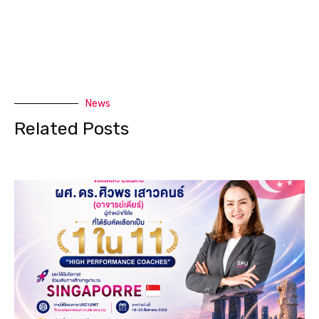
News
Related Posts