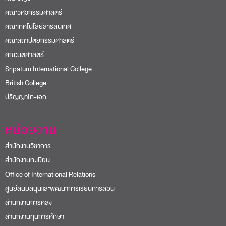
คณะวิศวกรรมศาสตร์
คณะเทคโนโลยีสารสนเทศ
คณะสถาปัตยกรรมศาสตร์
คณะนิติศาสตร์
Sripatum International College
British College
ปริญญาโท-เอก
หน่วยงาน
สำนักงานวิชาการ
สำนักงานทะเบียน
Office of International Relations
ศูนย์สนับสนุนและพัฒนาการเรียนการสอน
สำนักงานการคลัง
สำนักงานทุนการศึกษา