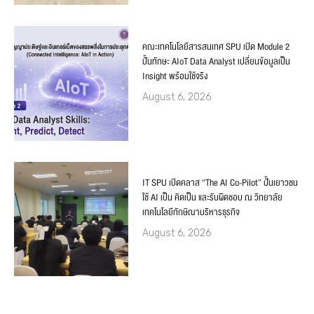
คณะเทคโนโลยีสารสนเทศ SPU เปิด Module 2
ปั้นทักษะ AIoT Data Analyst เปลี่ยนข้อมูลเป็น
Insight พร้อมใช้จริง
August 6, 2026
IT SPU เปิดคลาส “The AI Co-Pilot” ปั้นเยาวชน
ใช้ AI เป็น คิดเป็น และรับผิดชอบ ณ วิทยาลัย
เทคโนโลยีทักษิณาบริหารธุรกิจ
August 6, 2026