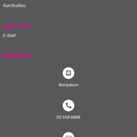
ค้นหาโรงเรียน
บุคลากร
E-Staff
ติดต่อเรา
@sripatum
02 558 6888