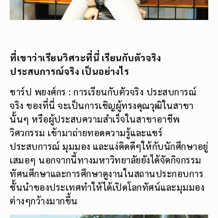
ที่เขาว่าเรียนวิศวะที่นี่ เรียนกับตัวจริง
ประสบการณ์จริง เป็นอย่างไร
ชาร์ป พยงศ์กร : การเรียนกับตัวจริง ประสบการณ์
จริง ของที่นี่ จะเป็นการเชิญผู้ทรงคุณวุฒิในสาขา
นั้นๆ หรือผู้ประสบความสำเร็จในสาขาอาชีพ
วิศวกรรม เข้ามาถ่ายทอดความรู้และแชร์
ประสบการณ์ มุมมอง และแง่คิดดีๆให้กับนักศึกษาอยู่
เสมอๆ นอกจากนี้ทางมหาวิทยาลัยยังได้จัดกิจกรรม
ทัศนศึกษาและการศึกษาดูงานในสถานประกอบการ
ชั้นนำของประเทศทำให้ได้เปิดโลกทัศน์และมุมมอง
ต่างๆกว้างมากขึ้น