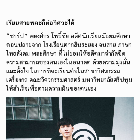
เรียนสายพละก็ต่อวิศวะได้
“ชาร์ป” พยงศ์กร โพธิ์ชัย อดีตนักเรียนมัธยมศึกษา
ตอนปลายจาก โรงเรียนตากสินระยอง จบสาย ภาษา
ไทยสังคม พละศึกษา ที่ไม่ยอมให้อดีตมาจำกัดขีด
ความสามารถของตนเองในอนาคต ด้วยความมุ่งมั่น
และตั้งใจ ในการที่จะเรียนต่อในสาขาวิศวกรรม
เครื่องกล คณะวิศวกรรมศาสตร์ มหาวิทยาลัยศรีปทุม
ให้สำเร็จเพื่อตามความฝันของตนเอง