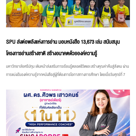
SPU ส่งต่อพลังแห่งการอ่าน มอบหนังสือ 13,673 เล่ม สนับสนุน
โครงการอ่านสร้างชาติ สร้างอนาคตด้วยองค์ความรู้
มหาวิทยาลัยศรีปทุม เดินหน้าส่งเสริมการเรียนรู้ตลอดชีวิตและสร้างคุณค่าคืนสู่สังคม ผ่าน
การแบ่งปันองค์ความรู้จากหนังสือสู่ผู้ที่ต้องการโอกาสทางการศึกษา โดยเมื่อวันศุกร์ที่ 7