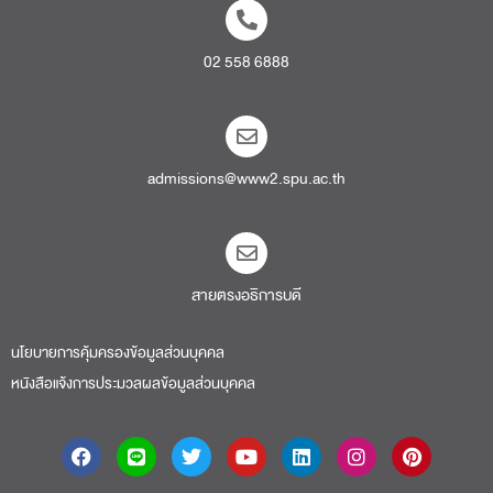
02 558 6888
admissions@www2.spu.ac.th
สายตรงอธิการบดี​
นโยบายการคุ้มครองข้อมูลส่วนบุคคล
หนังสือแจ้งการประมวลผลข้อมูลส่วนบุคคล