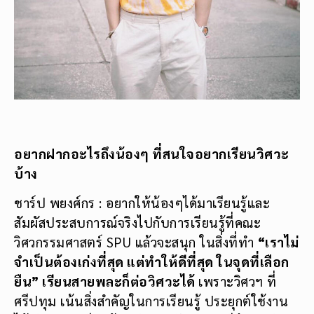
อยากฝากอะไรถึงน้องๆ ที่สนใจอยากเรียนวิศวะ
บ้าง
ชาร์ป พยงศ์กร : อยากให้น้องๆได้มาเรียนรู้และ
สัมผัสประสบการณ์จริงไปกับการเรียนรู้ที่คณะ
วิศวกรรมศาสตร์ SPU แล้วจะสนุก ในสิ่งที่ทำ
“เราไม่
จำเป็นต้องเก่งที่สุด แต่ทำให้ดีที่สุด ในจุดที่เลือก
ยืน”
เรียนสายพละก็ต่อวิศวะได้
เพราะวิศวฯ ที่
ศรีปทุม เน้นสิ่งสำคัญในการเรียนรู้ ประยุกต์ใช้งาน