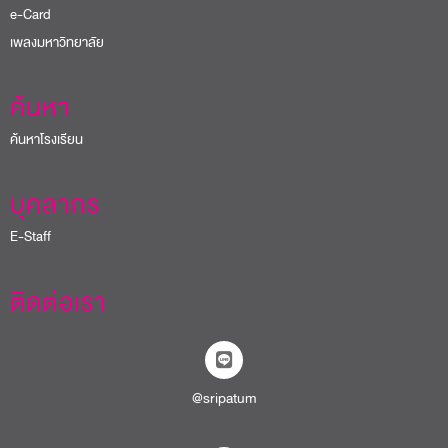
e-Card
เพลงมหาวิทยาลัย
ค้นหา
ค้นหาโรงเรียน
บุคลากร
E-Staff
ติดต่อเรา
@sripatum