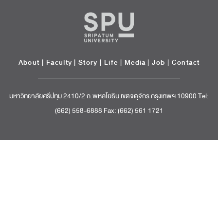
About
|
Faculty
|
Story
| Life |
Media
|
Job
|
Contact
มหาวิทยาลัยศรีปทุม 2410/2 ถ.พหลโยธิน เขตจตุจักร กรุงเทพฯ 10900 Tel:
(662) 558-6888 Fax: (662) 561 1721