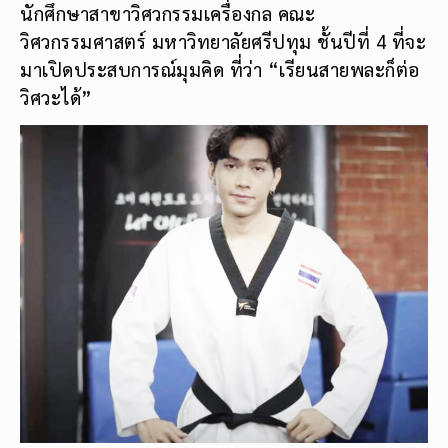
นักศึกษาสาขาวิศวกรรมเครื่องกล คณะ
วิศวกรรมศาสตร์ มหาวิทยาลัยศรีปทุม ชั้นปีที่ 4 ที่จะ
มาเปิดประสบการณ์มุมคิด ที่ว่า “เรียนสายพละก็ต่อ
วิศวะได้”