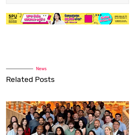
News
Related Posts