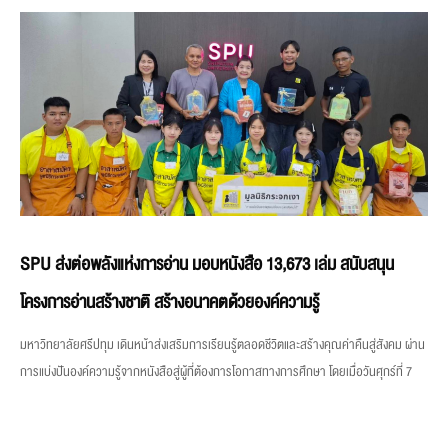
SPU ส่งต่อพลังแห่งการอ่าน มอบหนังสือ 13,673 เล่ม สนับสนุน
โครงการอ่านสร้างชาติ สร้างอนาคตด้วยองค์ความรู้
มหาวิทยาลัยศรีปทุม เดินหน้าส่งเสริมการเรียนรู้ตลอดชีวิตและสร้างคุณค่าคืนสู่สังคม ผ่าน
การแบ่งปันองค์ความรู้จากหนังสือสู่ผู้ที่ต้องการโอกาสทางการศึกษา โดยเมื่อวันศุกร์ที่ 7