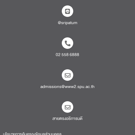
@sripatum
02 558 6888
admissions@www2.spu.ac.th
สายตรงอธิการบดี​
นโยบายการคุ้มครองข้อมูลส่วนบุคคล