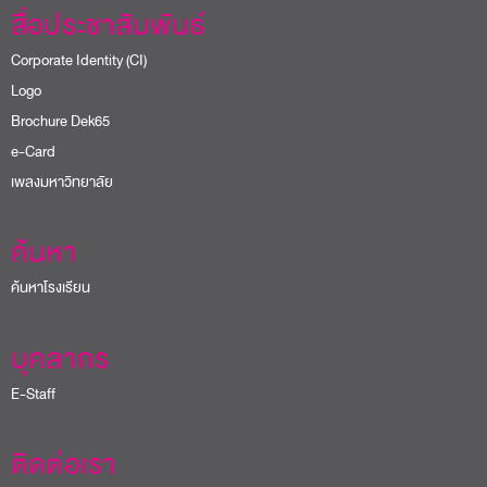
สื่อประชาสัมพันธ์
Corporate Identity (CI)
Logo
Brochure Dek65
e-Card
เพลงมหาวิทยาลัย
ค้นหา
ค้นหาโรงเรียน
บุคลากร
E-Staff
ติดต่อเรา