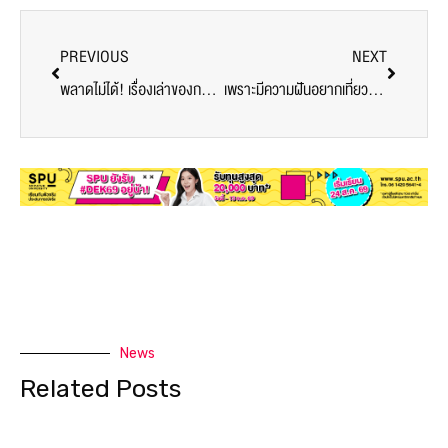
PREVIOUS
NEXT
พลาดไม่ได้! เรื่องเล่าของการเรียน Microsoft Office แบบ Online
เพราะมีความฝันอยากเที่ยวรอบโลก จึงได้มาเจอ ธุรกิจเรือสำราญที่ SPU!
News
Related Posts