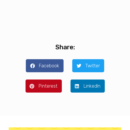
Share:
Facebook
Twitter
Pinterest
LinkedIn