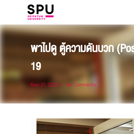
พาไปดู ตู้ความดันบวก (Pos
19
May 21, 2020
No Comments