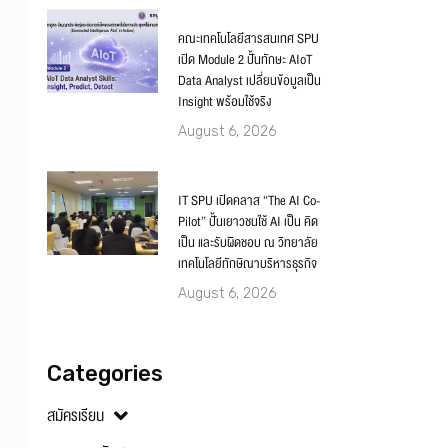
คณะเทคโนโลยีสารสนเทศ SPU
เปิด Module 2 ปั้นทักษะ AIoT
Data Analyst เปลี่ยนข้อมูลเป็น
Insight พร้อมใช้จริง
August 6, 2026
IT SPU เปิดคลาส “The AI Co-
Pilot” ปั้นเยาวชนใช้ AI เป็น คิด
เป็น และรับผิดชอบ ณ วิทยาลัย
เทคโนโลยีทักษิณาบริหารธุรกิจ
August 6, 2026
Categories
สมัครเรียน