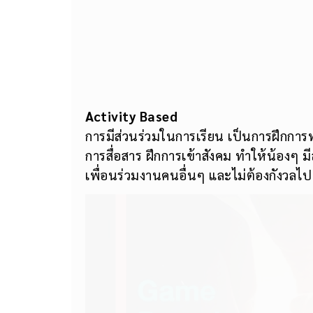
Activity Based
การมีส่วนร่วมในการเรียน เป็นการฝึกการ
การสื่อสาร ฝึกการเข้าสังคม ทำให้น้องๆ มี
เพื่อนร่วมงานคนอื่นๆ และไม่ต้องกังวลไ