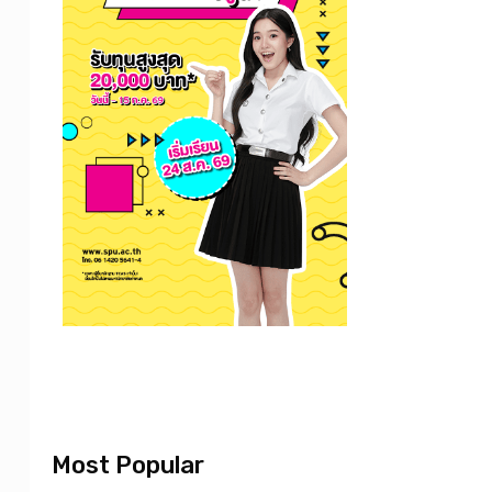
Most Popular