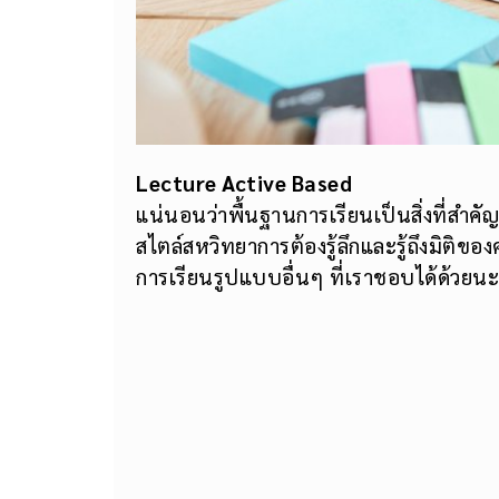
Lecture Active Based
แน่นอนว่าพื้นฐานการเรียนเป็นสิ่งที่สำคั
สไตล์สหวิทยาการต้องรู้ลึกและรู้ถึงมิติข
การเรียนรูปแบบอื่นๆ ที่เราชอบได้ด้วยนะ