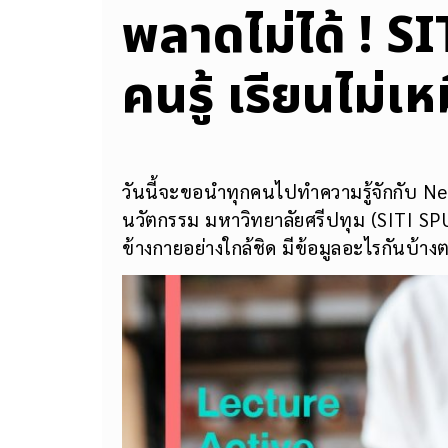
พลาดไม่ได้ ! S
คนรู้ เรียนไม่
วันนี้จะขอนำทุกคนไปทำความรู้จักกับ 
นวัตกรรม มหาวิทยาลัยศรีปทุม (SITI SPU
ข้างกายอย่างใกล้ชิด มีข้อมูลอะไรกันบ้างต