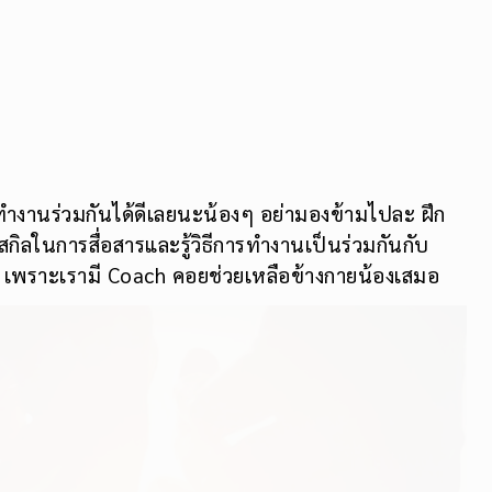
ทำงานร่วมกันได้ดีเลยนะน้องๆ อย่ามองข้ามไปละ ฝึก
สกิลในการสื่อสารและรู้วิธีการทำงานเป็นร่วมกันกับ
ป เพราะเรามี Coach คอยช่วยเหลือข้างกายน้องเสมอ