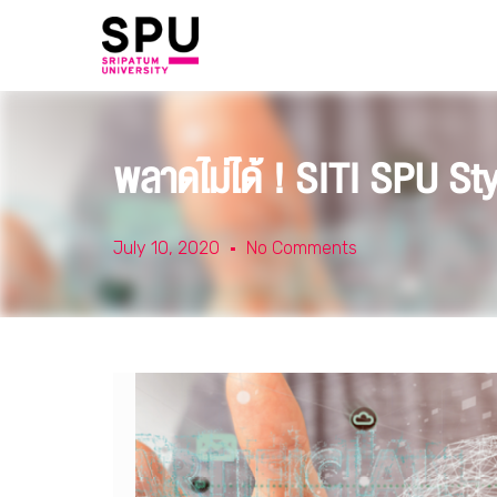
พลาดไม่ได้ ! SITI SPU Styl
July 10, 2020
No Comments