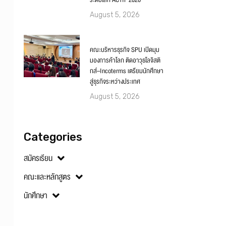
ระดับโลก ACTIF 2026
August 5, 2026
คณะบริหารธุรกิจ SPU เปิดมุม
มองการค้าโลก ติดอาวุธโลจิสติ
กส์–Incoterms เตรียมนักศึกษา
สู่ธุรกิจระหว่างประเทศ
August 5, 2026
Categories
สมัครเรียน
คณะและหลักสูตร
นักศึกษา