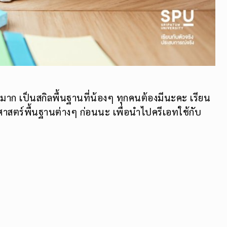
ญมาก เป็นสกิลพื้นฐานที่น้องๆ ทุกคนต้องมีนะคะ เรียน
องศาสตร์พื้นฐานต่างๆ ก่อนนะ เพื่อนำไปครีเอทใช้กับ