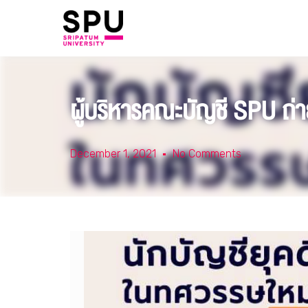
ผู้บริหารคณะบัญชี SPU ถ่า
December 1, 2021
No Comments