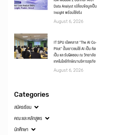
เปิด Module 2 ปั้นทักษะ AIoT
Data Analyst เปลี่ยนข้อมูลเป็น
Insight พร้อมใช้จริง
August 6, 2026
IT SPU เปิดคลาส “The AI Co-
Pilot” ปั้นเยาวชนใช้ AI เป็น คิด
เป็น และรับผิดชอบ ณ วิทยาลัย
เทคโนโลยีทักษิณาบริหารธุรกิจ
August 6, 2026
Categories
สมัครเรียน
คณะและหลักสูตร
นักศึกษา