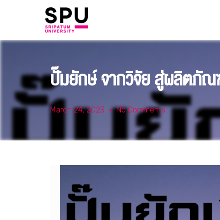
ปั๊มยักษ์ จากวิจัย สู่ผลิตภ
March 24, 2023
No Comments