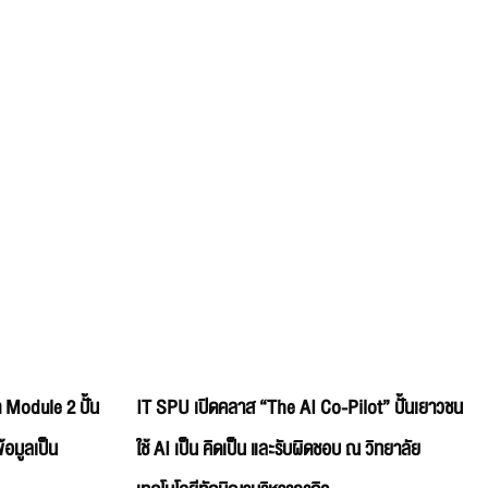
 Module 2 ปั้น
IT SPU เปิดคลาส “The AI Co-Pilot” ปั้นเยาวชน
้อมูลเป็น
ใช้ AI เป็น คิดเป็น และรับผิดชอบ ณ วิทยาลัย