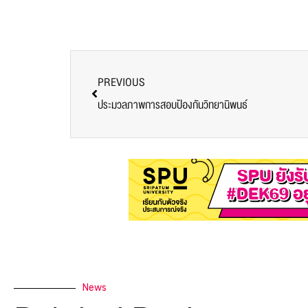
PREVIOUS
ประมวลภาพการสอบป้องกันวิทยานิพนธ์
News