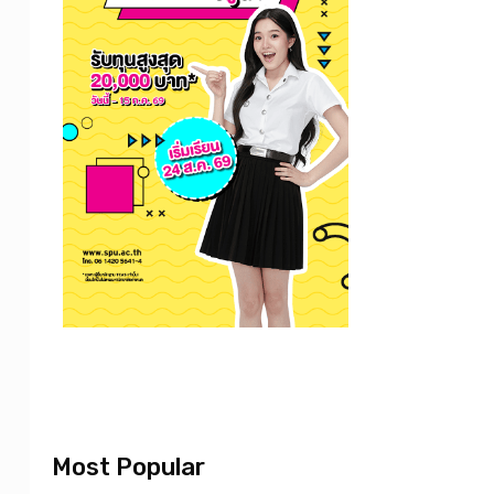
Most Popular