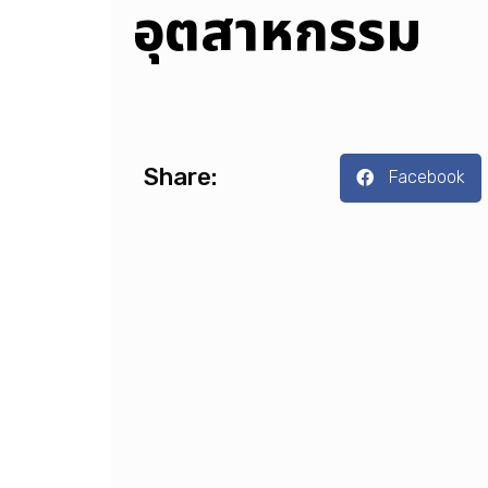
อุตสาหกรรม
Share:
Facebook