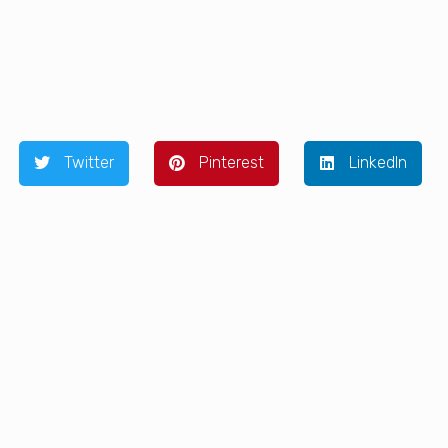
Twitter
Pinterest
LinkedIn