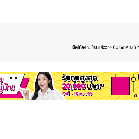
เปิดให้ลงทะเบียนแล้วววว CommArtsSP