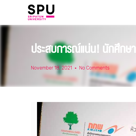
ประสบการณ์แน่น! นักศึกษา 
November 18, 2021
No Comments