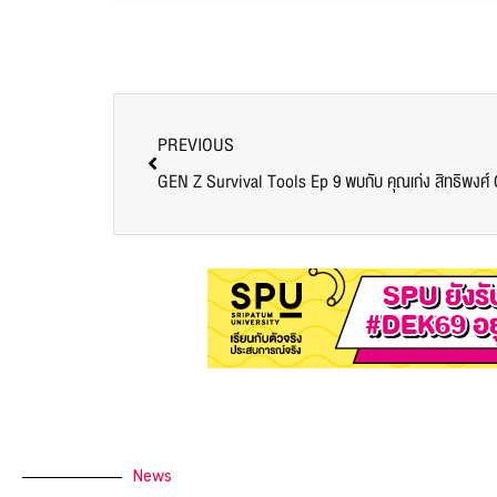
PREVIOUS
GEN Z Survival Tools Ep 9 พบกับ คุณเก่ง สิทธิพงศ์
News