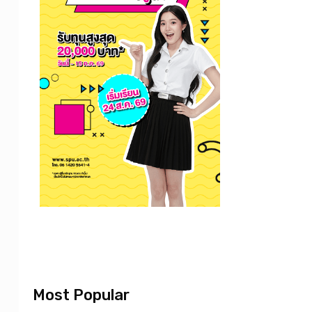
Most Popular