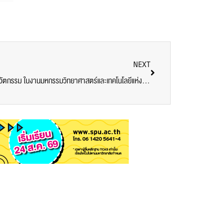
NEXT
“SITI SPU ON TOUR” เรียนรู้แบบเด็กนวัตกรรม ในงานมหกรรมวิทยาศาสตร์และเทคโนโลยีแห่งชาติ ประจำปี 2564