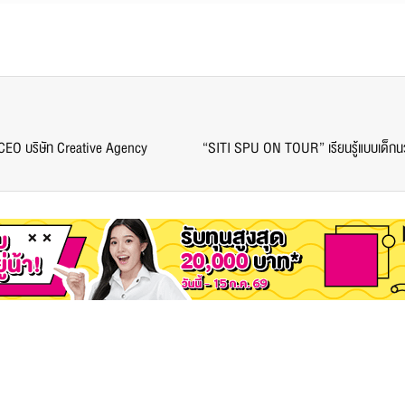
 CEO บริษัท Creative Agency