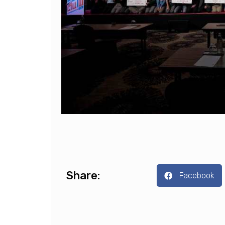
Share:
Facebook