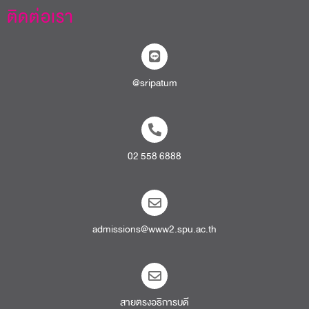
ติดต่อเรา
@sripatum
02 558 6888
admissions@www2.spu.ac.th
สายตรงอธิการบดี​