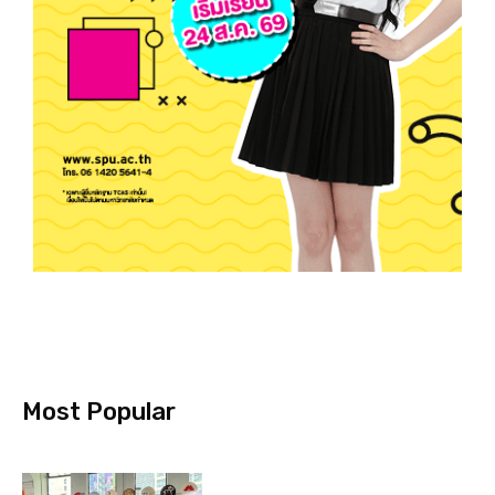
Most Popular