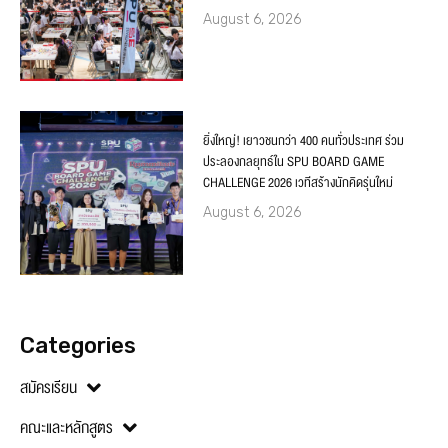
August 6, 2026
ยิ่งใหญ่! เยาวชนกว่า 400 คนทั่วประเทศ ร่วม
ประลองกลยุทธ์ใน SPU BOARD GAME
CHALLENGE 2026 เวทีสร้างนักคิดรุ่นใหม่
August 6, 2026
Categories
สมัครเรียน
คณะและหลักสูตร