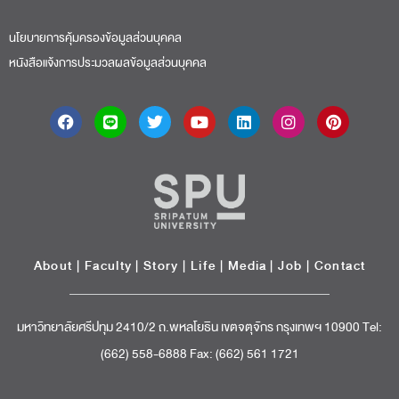
นโยบายการคุ้มครองข้อมูลส่วนบุคคล
หนังสือแจ้งการประมวลผลข้อมูลส่วนบุคคล
About
|
Faculty
|
Story
| Life |
Media
|
Job
|
Contact
มหาวิทยาลัยศรีปทุม 2410/2 ถ.พหลโยธิน เขตจตุจักร กรุงเทพฯ 10900 Tel:
(662) 558-6888 Fax: (662) 561 1721