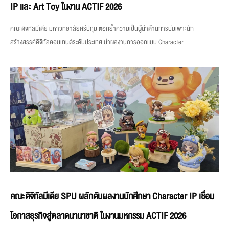
IP และ Art Toy ในงาน ACTIF 2026
คณะดิจิทัลมีเดีย มหาวิทยาลัยศรีปทุม ตอกย้ำความเป็นผู้นำด้านการบ่มเพาะนัก
สร้างสรรค์ดิจิทัลคอนเทนต์ระดับประเทศ นำผลงานการออกแบบ Character
คณะดิจิทัลมีเดีย SPU ผลักดันผลงานนักศึกษา Character IP เชื่อม
โอกาสธุรกิจสู่ตลาดนานาชาติ ในงานมหกรรม ACTIF 2026