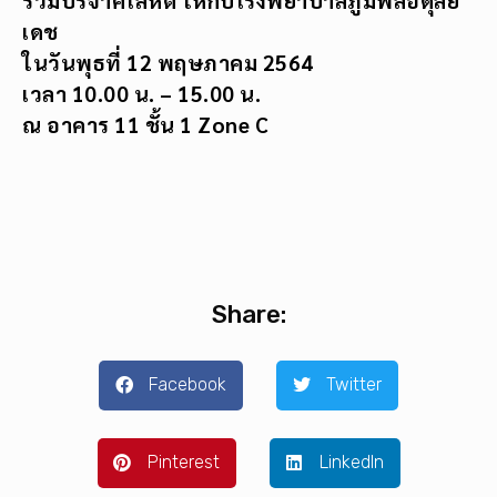
เดช
ในวันพุธที่ 12 พฤษภาคม 2564
เวลา 10.00 น.
– 15.00 น.
ณ อาคาร 11 ชั้น 1
Zone C
Share:
Facebook
Twitter
Pinterest
LinkedIn