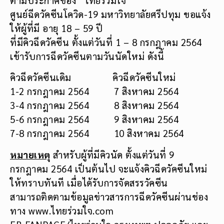
ศูนย์ฉีดวัคซีนโควิด-19 มหาวิทยาลัยศรีปทุม ขอแจ้ง
ให้ผู้ที่มี อายุ 18 – 59 ปี
ที่มีคิวฉีดวัคซีน ตั้งแต่วันที่ 1 – 8 กรกฎาคม 2564
เข้ารับการฉีดวัคซีนตามวันนัดใหม่ ดังนี้
คิวฉีดวัคซีนเดิม คิวฉีดวัคซีนใหม่
1-2 กรกฎาคม 2564 7 สิงหาคม 2564
3-4 กรกฎาคม 2564 8 สิงหาคม 2564
5-6 กรกฎาคม 2564 9 สิงหาคม 2564
7-8 กรกฎาคม 2564 10 สิงหาคม 2564
หมายเหตุ
สำหรับผู้ที่มีคิวนัด ตั้งแต่วันที่ 9
กรกฎาคม 2564 เป็นต้นไป จะแจ้งคิวฉีดวัคซีนใหม่
ให้ทราบทันที เมื่อได้รับการจัดสรรวัคซีน
สามารถติดตามข้อมูลข่าวสารการฉีดวัคซีนผ่านช่อง
ทาง www.ไทยร่วมใจ.com