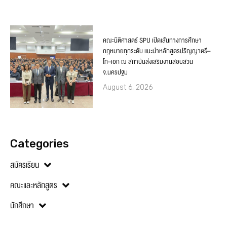
คณะนิติศาสตร์ SPU เปิดเส้นทางการศึกษา
กฎหมายทุกระดับ แนะนำหลักสูตรปริญญาตรี–
โท–เอก ณ สถาบันส่งเสริมงานสอบสวน
จ.นครปฐม
August 6, 2026
Categories
สมัครเรียน
คณะและหลักสูตร
นักศึกษา