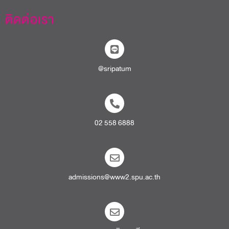
ติดต่อเรา
@sripatum
02 558 6888
admissions@www2.spu.ac.th