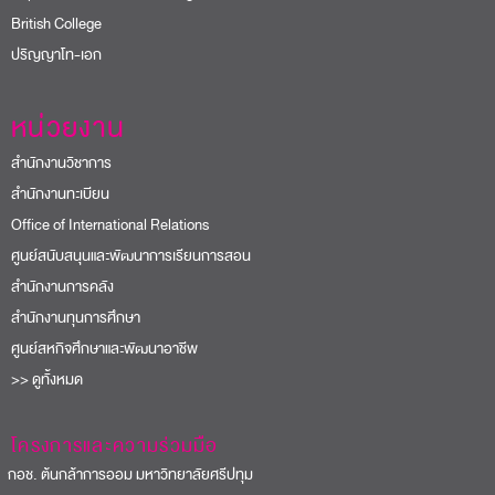
British College
ปริญญาโท-เอก
หน่วยงาน
สำนักงานวิชาการ
สำนักงานทะเบียน
Office of International Relations
ศูนย์สนับสนุนและพัฒนาการเรียนการสอน
สำนักงานการคลัง
สำนักงานทุนการศึกษา
ศูนย์สหกิจศึกษาและพัฒนาอาชีพ
>> ดูทั้งหมด
โครงการและความร่วมมือ
อช. ต้นกล้าการออม มหาวิทยาลัยศรีปทุม