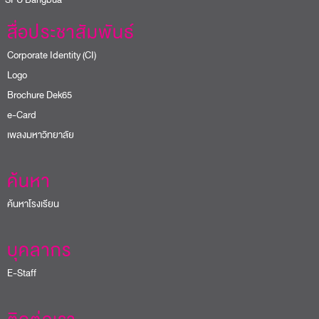
สื่อประชาสัมพันธ์
Corporate Identity (CI)
Logo
Brochure Dek65
e-Card
เพลงมหาวิทยาลัย
ค้นหา
ค้นหาโรงเรียน
บุคลากร
E-Staff