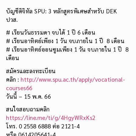
บัญชีดิจิทัล SPU: 3 หลักสูตรพิเศษสำหรับ DEK
ปวส.
# เรียนวันธรรมดา จบได้ 1 ปี 6 เดือน
# เรียนอาทิตย์เพียง 1 วัน จบภายใน 1 ปี 8 เดือน
# เรียนอาทิตย์ออนซูมเพียง 1 วัน จบภายใน 1 ปี 8
เดือน
สมัครและลงทะเบียน
คลิก :
http://www.spu.ac.th/apply/vocational-
courses66
วันนี้ – 15 พ.ค. 66
สนใจสอบถามคลิก
https://line.me/ti/g/4HgyWRxKs2
โทร. 0 2558 6888 ต่อ 2121-4
หรือ 0614205641-4