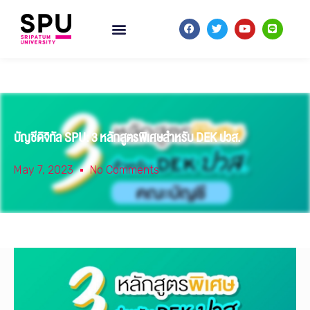
บัญชีดิจิทัล SPU: 3 หลักสูตรพิเศษสำหรับ DEK ปวส.
May 7, 2023
No Comments