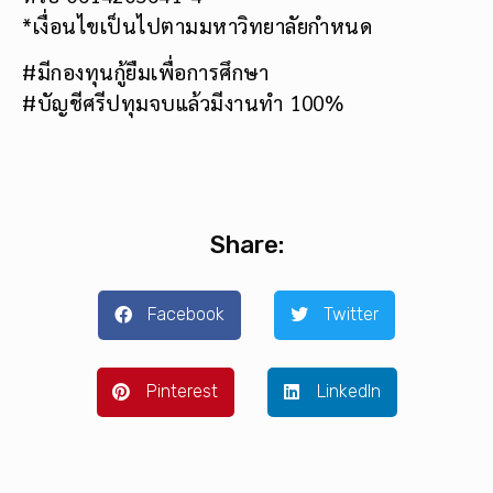
*เงื่อนไขเป็นไปตามมหาวิทยาลัยกำหนด
#มีกองทุนกู้ยืมเพื่อการศึกษา
#บัญชีศรีปทุมจบแล้วมีงานทำ 100%
Share:
Facebook
Twitter
Pinterest
LinkedIn