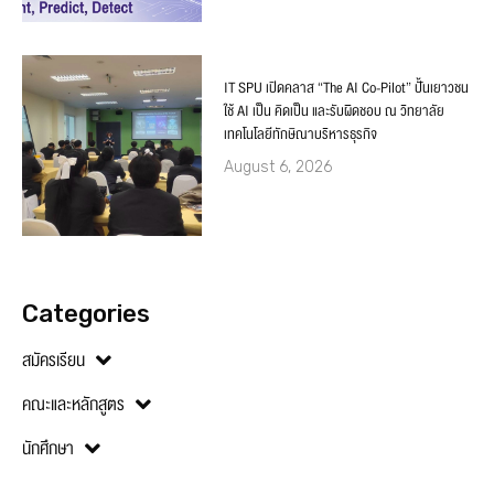
IT SPU เปิดคลาส “The AI Co-Pilot” ปั้นเยาวชน
ใช้ AI เป็น คิดเป็น และรับผิดชอบ ณ วิทยาลัย
เทคโนโลยีทักษิณาบริหารธุรกิจ
August 6, 2026
Categories
สมัครเรียน
คณะและหลักสูตร
นักศึกษา