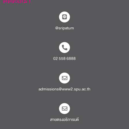
ติดต่อเรา
@sripatum
02 558 6888
admissions@www2.spu.ac.th
สายตรงอธิการบดี​