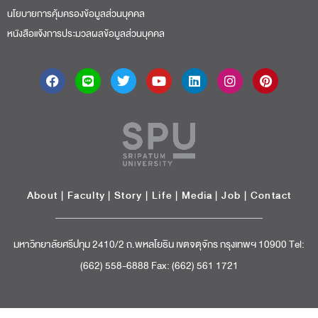
นโยบายการคุ้มครองข้อมูลส่วนบุคคล
หนังสือแจ้งการประมวลผลข้อมูลส่วนบุคคล
About
|
Faculty
|
Story
| Life |
Media
|
Job
|
Contact
มหาวิทยาลัยศรีปทุม 2410/2 ถ.พหลโยธิน เขตจตุจักร กรุงเทพฯ 10900 Tel:
(662) 558-6888 Fax: (662) 561 1721