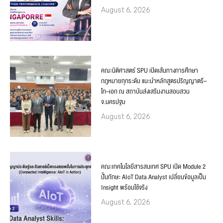
August 6, 2026
คณะนิติศาสตร์ SPU เปิดเส้นทางการศึกษา
กฎหมายทุกระดับ แนะนำหลักสูตรปริญญาตรี–
โท–เอก ณ สถาบันส่งเสริมงานสอบสวน
จ.นครปฐม
August 6, 2026
คณะเทคโนโลยีสารสนเทศ SPU เปิด Module 2
ปั้นทักษะ AIoT Data Analyst เปลี่ยนข้อมูลเป็น
Insight พร้อมใช้จริง
August 6, 2026