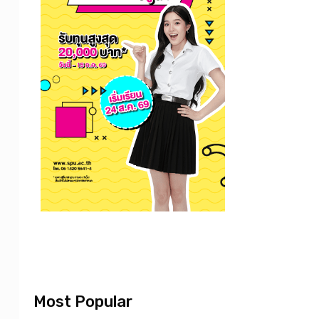
Most Popular