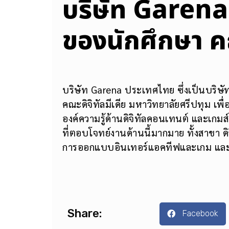
​บริษัท Garen
ของนักศึกษา คณ
บริษัท Garena ประเทศไทย ซึ่งเป็นบริษัท
คณะดิจิทัลมีเดีย มหาวิทยาลัยศรีปทุม เพื
องค์ความรู้ด้านดิจิทัลคอนเทนต์ และเกมส์
ที่ตอบโจทย์งานด้านนี้มากมาย ทั้งสาขา ด
การออกแบบอินเทอร์แอคทีฟและเกม และ
Share:
Facebook