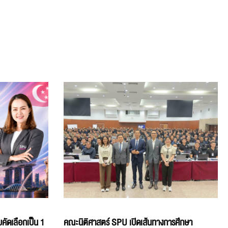
คัดเลือกเป็น 1
คณะนิติศาสตร์ SPU เปิดเส้นทางการศึกษา