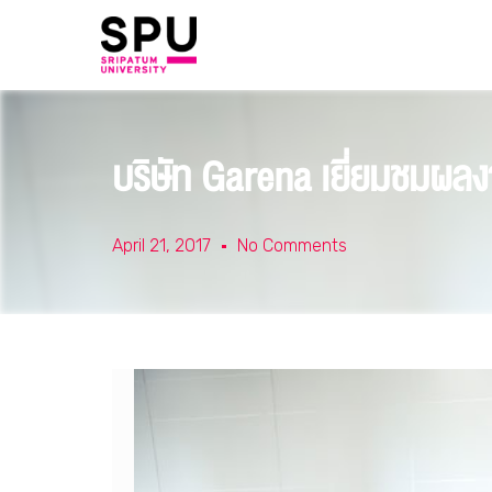
​บริษัท Garena เยี่ยมชมผล
April 21, 2017
No Comments