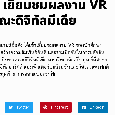
a เยี่ยมชมผลงาน VR
ะดิจิทัลมีเดีย
เกมส์ชื่อดัง ได้เข้าเยี่ยมชมผลงาน VR ของนักศึกษา
่อสร้างความสัมพันธ์อันดี และร่วมมือกันในการผลักดัน
 ซึ่งทางคณะดิจิทัลมีเดีย มหาวิทยาลัยศรีปทุม ก็มีสาขา
ิจิทัลอาร์ตส์ คอมพิวเตอร์แอนิเมชันและวิชวลเอฟเฟกต์
สุดท้าย การออกแบบกราฟิก
Twitter
Pinterest
LinkedIn