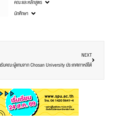
คณะและหลักสูตร
นักศึกษา
NEXT
รับคณะผู้แทนจาก Chosan University ประเทศเกาหลีใต้