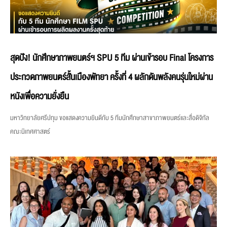
สุดปัง! นักศึกษาภาพยนตร์ฯ SPU 5 ทีม ผ่านเข้ารอบ Final โครงการ
ประกวดภาพยนตร์สั้นเมืองพัทยา ครั้งที่ 4 ผลักดันพลังคนรุ่นใหม่ผ่าน
หนังเพื่อความยั่งยืน
มหาวิทยาลัยศรีปทุม ขอแสดงความยินดีกับ 5 ทีมนักศึกษาสาขาภาพยนตร์และสื่อดิจิทัล
คณะนิเทศศาสตร์