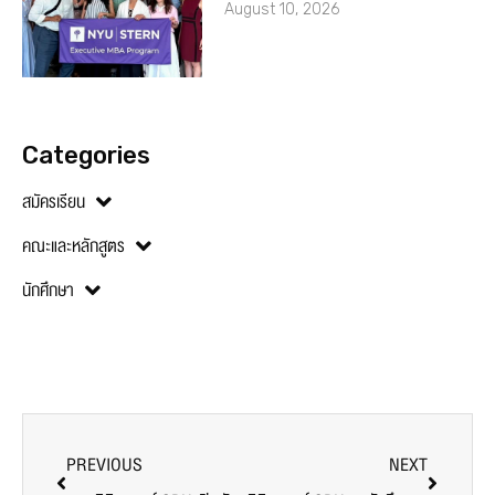
August 10, 2026
Categories
สมัครเรียน
คณะและหลักสูตร
นักศึกษา
PREVIOUS
NEXT