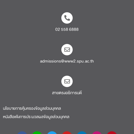
02 558 6888
admissions@www2.spu.ac.th
สายตรงอธิการบดี​
นโยบายการคุ้มครองข้อมูลส่วนบุคคล
หนังสือแจ้งการประมวลผลข้อมูลส่วนบุคคล