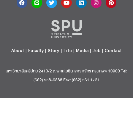
About
|
Faculty
|
Story
| Life |
Media
|
Job
|
Contact
มหาวิทยาลัยศรีปทุม 2410/2 ถ.พหลโยธิน เขตจตุจักร กรุงเทพฯ 10900 Tel:
(662) 558-6888 Fax: (662) 561 1721