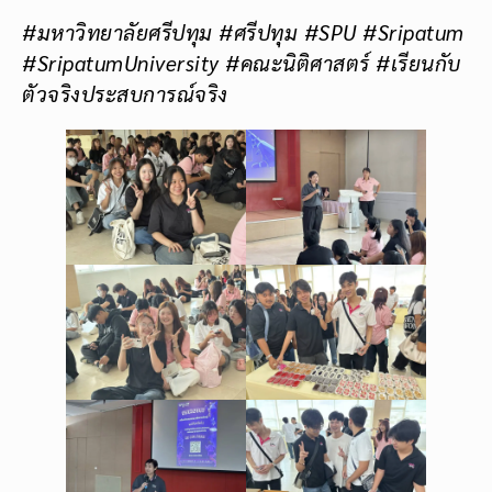
#มหาวิทยาลัยศรีปทุม #ศรีปทุม #SPU #Sripatum
#SripatumUniversity #คณะนิติศาสตร์ #เรียนกับ
ตัวจริงประสบการณ์จริง