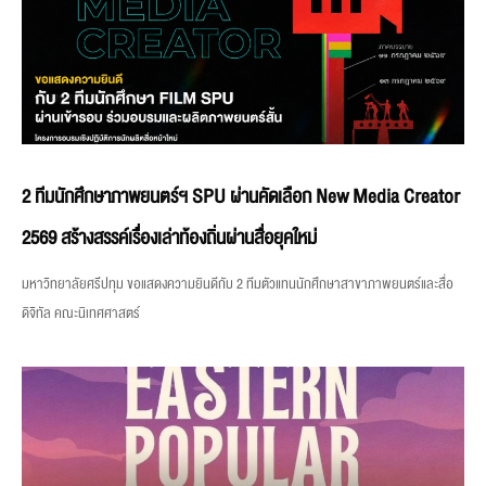
2 ทีมนักศึกษาภาพยนตร์ฯ SPU ผ่านคัดเลือก New Media Creator
2569 สร้างสรรค์เรื่องเล่าท้องถิ่นผ่านสื่อยุคใหม่
มหาวิทยาลัยศรีปทุม ขอแสดงความยินดีกับ 2 ทีมตัวแทนนักศึกษาสาขาภาพยนตร์และสื่อ
ดิจิทัล คณะนิเทศศาสตร์