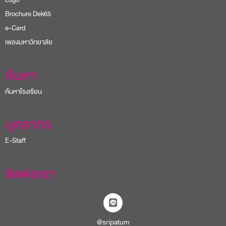
Brochure Dek65
e-Card
เพลงมหาวิทยาลัย
ค้นหา
ค้นหาโรงเรียน
บุคลากร
E-Staff
ติดต่อเรา
@sripatum