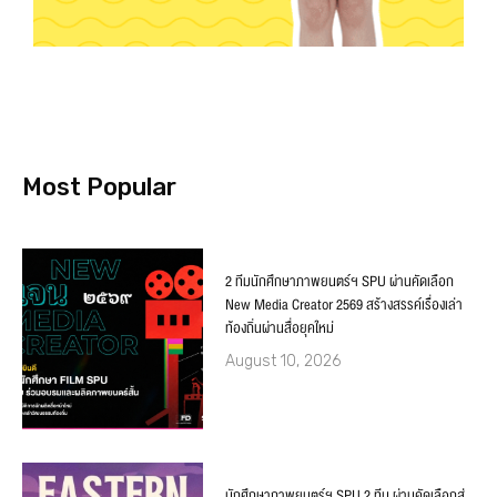
Most Popular
2 ทีมนักศึกษาภาพยนตร์ฯ SPU ผ่านคัดเลือก
New Media Creator 2569 สร้างสรรค์เรื่องเล่า
ท้องถิ่นผ่านสื่อยุคใหม่
August 10, 2026
นักศึกษาภาพยนตร์ฯ SPU 2 ทีม ผ่านคัดเลือกสู่