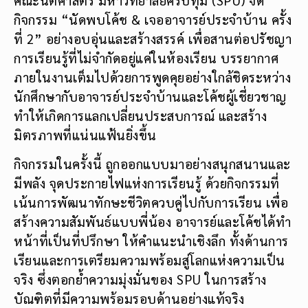
กิจกรรม “นัดพบโค้ช & เจออาจารย์ประจำบ้าน ครั้ง
ที่ 2” อย่างอบอุ่นและสร้างสรรค์ เพื่อสานต่อปรัชญา
การเรียนรู้ที่ไม่จำกัดอยู่แค่ในห้องเรียน บรรยากาศ
ภายในงานเต็มไปด้วยการพูดคุยอย่างใกล้ชิดระหว่าง
นักศึกษากับอาจารย์ประจำบ้านและโค้ชผู้เชี่ยวชาญ
ทำให้เกิดการแลกเปลี่ยนประสบการณ์ และสร้าง
มิตรภาพที่แน่นแฟ้นยิ่งขึ้น
กิจกรรมในครั้งนี้ ถูกออกแบบมาอย่างสนุกสนานและ
มีพลัง จุดประกายไฟแห่งการเรียนรู้ ด้วยกิจกรรมที่
เน้นการพัฒนาทักษะชีวิตควบคู่ไปกับการเรียน เพื่อ
สร้างความสัมพันธ์แบบพี่น้อง อาจารย์และโค้ชได้ทำ
หน้าที่เป็นที่ปรึกษา ให้คำแนะนำเชิงลึก ทั้งด้านการ
เรียนและการเตรียมความพร้อมสู่โลกแห่งความเป็น
จริง ซึ่งตอกย้ำความมุ่งมั่นของ SPU ในการสร้าง
บัณฑิตที่มีความพร้อมรอบด้านอย่างแท้จริง