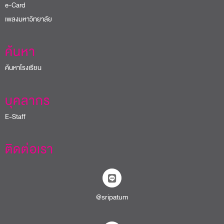
e-Card
เพลงมหาวิทยาลัย
ค้นหา
ค้นหาโรงเรียน
บุคลากร
E-Staff
ติดต่อเรา
@sripatum