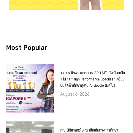
Most Popular
‘ผศ.ดร.ศิวพร เสาวคนธ์’ SPU ได้รับคัดเลือกเป็น
1 ใน 11 “High Performance Coaches” เตรียม
บินลัดฟ้าศึกษาดูงาน ณ Google สิงคโปร์
August 6, 2026
คณะนิติศาสตร์ SPU เปิดเส้นทางการศึกษา