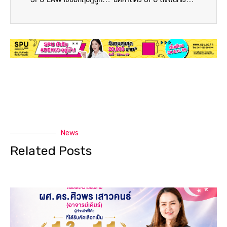
News
Related Posts