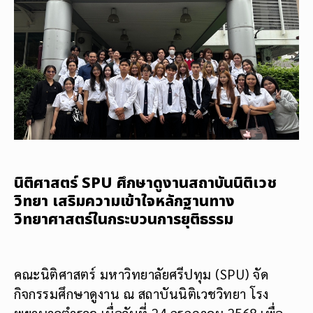
นิติศาสตร์ SPU ศึกษาดูงานสถาบันนิติเวช
วิทยา เสริมความเข้าใจหลักฐานทาง
วิทยาศาสตร์ในกระบวนการยุติธรรม
คณะนิติศาสตร์ มหาวิทยาลัยศรีปทุม (SPU) จัด
กิจกรรมศึกษาดูงาน ณ สถาบันนิติเวชวิทยา โรง
พยาบาลตำรวจ เมื่อวันที่ 24 กรกฎาคม 2568 เพื่อ