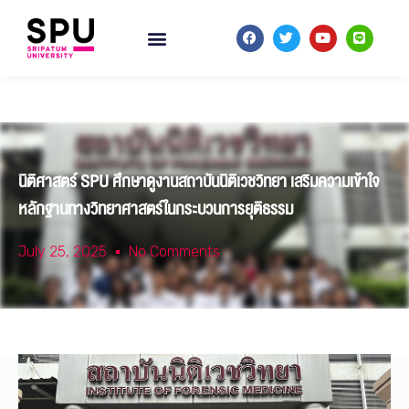
นิติศาสตร์ SPU ศึกษาดูงานสถาบันนิติเวชวิทยา เสริมความเข้าใจ
หลักฐานทางวิทยาศาสตร์ในกระบวนการยุติธรรม
July 25, 2025
No Comments