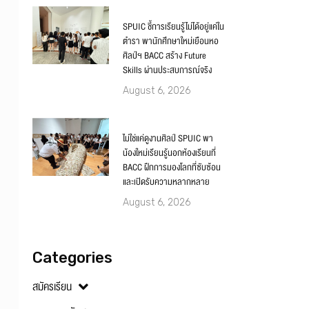
SPUIC ชี้การเรียนรู้ไม่ได้อยู่แค่ใน
ตำรา พานักศึกษาใหม่เยือนหอ
ศิลป์ฯ BACC สร้าง Future
Skills ผ่านประสบการณ์จริง
August 6, 2026
ไม่ใช่แค่ดูงานศิลป์ SPUIC พา
น้องใหม่เรียนรู้นอกห้องเรียนที่
BACC ฝึกการมองโลกที่ซับซ้อน
และเปิดรับความหลากหลาย
August 6, 2026
Categories
สมัครเรียน