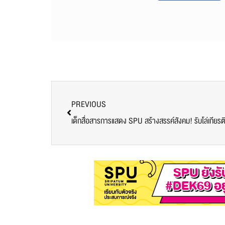
PREVIOUS