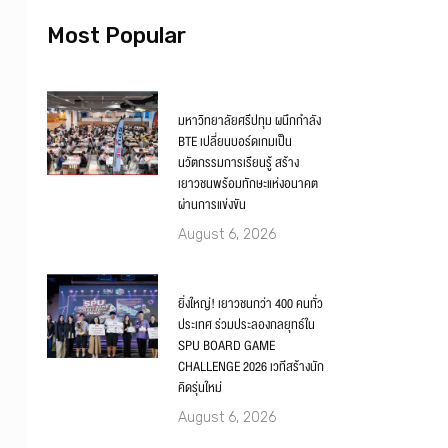
Most Popular
มหาวิทยาลัยศรีปทุม ผนึกกำลัง
BTE เปลี่ยนบอร์ดเกมเป็น
นวัตกรรมการเรียนรู้ สร้าง
เยาวชนพร้อมทักษะแห่งอนาคต
ผ่านการแข่งขัน
August 6, 2026
ยิ่งใหญ่! เยาวชนกว่า 400 คนทั่ว
ประเทศ ร่วมประลองกลยุทธ์ใน
SPU BOARD GAME
CHALLENGE 2026 เวทีสร้างนัก
คิดรุ่นใหม่
August 6, 2026