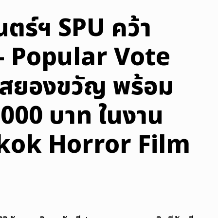
ตร์ฯ SPU คว้า
 – Popular Vote
นสยองขวัญ พร้อม
0,000 บาท ในงาน
kok Horror Film