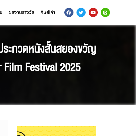
รม
ผลงานรางวัล
ศิษย์เก่า
ประกวดหนังสั้นสยองขวัญ
 Film Festival 2025