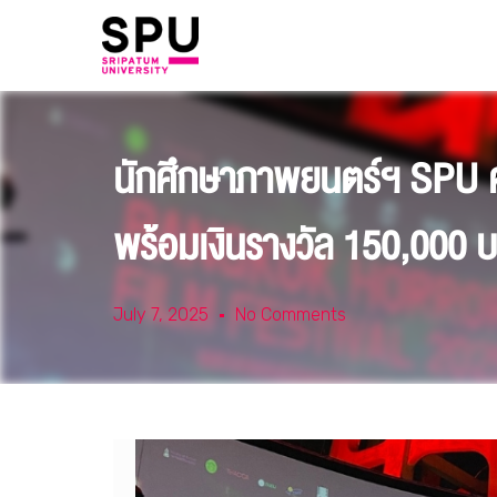
นักศึกษาภาพยนตร์ฯ SPU คว
พร้อมเงินรางวัล 150,000
July 7, 2025
No Comments