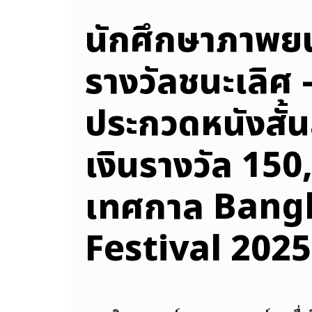
นักศึกษาภาพยน
รางวัลชนะเลิศ
ประกวดหนังสั้
เงินรางวัล 15
เทศกาล Bang
Festival 2025