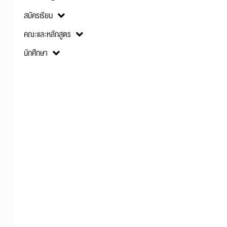
สมัครเรียน
คณะและหลักสูตร
นักศึกษา