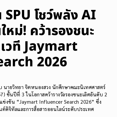
 SPU โชว์พลัง AI
ใหม่! คว้ารองชนะ
นเวที Jaymart
earch 2026
ับ นายวิทยา จิตหนองสวง นักศึกษาคณะนิเทศศาสตร์
ชั้นปีที่ 3 ในโอกาสคว้ารางวัลรองชนะเลิศอันดับ 2
แข่งขัน “Jaymart Influencer Search 2026” ซึ่ง
นต์ดิจิทัลและการสื่อสารออนไลน์ระดับประเทศ