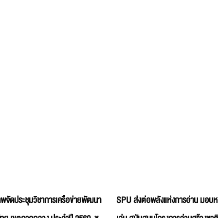
ภาพจัดประชุมวิชาการเครือข่ายพัฒนา
SPU ส่งต่อพลังแห่งการอ่าน มอบห