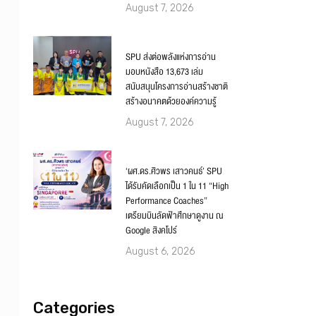
August 7, 2026
SPU ส่งต่อพลังแห่งการอ่าน
มอบหนังสือ 13,673 เล่ม
สนับสนุนโครงการอ่านสร้างชาติ
สร้างอนาคตด้วยองค์ความรู้
August 7, 2026
‘ผศ.ดร.ศิวพร เสาวคนธ์’ SPU
ได้รับคัดเลือกเป็น 1 ใน 11 “High
Performance Coaches”
เตรียมบินลัดฟ้าศึกษาดูงาน ณ
Google สิงคโปร์
August 6, 2026
Categories