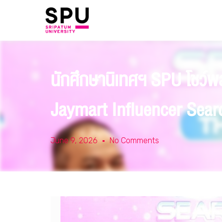
นักศึกษานิเทศฯ SPU โชว์พลั
Jaymart Influencer Sear
June 9, 2026
No Comments