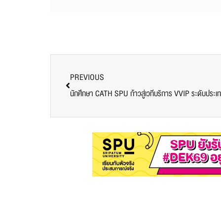
PREVIOUS