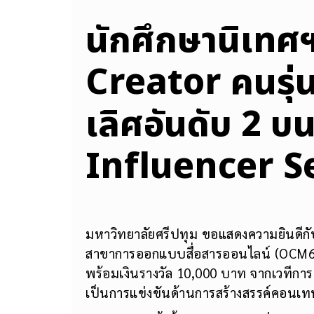
นักศึกษานิเทศฯ
Creator คนรุ่น
เลิศอันดับ 2 บ
Influencer S
มหาวิทยาลัยศรีปทุม ขอแสดงความยินดีก
สาขาการออกแบบสื่อสารออนไลน์ (OCM67) 
พร้อมเงินรางวัล 10,000 บาท จากเวทีการ
เป็นการแข่งขันด้านการสร้างสรรค์คอนเท