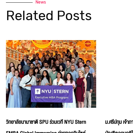
News
Related Posts
วิทยาลัยนานาชาติ SPU ร่วมเวที NYU Stern
ม.ศรีปทุม เจ้า