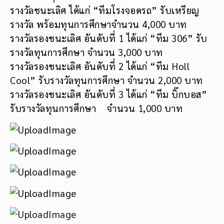
รางวัลชนะเลิศ ได้แก่ “ทีมโรงจอดรถ” รับเหรียญ
รางวัล พร้อมทุนการศึกษาจำนวน 4,000 บาท
รางวัลรองชนะเลิศ อันดับที่ 1 ได้แก่ “ทีม 306” รับ
รางวัลทุนการศึกษา จำนวน 3,000 บาท
รางวัลรองชนะเลิศ อันดับที่ 2 ได้แก่ “ทีม Holl
Cool” รับรางวัลทุนการศึกษา จำนวน 2,000 บาท
รางวัลรองชนะเลิศ อันดับที่ 3 ได้แก่ “ทีม บิ๊กบอส”
รับรางวัลทุนการศึกษา จำนวน 1,000 บาท