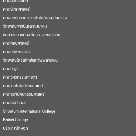
คณะวิศวกรรมศาสตร์
คณะเทคโนโลยีสารสนเทศ
คณะสถาปัตยกรรมศาสตร์
คณะนิติศาสตร์
Sripatum International College
British College
ปริญญาโท-เอก
หน่วยงาน
สำนักงานวิชาการ
สำนักงานทะเบียน
Office of International Relations
ศูนย์สนับสนุนและพัฒนาการเรียนการสอน
สำนักงานการคลัง
สำนักงานทุนการศึกษา