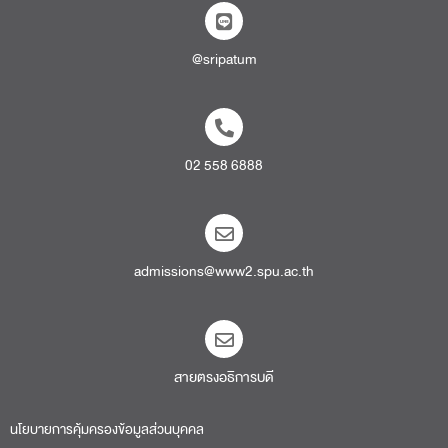
admissions@www2.spu.ac.th
สายตรงอธิการบดี​
นโยบายการคุ้มครองข้อมูลส่วนบุคคล
หนังสือแจ้งการประมวลผลข้อมูลส่วนบุคคล