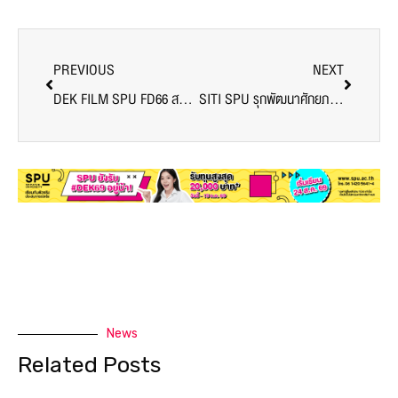
News
Related Posts