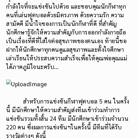
กำลังใจที่จะแข่งขันไปด้วย และขอบคุณนักกีฬาทุก
คนที่เล่นฟุตบอลด้วยมิตรภาพ ด้วยความรัก ความ
สามัคคี มีน้ำใจของการเป็นนักกีฬาที่ดี ที่สำคัญ
นักศึกษารู้จักให้ความสำคัญกับการออกกำลังกายถือ
เป็นเรื่องที่ดีที่ใส่ใจต่อสุขภาพของตนเอง ท้ายนี้ขอ
ฝากให้นักศึกษาทุกคนดูแลสุขภาพและตั้งใจศึกษา
เล่าเรียนให้ประสบความสำเร็จเพื่อให้คุณพ่อคุณแม่
ได้ภาคภูมิใจนะครับ…
สำหรับการแข่งขันกีฬาฟุตบอล 5 คน ในครั้ง
นี้ มีนักศึกษาให้ความสำคัญส่งทีมเข้าร่วมทำการ
แข่งขันรวมทั้งสิ้น 24 ทีม มีนักศึกษาเข้าร่วมจำนวน
220 คน ซึ่งผลการแข่งขันฯในครั้งนี้ มีทีมที่ได้รับ
รางวัลต่างๆ ดังนี้