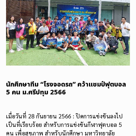
นักศึกษาทีม “โรงจอดรถ” คว้าแชมป์ฟุตบอล
5 คน ม.ศรีปทุม 2566
เมื่อวันที่ 28 กันยายน 2566 : ปิดการแข่งขันลงไป
เป็นที่เรียบร้อย สำหรับการแข่งขันกีฬาฟุตบอล 5
คน เพื่อสุขภาพ สำหรับนักศึกษา มหาวิทยาลัย