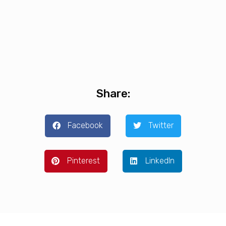
Facebook
Twitter
Pinterest
LinkedIn