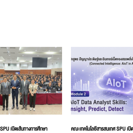
 SPU เปิดเส้นทางการศึกษา
คณะเทคโนโลยีสารสนเทศ SPU เปิด