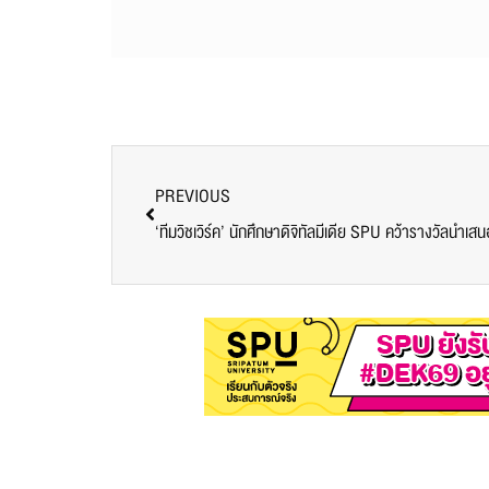
PREVIOUS