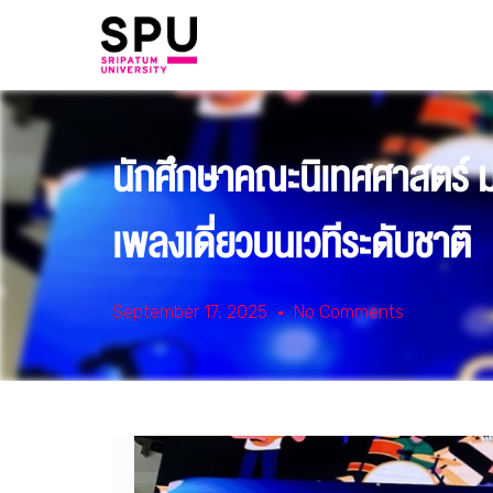
นักศึกษาคณะนิเทศศาสตร์ ม.
เพลงเดี่ยวบนเวทีระดับชาติ
September 17, 2025
No Comments