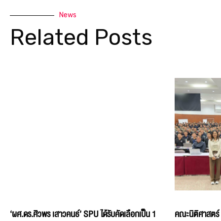
News
Related Posts
‘ผศ.ดร.ศิวพร เสาวคนธ์’ SPU ได้รับคัดเลือกเป็น 1
คณะนิติศาสตร์