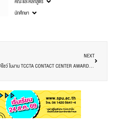
คณะและหลักสูตร
นักศึกษา
NEXT
นักศึกษานิเทศศาสตร์ SPU ร่วมสร้างสรรค์โชว์ ในงาน TCCTA CONTACT CENTER AWARD 2025