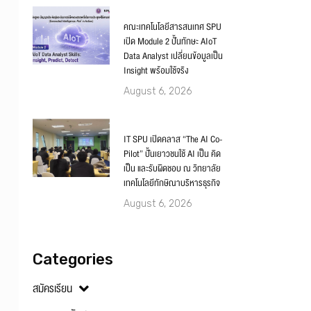
คณะเทคโนโลยีสารสนเทศ SPU
เปิด Module 2 ปั้นทักษะ AIoT
Data Analyst เปลี่ยนข้อมูลเป็น
Insight พร้อมใช้จริง
August 6, 2026
IT SPU เปิดคลาส “The AI Co-
Pilot” ปั้นเยาวชนใช้ AI เป็น คิด
เป็น และรับผิดชอบ ณ วิทยาลัย
เทคโนโลยีทักษิณาบริหารธุรกิจ
August 6, 2026
Categories
สมัครเรียน