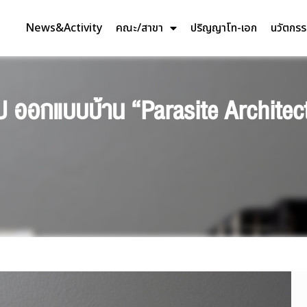
News&Activity
คณะ/สาขา
ปริญญาโท-เอก
นวัตกร
ออกแบบบ้าน “Parasite Architectu