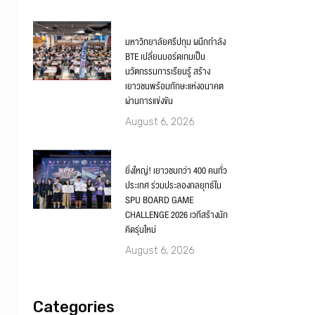
มหาวิทยาลัยศรีปทุม ผนึกกำลัง
BTE เปลี่ยนบอร์ดเกมเป็น
นวัตกรรมการเรียนรู้ สร้าง
เยาวชนพร้อมทักษะแห่งอนาคต
ผ่านการแข่งขัน
August 6, 2026
ยิ่งใหญ่! เยาวชนกว่า 400 คนทั่ว
ประเทศ ร่วมประลองกลยุทธ์ใน
SPU BOARD GAME
CHALLENGE 2026 เวทีสร้างนัก
คิดรุ่นใหม่
August 6, 2026
Categories