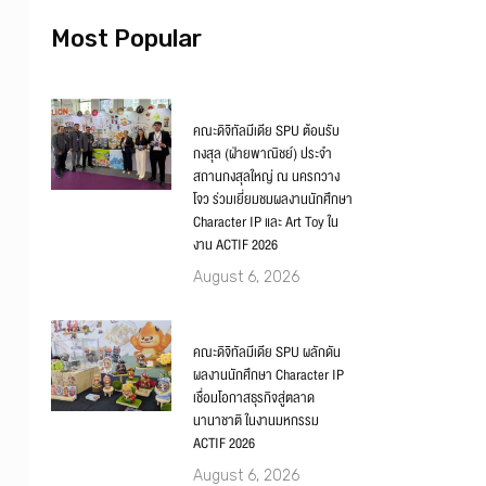
Most Popular
คณะดิจิทัลมีเดีย SPU ต้อนรับ
กงสุล (ฝ่ายพาณิชย์) ประจำ
สถานกงสุลใหญ่ ณ นครกวาง
โจว ร่วมเยี่ยมชมผลงานนักศึกษา
Character IP และ Art Toy ใน
งาน ACTIF 2026
August 6, 2026
คณะดิจิทัลมีเดีย SPU ผลักดัน
ผลงานนักศึกษา Character IP
เชื่อมโอกาสธุรกิจสู่ตลาด
นานาชาติ ในงานมหกรรม
ACTIF 2026
August 6, 2026