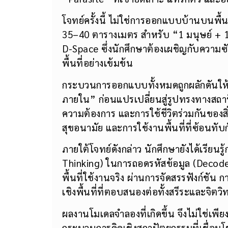
โจทย์ครั้งนี้ ไม่ใช่การออกแบบบ้านบนพื้น
35–40 ตารางเมตร สำหรับ “1 มนุษย์ + 1 ส
D-Space ซึ่งนักศึกษาต้องเผชิญกับความซั
พื้นที่อย่างเข้มข้น
กระบวนการออกแบบทั้งหมดถูกผลักดันให้ค
ภายใน” ก่อนแปรเปลี่ยนสู่รูปทรงทางสถา
ความต้องการ และการใช้ชีวิตร่วมกันของสิ่
สุขอนามัย และการใช้งานพื้นที่ที่ซ้อนทับ
ภายใต้โจทย์ดังกล่าว นักศึกษายังได้เรียนร
Thinking) ในการถอดรหัสข้อมูล (Decode
พื้นที่ใช้งานจริง ผ่านการจัดสรรฟังก์
เชิงพื้นที่ที่ตอบสนองต่อทั้งสรีระและจิตวิ
ผลงานโมเดลจำลองที่เกิดขึ้น จึงไม่ใช่เ
กระบวนการคิดเชิงสถาปัตยกรรมที่เชื่อมโ