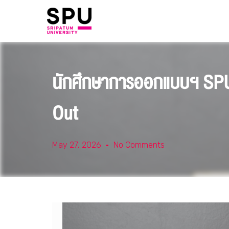
นักศึกษาการออกแบบฯ SPU 
Out
May 27, 2026
No Comments