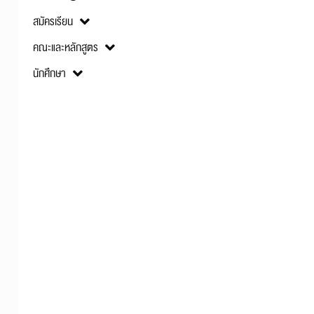
สมัครเรียน
คณะและหลักสูตร
นักศึกษา