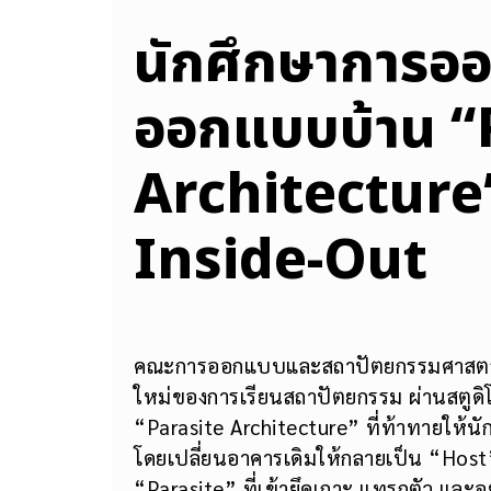
นักศึกษาการอ
ออกแบบบ้าน “
Architecture
Inside-Out
คณะการออกแบบและสถาปัตยกรรมศาสตร์ 
ใหม่ของการเรียนสถาปัตยกรรม ผ่านสตูดิโ
“Parasite Architecture” ที่ท้าทายให้นั
โดยเปลี่ยนอาคารเดิมให้กลายเป็น “Host
“Parasite” ที่เข้ายึดเกาะ แทรกตัว และอย