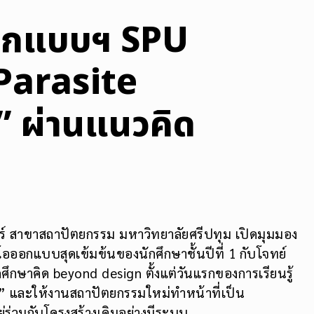
อกแบบฯ SPU
Parasite
” ผ่านแนวคิด
สาขาสถาปัตยกรรม มหาวิทยาลัยศรีปทุม เปิดมุมมอง
อออกแบบสุดเข้มข้นของนักศึกษาชั้นปีที่ 1 กับโจทย์
กศึกษาคิด beyond design ตั้งแต่วันแรกของการเรียนรู้
” และให้งานสถาปัตยกรรมใหม่ทำหน้าที่เป็น
ู่ร่วมกับโครงสร้างเดิมอย่างมีระบบ