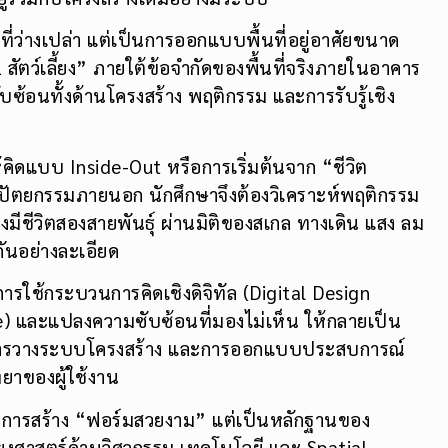
ที่ว่างเปล่า แต่เป็นการออกแบบพื้นที่อยู่อาศัยขนาด
ัตว์เลี้ยง” ภายใต้ข้อจำกัดของพื้นที่จริงภายในอาคาร
บซ้อนทั้งด้านโครงสร้าง พฤติกรรม และการรับรู้เชิง
ิดแบบ Inside-Out หรือการเริ่มต้นจาก “ชีวิต
ปัตยกรรมภายนอก นักศึกษาจึงต้องวิเคราะห์พฤติกรรม
งมีชีวิตสองสายพันธุ์ ผ่านมิติของสเกล ทางเดิน แสง ลม
กันอย่างละเอียด
ู้การใช้กระบวนการคิดเชิงดิจิทัล (Digital Design
) และแปลงความซับซ้อนที่มองไม่เห็น ให้กลายเป็น
ชัน การวางระบบโครงสร้าง และการออกแบบประสบการณ์
ทยาของผู้ใช้งาน
พียงการสร้าง “ฟอร์มสวยงาม” แต่เป็นหลักฐานของ
ยงศาสตร์ด้านวิศวกรรม เทคโนโลยี และ Spatial