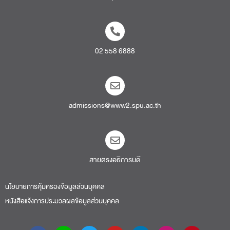
02 558 6888
admissions@www2.spu.ac.th
สายตรงอธิการบดี​
นโยบายการคุ้มครองข้อมูลส่วนบุคคล
หนังสือแจ้งการประมวลผลข้อมูลส่วนบุคคล