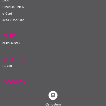
Logo
Brochure Dek65
e-Card
เพลงมหาวิทยาลัย
ค้นหา
ค้นหาโรงเรียน
บุคลากร
E-Staff
ติดต่อเรา
@sripatum