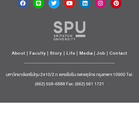
About
|
Faculty
|
Story
| Life |
Media
|
Job
|
Contact
มหาวิทยาลัยศรีปทุม 2410/2 ถ.พหลโยธิน เขตจตุจักร กรุงเทพฯ 10900 Tel:
(662) 558-6888 Fax: (662) 561 1721