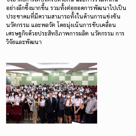
อย่างลึกซึ้งมากขึ้น รวมทั้งต่อยอดการพัฒนาไปเป็น
ประชาคมที่มีความสามารถทั้งในด้านการแข่งขัน
นวัตกรรม และพลวัต โดยมุ่งเน้นการขับเคลื่อน
เศรษฐกิจด้วยประสิทธิภาพการผลิต นวัตกรรม การ
วิจัยและพัฒนา