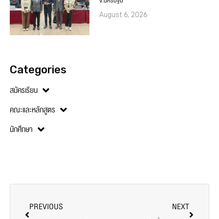
จ.นครปฐม
August 6, 2026
Categories
สมัครเรียน
คณะและหลักสูตร
นักศึกษา
PREVIOUS
NEXT