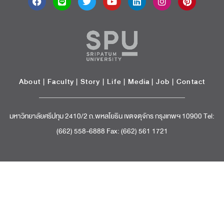
About
|
Faculty
|
Story
| Life |
Media
|
Job
|
Contact
มหาวิทยาลัยศรีปทุม 2410/2 ถ.พหลโยธิน เขตจตุจักร กรุงเทพฯ 10900 Tel:
(662) 558-6888 Fax: (662) 561 1721