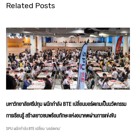
Related Posts
มหาวิทยาลัยศรีปทุม ผนึกกำลัง BTE เปลี่ยนบอร์ดเกมเป็นนวัตกรรม
การเรียนรู้ สร้างเยาวชนพร้อมทักษะแห่งอนาคตผ่านการแข่งขัน
SPU ผนึกกำลัง BTE เปลี่ยน ‘บอร์ดเกม’