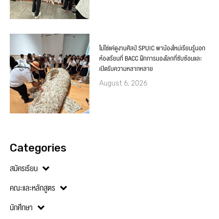
ไม่ใช่แค่ดูงานศิลป์ SPUIC พาน้องใหม่เรียนรู้นอก
ห้องเรียนที่ BACC ฝึกการมองโลกที่ซับซ้อนและ
เปิดรับความหลากหลาย
August 6, 2026
Categories
สมัครเรียน
คณะและหลักสูตร
นักศึกษา