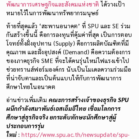
พัฒนาการเศรษฐกิจและสังคมแห่งชาติ
ได้วางเป้า
หมายไว้ในการพัฒนาทรัพยากรมนุษย์
ท้ายที่สุดแล้ว ‘สะพานอนาคต’ ที่ SPU และ SE ร่วม
กันสร้างขึ้นนี้ คือการลงทุนที่คุ้มค่าที่สุด เป็นการตอบ
โจทย์ทั้งฝั่งอุปทาน (Supply) คือการผลิตบัณฑิตที่มี
คุณภาพ และฝั่งอุปสงค์ (Demand) คือความต้องการ
ของภาคธุรกิจ SME ที่จะได้คนรุ่นใหม่ไฟแรงเข้าไป
ช่วยทรานส์ฟอร์มองค์กร นับเป็นโมเดลความร่วมมือ
ที่น่าจับตาและเป็นต้นแบบให้กับการพัฒนาการ
ศึกษาไทยในอนาคต
อ่านข่าวเพิ่มเติม
คณะการสร้างเจ้าของธุรกิจ SPU
ผนึกกำลังสมาพันธ์เอสเอ็มอีไทย เชื่อมโลกการ
ศึกษาสู่ธุรกิจจริง ยกระดับทักษะนักศึกษาสู่ผู้
ประกอบการรุ่น
ใหม่
:
https://www.spu.ac.th/newsupdate/spu-