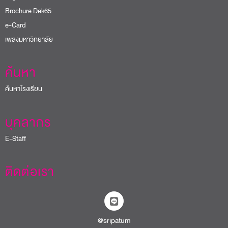
Brochure Dek65
e-Card
เพลงมหาวิทยาลัย
ค้นหา
ค้นหาโรงเรียน
บุคลากร
E-Staff
ติดต่อเรา
@sripatum