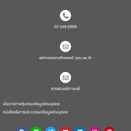
02 558 6888
admissions@www2.spu.ac.th
สายตรงอธิการบดี​
นโยบายการคุ้มครองข้อมูลส่วนบุคคล
หนังสือแจ้งการประมวลผลข้อมูลส่วนบุคคล