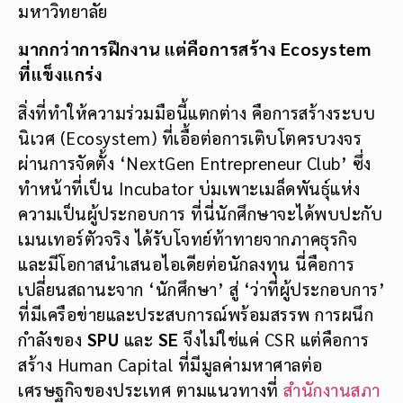
มหาวิทยาลัย
มากกว่าการฝึกงาน แต่คือการสร้าง Ecosystem
ที่แข็งแกร่ง
สิ่งที่ทำให้ความร่วมมือนี้แตกต่าง คือการสร้างระบบ
นิเวศ (Ecosystem) ที่เอื้อต่อการเติบโตครบวงจร
ผ่านการจัดตั้ง ‘NextGen Entrepreneur Club’ ซึ่ง
ทำหน้าที่เป็น Incubator บ่มเพาะเมล็ดพันธุ์แห่ง
ความเป็นผู้ประกอบการ ที่นี่นักศึกษาจะได้พบปะกับ
เมนเทอร์ตัวจริง ได้รับโจทย์ท้าทายจากภาคธุรกิจ
และมีโอกาสนำเสนอไอเดียต่อนักลงทุน นี่คือการ
เปลี่ยนสถานะจาก ‘นักศึกษา’ สู่ ‘ว่าที่ผู้ประกอบการ’
ที่มีเครือข่ายและประสบการณ์พร้อมสรรพ การผนึก
กำลังของ
SPU
และ
SE
จึงไม่ใช่แค่ CSR แต่คือการ
สร้าง Human Capital ที่มีมูลค่ามหาศาลต่อ
เศรษฐกิจของประเทศ ตามแนวทางที่
สำนักงานสภา